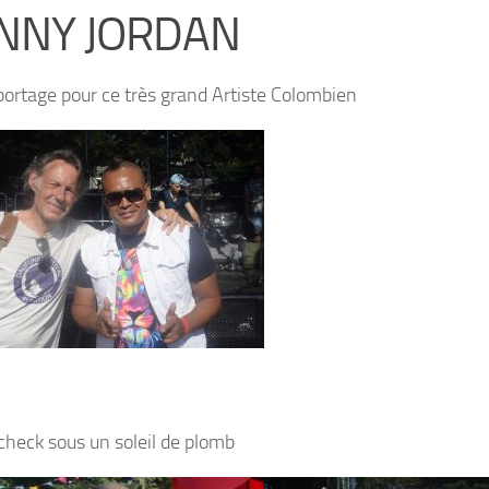
NNY JORDAN
ortage pour ce très grand Artiste Colombien
heck sous un soleil de plomb