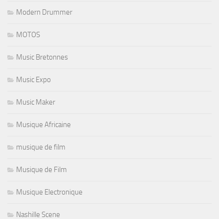
Modern Drummer
MOTOS
Music Bretonnes
Music Expo
Music Maker
Musique Africaine
musique de film
Musique de Film
Musique Electronique
Nashille Scene