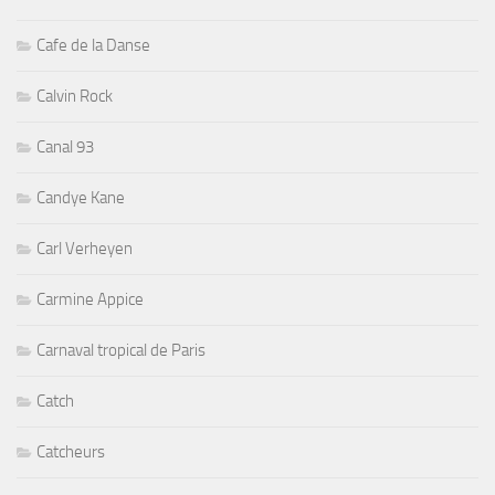
Cafe de la Danse
Calvin Rock
Canal 93
Candye Kane
Carl Verheyen
Carmine Appice
Carnaval tropical de Paris
Catch
Catcheurs