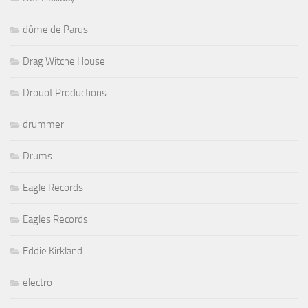
dôme de Parus
Drag Witche House
Drouot Productions
drummer
Drums
Eagle Records
Eagles Records
Eddie Kirkland
electro