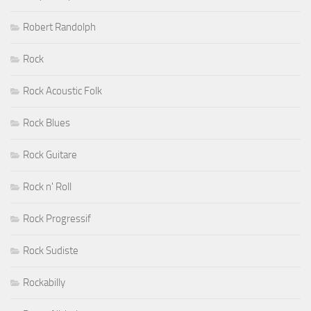
Robert Randolph
Rock
Rock Acoustic Folk
Rock Blues
Rock Guitare
Rock n' Roll
Rock Progressif
Rock Sudiste
Rockabilly