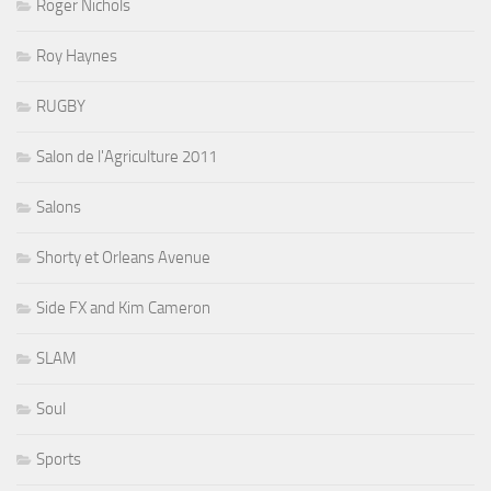
Roger Nichols
Roy Haynes
RUGBY
Salon de l'Agriculture 2011
Salons
Shorty et Orleans Avenue
Side FX and Kim Cameron
SLAM
Soul
Sports