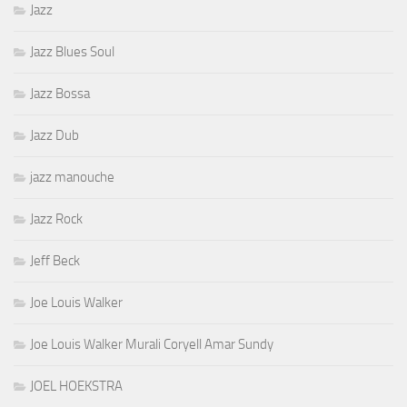
Jazz
Jazz Blues Soul
Jazz Bossa
Jazz Dub
jazz manouche
Jazz Rock
Jeff Beck
Joe Louis Walker
Joe Louis Walker Murali Coryell Amar Sundy
JOEL HOEKSTRA