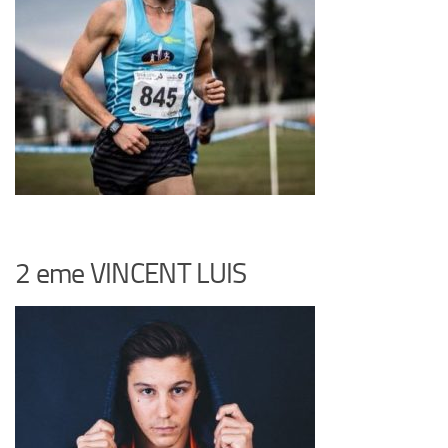
2 eme VINCENT LUIS