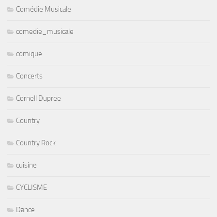
Comédie Musicale
comedie_musicale
comique
Concerts
Cornell Dupree
Country
Country Rock
cuisine
CYCLISME
Dance