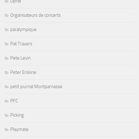
Oprat
Organisateurs de concerts
paralympique
Pat Travers
Pete Levin
Peter Erskine
petit journal Montparnasse
PFC
Picking
Playmate