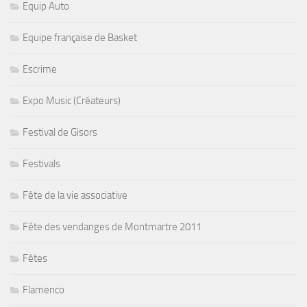
Equip Auto
Equipe française de Basket
Escrime
Expo Music (Créateurs)
Festival de Gisors
Festivals
Fête de la vie associative
Fête des vendanges de Montmartre 2011
Fêtes
Flamenco