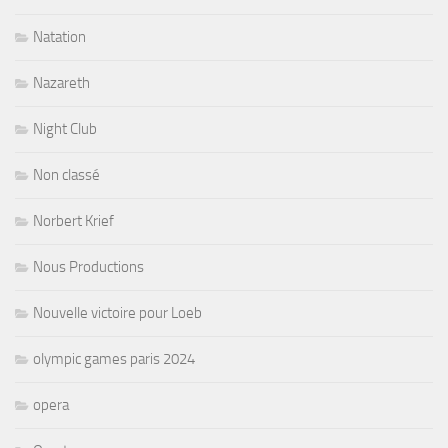
Natation
Nazareth
Night Club
Non classé
Norbert Krief
Nous Productions
Nouvelle victoire pour Loeb
olympic games paris 2024
opera