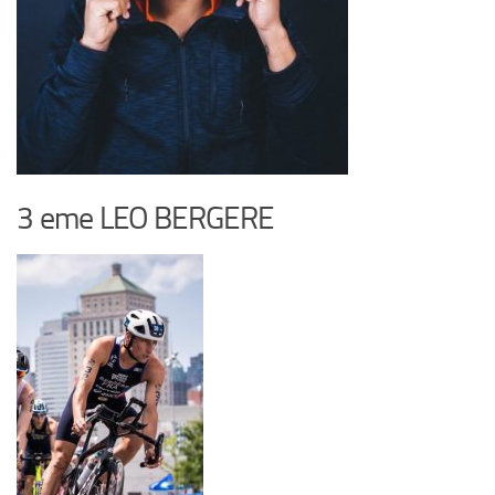
3 eme LEO BERGERE