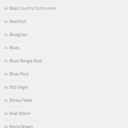
Black Country Communion
Blackfoot
Bluegrass
Blues
Blues Boogie Rock
Blues Rock
Bob Seger
Boney Fields
Brad Wilson
Breno Brown