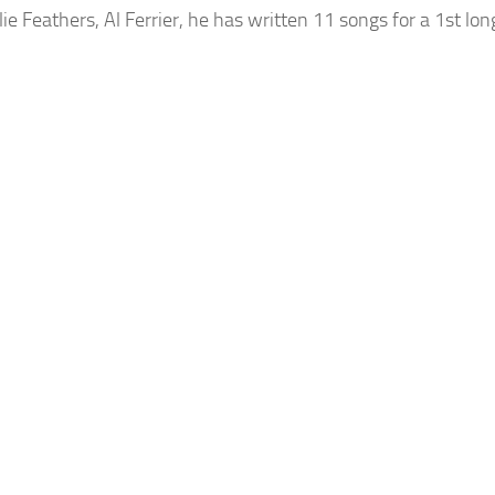
ie Feathers, Al Ferrier, he has written 11 songs for a 1st lon