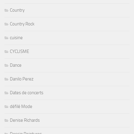
Country
Country Rock
cuisine
CYCLISME
Dance
Danilo Perez
Dates de concerts
défilé Mode
Denise Richards