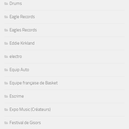
Drums
Eagle Records
Eagles Records
Eddie Kirkland
electro
Equip Auto
Equipe française de Basket
Escrime
Expo Music (Créateurs)
Festival de Gisors