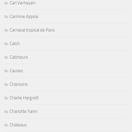
Carl Verheyen
Carmine Appice
Carnaval tropical de Paris
Catch
Catcheurs
Causes
Chansons
Charlie Hargrett
Charlotte Yanni
Chateaux