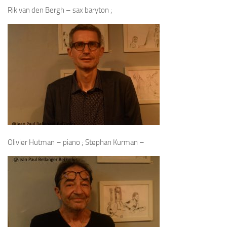
Rik van den Bergh – sax baryton ;
Olivier Hutman – piano ; Stephan Kurman –