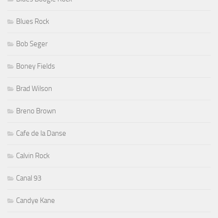
Blues Rock
Bob Seger
Boney Fields
Brad Wilson
Breno Brown
Cafe de la Danse
Calvin Rock
Canal 93
Candye Kane