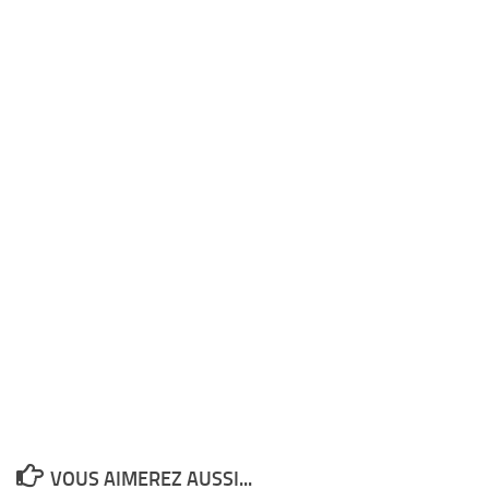
VOUS AIMEREZ AUSSI...