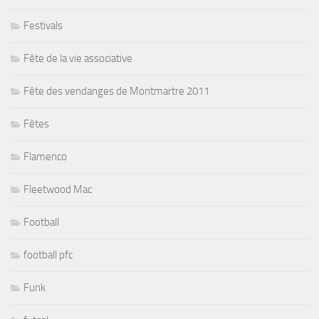
Festivals
Fête de la vie associative
Fête des vendanges de Montmartre 2011
Fêtes
Flamenco
Fleetwood Mac
Football
football pfc
Funk