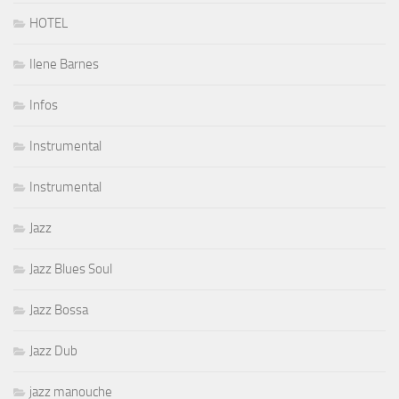
HOTEL
Ilene Barnes
Infos
Instrumental
Instrumental
Jazz
Jazz Blues Soul
Jazz Bossa
Jazz Dub
jazz manouche