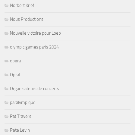
Norbert Krief
Nous Productions
Nouvelle victoire pour Loeb
olympic games paris 2024
opera
Oprat
Organisateurs de concerts
paralympique
Pat Travers
Pete Levin