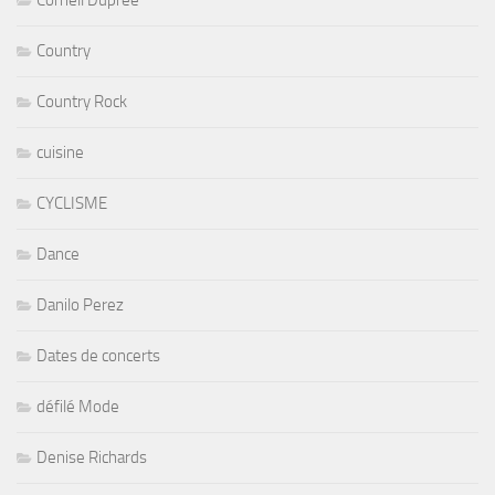
Country
Country Rock
cuisine
CYCLISME
Dance
Danilo Perez
Dates de concerts
défilé Mode
Denise Richards