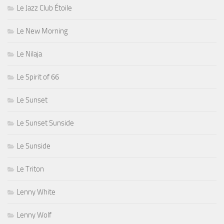
Le Jazz Club Étoile
Le New Morning
Le Nilaja
Le Spirit of 66
Le Sunset
Le Sunset Sunside
Le Sunside
Le Triton
Lenny White
Lenny Wolf