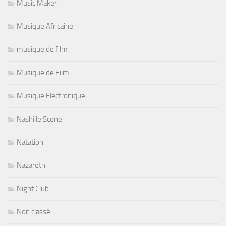
Music Maker
Musique Africaine
musique de film
Musique de Film
Musique Electronique
Nashille Scene
Natation
Nazareth
Night Club
Non classé