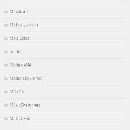
Metalcore
Michael Jackson
Mike Estes
mode
Mode defilé
Modern Drummer
MOTOS
Music Bretonnes
Music Expo