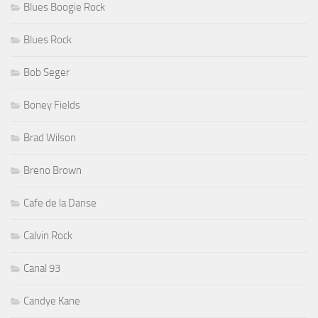
Blues Boogie Rock
Blues Rock
Bob Seger
Boney Fields
Brad Wilson
Breno Brown
Cafe de la Danse
Calvin Rock
Canal 93
Candye Kane