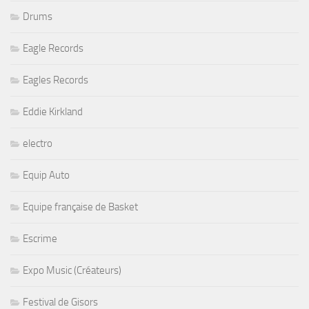
Drums
Eagle Records
Eagles Records
Eddie Kirkland
electro
Equip Auto
Equipe française de Basket
Escrime
Expo Music (Créateurs)
Festival de Gisors