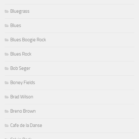
Bluegrass
Blues
Blues Boogie Rock
Blues Rock
Bob Seger
Boney Fields
Brad Wilson
Breno Brown
Cafe de la Danse