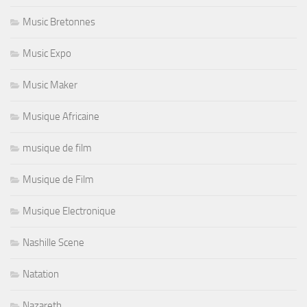
Music Bretonnes
Music Expo
Music Maker
Musique Africaine
musique de film
Musique de Film
Musique Electronique
Nashille Scene
Natation
Nazareth