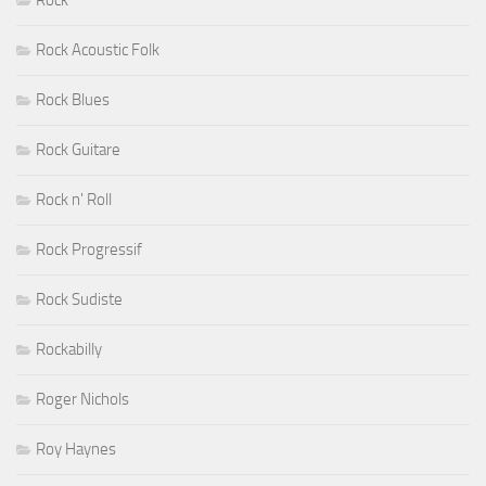
Rock Acoustic Folk
Rock Blues
Rock Guitare
Rock n' Roll
Rock Progressif
Rock Sudiste
Rockabilly
Roger Nichols
Roy Haynes