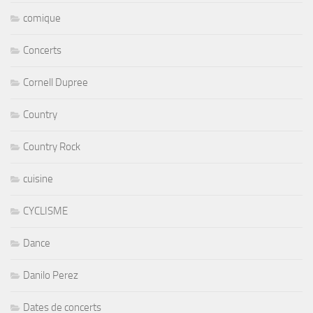
comique
Concerts
Cornell Dupree
Country
Country Rock
cuisine
CYCLISME
Dance
Danilo Perez
Dates de concerts