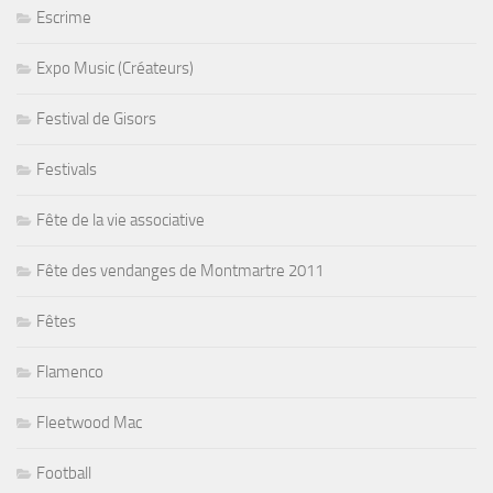
Escrime
Expo Music (Créateurs)
Festival de Gisors
Festivals
Fête de la vie associative
Fête des vendanges de Montmartre 2011
Fêtes
Flamenco
Fleetwood Mac
Football