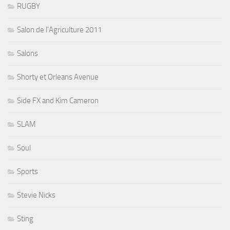
RUGBY
Salon de l'Agriculture 2011
Salons
Shorty et Orleans Avenue
Side FX and Kim Cameron
SLAM
Soul
Sports
Stevie Nicks
Sting