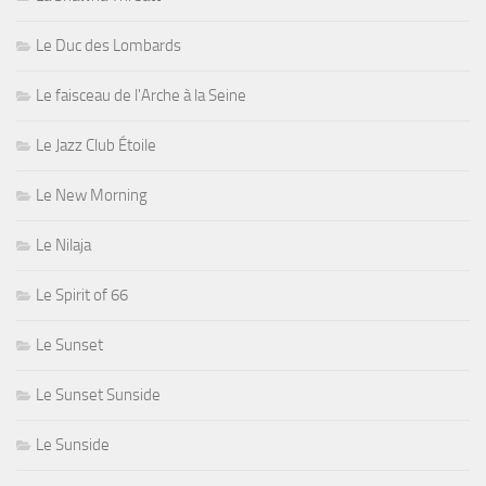
Le Duc des Lombards
Le faisceau de l'Arche à la Seine
Le Jazz Club Étoile
Le New Morning
Le Nilaja
Le Spirit of 66
Le Sunset
Le Sunset Sunside
Le Sunside