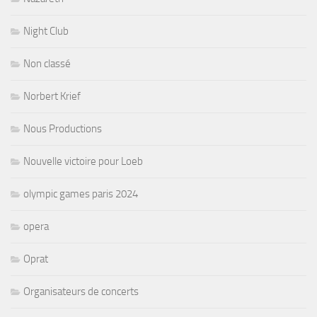
Night Club
Non classé
Norbert Krief
Nous Productions
Nouvelle victoire pour Loeb
olympic games paris 2024
opera
Oprat
Organisateurs de concerts