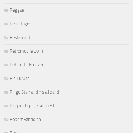
Reggae
Reportages
Restaurant
Rétromobile 2011
Return To Forever
Rié Furuse
Ringo Starr and his all band
Risque de pluie sur la F1
Robert Randolph
Rock