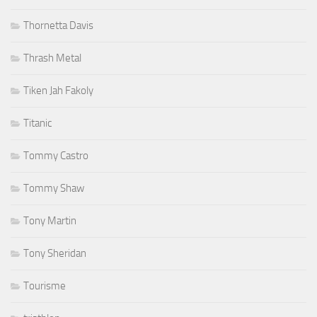
Thornetta Davis
Thrash Metal
Tiken Jah Fakoly
Titanic
Tommy Castro
Tommy Shaw
Tony Martin
Tony Sheridan
Tourisme