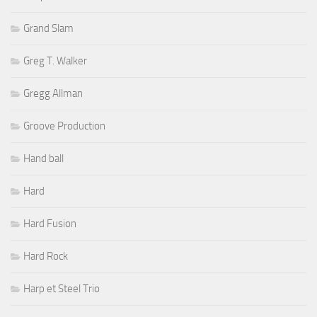
Grand Slam
Greg T. Walker
Gregg Allman
Groove Production
Hand ball
Hard
Hard Fusion
Hard Rock
Harp et Steel Trio