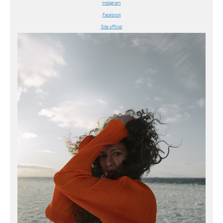
Instagram
Facebook
Site officiel