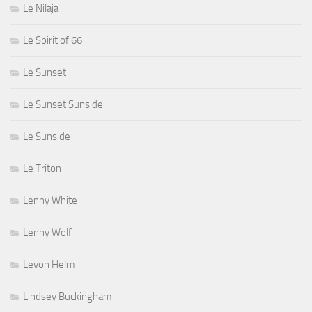
Le Nilaja
Le Spirit of 66
Le Sunset
Le Sunset Sunside
Le Sunside
Le Triton
Lenny White
Lenny Wolf
Levon Helm
Lindsey Buckingham