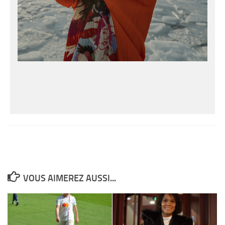
VOUS AIMEREZ AUSSI...