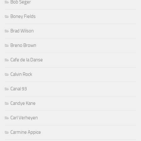
Bob Seger
Boney Fields
Brad Wilson
Breno Brown
Cafe de la Danse
Calvin Rock
Canal 93
Candye Kane
Carl Verheyen
Carmine Appice