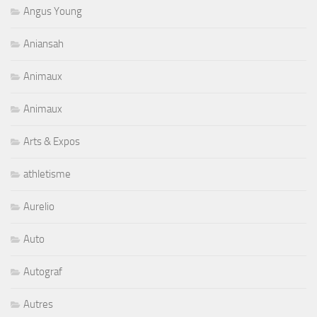
Angus Young
Aniansah
Animaux
Animaux
Arts & Expos
athletisme
Aurelio
Auto
Autograf
Autres