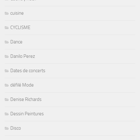
cuisine
CYCLISME
Dance
Danilo Perez
Dates de concerts
défilé Mode
Denise Richards
Dessin Peintures
Disco