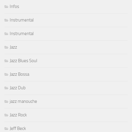
Infos
Instrumental
Instrumental
Jazz
Jazz Blues Soul
Jazz Bossa
Jazz Dub
jazz manouche
Jazz Rock
Jeff Beck