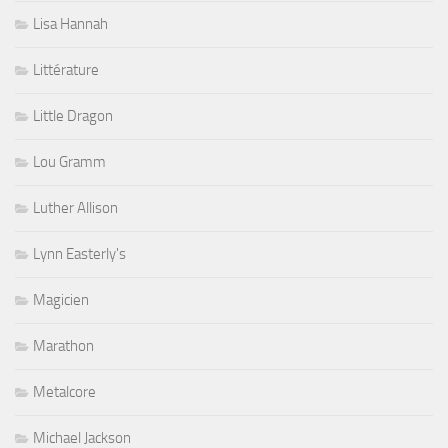
Lisa Hannah
Littérature
Little Dragon
Lou Gramm
Luther Allison
Lynn Easterly's
Magicien
Marathon
Metalcore
Michael Jackson