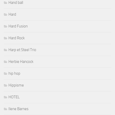
Hand ball
Hard
Hard Fusion
Hard Rock
Harp et Steel Trio
Herbie Hancock
hip hop
Hippisme
HOTEL
Ilene Barnes