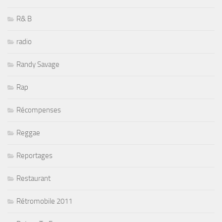
R& B
radio
Randy Savage
Rap
Récompenses
Reggae
Reportages
Restaurant
Rétromobile 2011