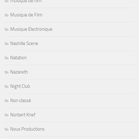
musique de film
Musique de Film
Musique Electronique
Nashille Scene
Natation
Nazareth
Night Club
Non classé
Norbert Krief
Nous Productions