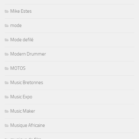
Mike Estes
mode
Mode defilé
Modern Drummer
MOTOS
Music Bretonnes
Music Expo
Music Maker
Musique Africaine