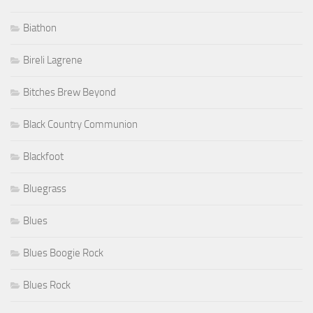
Biathon
Bireli Lagrene
Bitches Brew Beyond
Black Country Communion
Blackfoot
Bluegrass
Blues
Blues Boogie Rock
Blues Rock