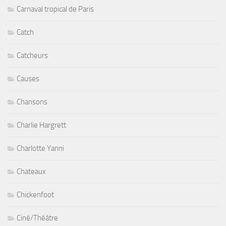
Carnaval tropical de Paris
Catch
Catcheurs
Causes
Chansons
Charlie Hargrett
Charlotte Yanni
Chateaux
Chickenfoot
Ciné/Théâtre