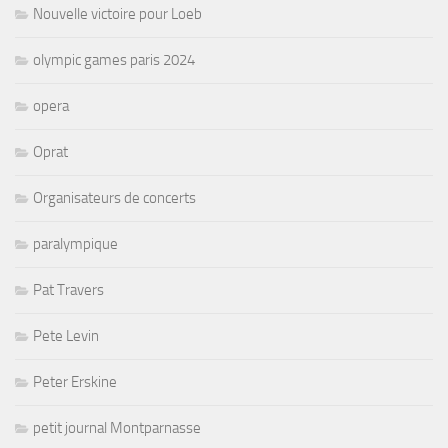
Nouvelle victoire pour Loeb
olympic games paris 2024
opera
Oprat
Organisateurs de concerts
paralympique
Pat Travers
Pete Levin
Peter Erskine
petit journal Montparnasse