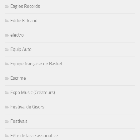
Eagles Records
Eddie Kirkland
electro
Equip Auto
Equipe française de Basket
Escrime
Expo Music (Créateurs)
Festival de Gisors
Festivals
Fête de la vie associative