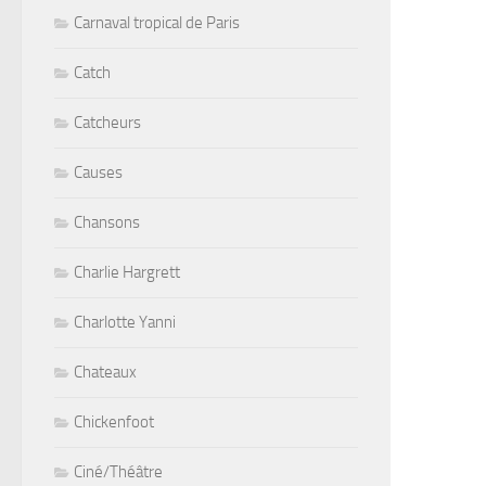
Carnaval tropical de Paris
Catch
Catcheurs
Causes
Chansons
Charlie Hargrett
Charlotte Yanni
Chateaux
Chickenfoot
Ciné/Théâtre