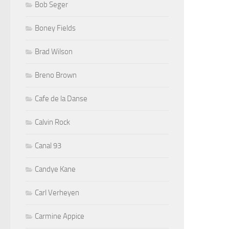
Bob Seger
Boney Fields
Brad Wilson
Breno Brown
Cafe de la Danse
Calvin Rock
Canal 93
Candye Kane
Carl Verheyen
Carmine Appice