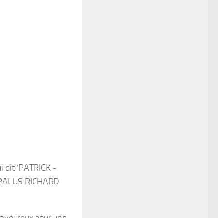
 savoureux pour une