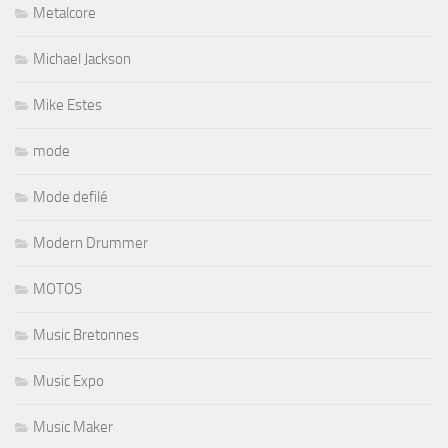
Metalcore
Michael Jackson
Mike Estes
mode
Mode defilé
Modern Drummer
MOTOS
Music Bretonnes
Music Expo
Music Maker