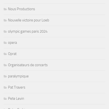
Nous Productions
Nouvelle victoire pour Loeb
olympic games paris 2024
opera
Oprat
Organisateurs de concerts
paralympique
Pat Travers
Pete Levin