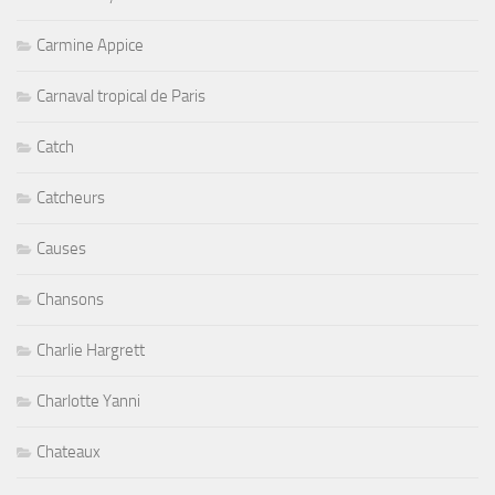
Carmine Appice
Carnaval tropical de Paris
Catch
Catcheurs
Causes
Chansons
Charlie Hargrett
Charlotte Yanni
Chateaux