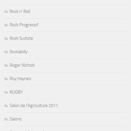
Rock n' Roll
Rock Progressif
Rock Sudiste
Rockabilly
Roger Nichols
Roy Haynes
RUGBY
Salon de l'Agriculture 2011
Salons