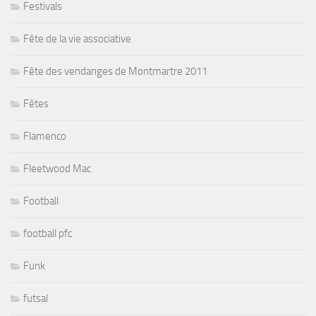
Festivals
Fête de la vie associative
Fête des vendanges de Montmartre 2011
Fêtes
Flamenco
Fleetwood Mac
Football
football pfc
Funk
futsal