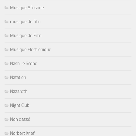
Musique Africaine
musique de film
Musique de Film
Musique Electronique
Nashille Scene
Natation
Nazareth
Night Club
Non classé
Norbert Krief