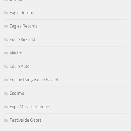
Eagle Records
Eagles Records
Eddie Kirkland
electro
Equip Auto
Equipe française de Basket
Escrime
Expo Music (Créateurs)
Festival de Gisors