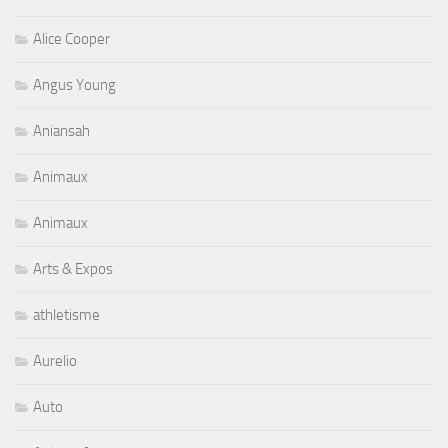
Alice Cooper
Angus Young
Aniansah
Animaux
Animaux
Arts & Expos
athletisme
Aurelio
Auto