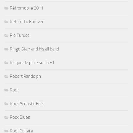
Rétromobile 2011
Return To Forever
Rié Furuse
Ringo Starr and his all band
Risque de pluie sur la F1
Robert Randolph
Rock
Rock Acoustic Folk
Rock Blues
Rock Guitare