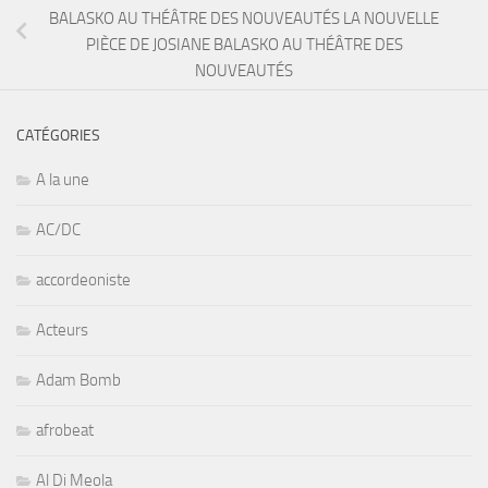
BALASKO AU THÉÂTRE DES NOUVEAUTÉS LA NOUVELLE
PIÈCE DE JOSIANE BALASKO AU THÉÂTRE DES
NOUVEAUTÉS
CATÉGORIES
A la une
AC/DC
accordeoniste
Acteurs
Adam Bomb
afrobeat
Al Di Meola