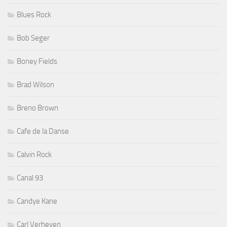
Blues Rock
Bob Seger
Boney Fields
Brad Wilson
Breno Brown
Cafe de la Danse
Calvin Rock
Canal 93
Candye Kane
Carl Verheyen