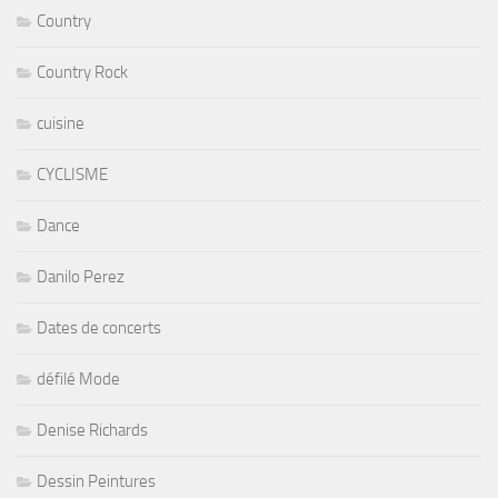
Country
Country Rock
cuisine
CYCLISME
Dance
Danilo Perez
Dates de concerts
défilé Mode
Denise Richards
Dessin Peintures