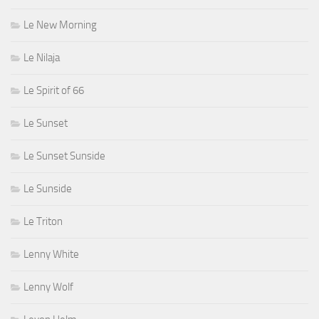
Le New Morning
Le Nilaja
Le Spirit of 66
Le Sunset
Le Sunset Sunside
Le Sunside
Le Triton
Lenny White
Lenny Wolf