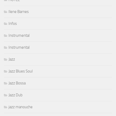
Ilene Barnes
Infos
Instrumental
Instrumental
Jazz
Jazz Blues Soul
Jazz Bossa
Jazz Dub
jazz manouche