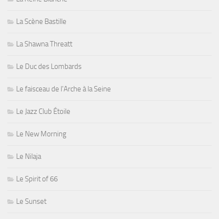
La Scène Bastille
La Shawna Threatt
Le Duc des Lombards
Le faisceau de l'Arche à la Seine
Le Jazz Club Étoile
Le New Morning
Le Nilaja
Le Spirit of 66
Le Sunset