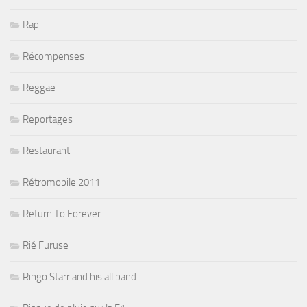
Rap
Récompenses
Reggae
Reportages
Restaurant
Rétromobile 2011
Return To Forever
Rié Furuse
Ringo Starr and his all band