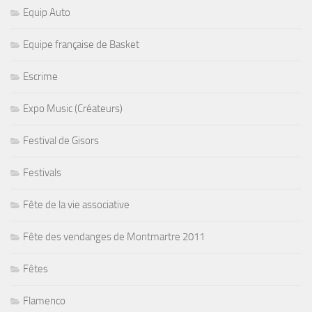
Equip Auto
Equipe française de Basket
Escrime
Expo Music (Créateurs)
Festival de Gisors
Festivals
Fête de la vie associative
Fête des vendanges de Montmartre 2011
Fêtes
Flamenco