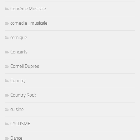
Comédie Musicale
comedie_musicale
comique
Concerts
Cornell Dupree
Country
Country Rock
cuisine
CYCLISME
Dance