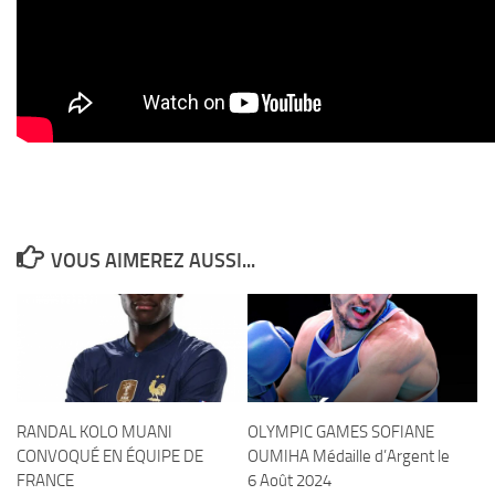
VOUS AIMEREZ AUSSI...
RANDAL KOLO MUANI
OLYMPIC GAMES SOFIANE
CONVOQUÉ EN ÉQUIPE DE
OUMIHA Médaille d’Argent le
FRANCE
6 Août 2024