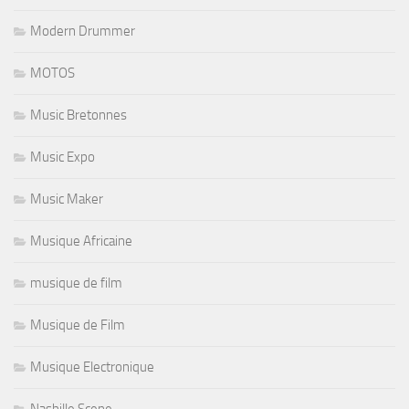
Modern Drummer
MOTOS
Music Bretonnes
Music Expo
Music Maker
Musique Africaine
musique de film
Musique de Film
Musique Electronique
Nashille Scene