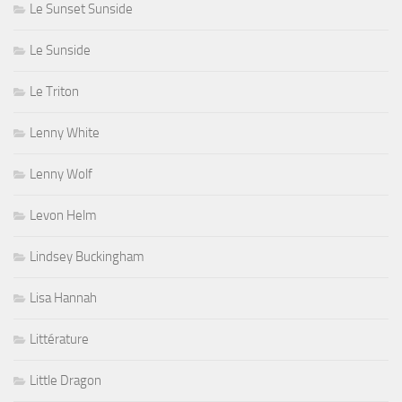
Le Sunset Sunside
Le Sunside
Le Triton
Lenny White
Lenny Wolf
Levon Helm
Lindsey Buckingham
Lisa Hannah
Littérature
Little Dragon