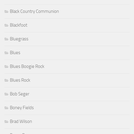
Black Country Communion
Blackfoot
Bluegrass
Blues
Blues Boogie Rock
Blues Rock
Bob Seger
Boney Fields
Brad Wilson