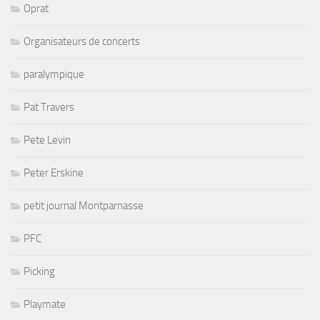
Oprat
Organisateurs de concerts
paralympique
Pat Travers
Pete Levin
Peter Erskine
petit journal Montparnasse
PFC
Picking
Playmate