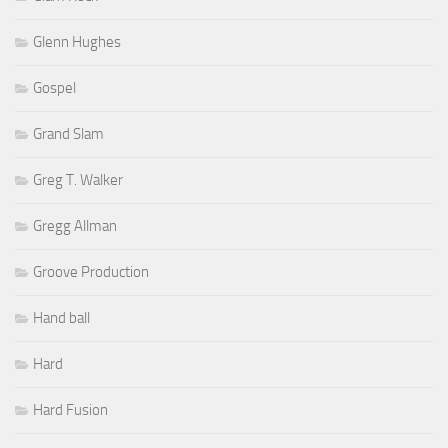
Glenn Hughes
Gospel
Grand Slam
Greg T. Walker
Gregg Allman
Groove Production
Hand ball
Hard
Hard Fusion