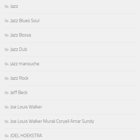
Jazz
Jazz Blues Soul
Jazz Bossa
Jazz Dub
jazz manouche
Jazz Rock
Jeff Beck
Joe Louis Walker
Joe Louis Walker Murali Coryell Amar Sundy
JOEL HOEKSTRA