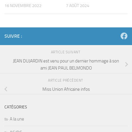
16 NOVEMBRE 2022
7 AOÛT 2024
SUIVRE :
ARTICLE SUIVANT
JEAN DUJARDIN est venu pour un dernier hommage à son
ami JEAN PAUL BELMONDO
ARTICLE PRÉCÉDENT
Miss Union Africaine infos
CATÉGORIES
A la une