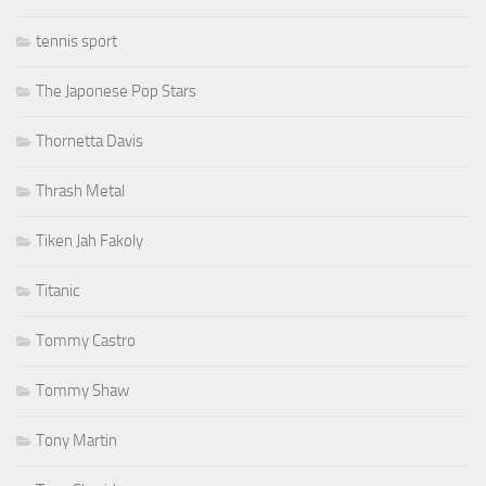
tennis sport
The Japonese Pop Stars
Thornetta Davis
Thrash Metal
Tiken Jah Fakoly
Titanic
Tommy Castro
Tommy Shaw
Tony Martin