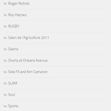
Roger Nichols
Roy Haynes
RUGBY
Salon de l'Agriculture 2011
Salons
Shorty et Orleans Avenue
Side FX and Kim Cameron
SLAM
Soul
Sports