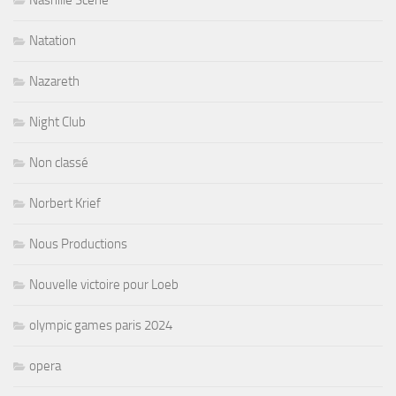
Natation
Nazareth
Night Club
Non classé
Norbert Krief
Nous Productions
Nouvelle victoire pour Loeb
olympic games paris 2024
opera