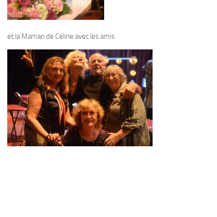
et la Maman de Céline avec les amis