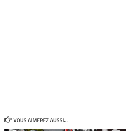
VOUS AIMEREZ AUSSI...