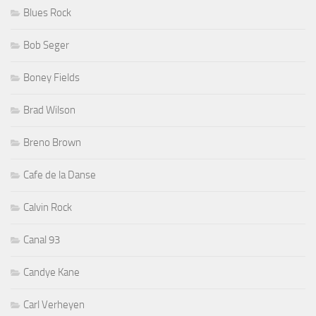
Blues Rock
Bob Seger
Boney Fields
Brad Wilson
Breno Brown
Cafe de la Danse
Calvin Rock
Canal 93
Candye Kane
Carl Verheyen