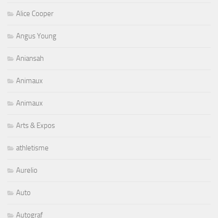
Alice Cooper
Angus Young
Aniansah
Animaux
Animaux
Arts & Expos
athletisme
Aurelio
Auto
Autograf