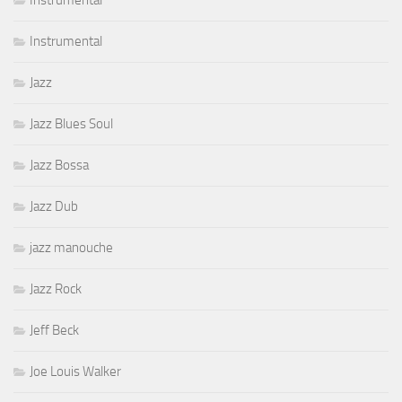
Instrumental
Instrumental
Jazz
Jazz Blues Soul
Jazz Bossa
Jazz Dub
jazz manouche
Jazz Rock
Jeff Beck
Joe Louis Walker