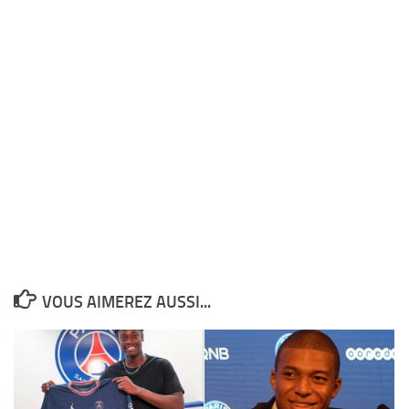
VOUS AIMEREZ AUSSI...