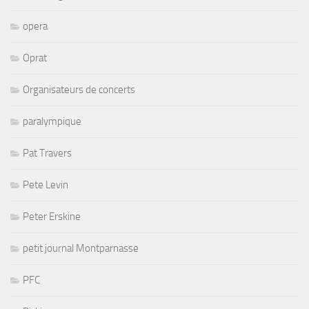
opera
Oprat
Organisateurs de concerts
paralympique
Pat Travers
Pete Levin
Peter Erskine
petit journal Montparnasse
PFC