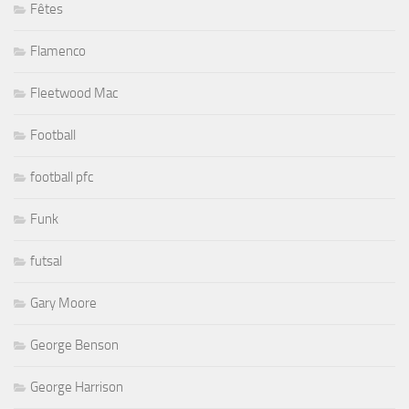
Fêtes
Flamenco
Fleetwood Mac
Football
football pfc
Funk
futsal
Gary Moore
George Benson
George Harrison