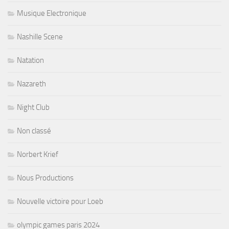
Musique Electronique
Nashille Scene
Natation
Nazareth
Night Club
Non classé
Norbert Krief
Nous Productions
Nouvelle victoire pour Loeb
olympic games paris 2024