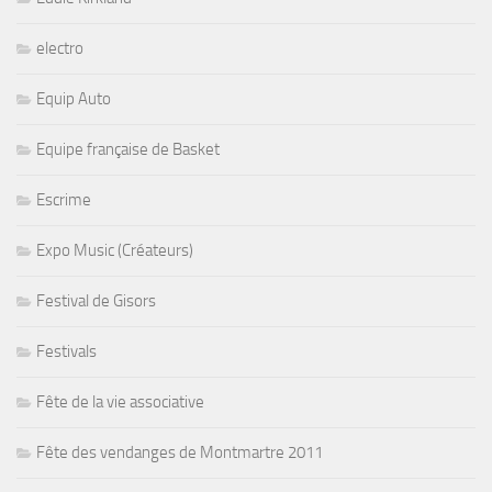
electro
Equip Auto
Equipe française de Basket
Escrime
Expo Music (Créateurs)
Festival de Gisors
Festivals
Fête de la vie associative
Fête des vendanges de Montmartre 2011