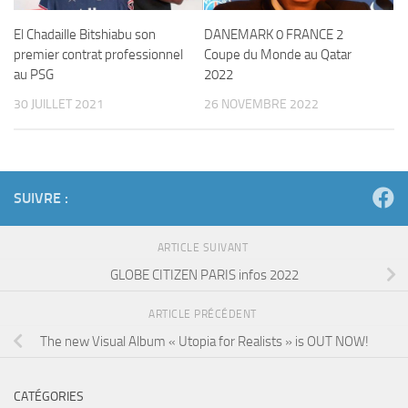
El Chadaille Bitshiabu son
DANEMARK 0 FRANCE 2
premier contrat professionnel
Coupe du Monde au Qatar
au PSG
2022
30 JUILLET 2021
26 NOVEMBRE 2022
SUIVRE :
ARTICLE SUIVANT
GLOBE CITIZEN PARIS infos 2022
ARTICLE PRÉCÉDENT
The new Visual Album « Utopia for Realists » is OUT NOW!
CATÉGORIES