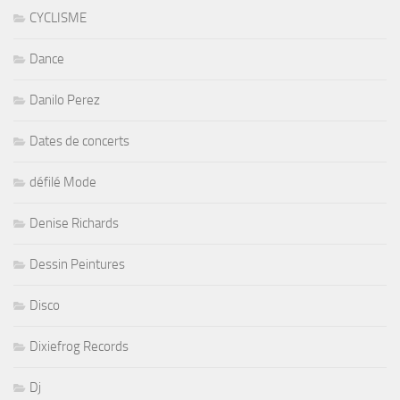
CYCLISME
Dance
Danilo Perez
Dates de concerts
défilé Mode
Denise Richards
Dessin Peintures
Disco
Dixiefrog Records
Dj