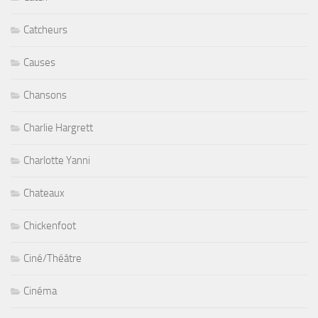
Catcheurs
Causes
Chansons
Charlie Hargrett
Charlotte Yanni
Chateaux
Chickenfoot
Ciné/Théâtre
Cinéma