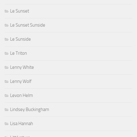
Le Sunset
Le Sunset Sunside
Le Sunside
Le Triton
Lenny White
Lenny Wolf
Levon Helm
Lindsey Buckingham
Lisa Hannah