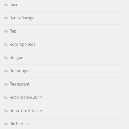
radio
Randy Savage
Rap
Récompenses
Reggae
Reportages
Restaurant
Rétromobile 2011
Return To Forever
Rié Furuse