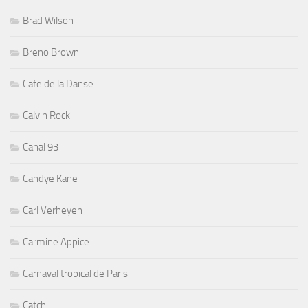
Brad Wilson
Breno Brown
Cafe de la Danse
Calvin Rock
Canal 93
Candye Kane
Carl Verheyen
Carmine Appice
Carnaval tropical de Paris
Catch