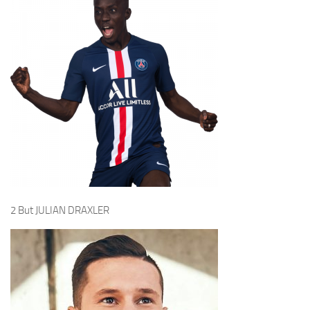
2 But JULIAN DRAXLER