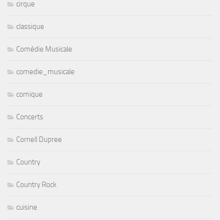
cirque
classique
Comédie Musicale
comedie_musicale
comique
Concerts
Cornell Dupree
Country
Country Rock
cuisine