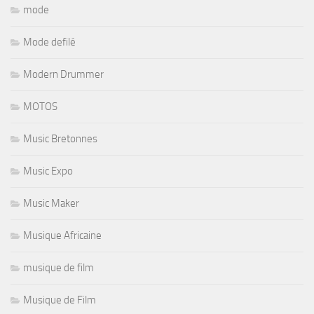
mode
Mode defilé
Modern Drummer
MOTOS
Music Bretonnes
Music Expo
Music Maker
Musique Africaine
musique de film
Musique de Film