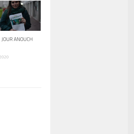
 JOUR ANOUCH
 2020