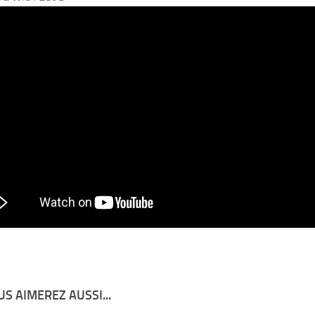
S AIMEREZ AUSSI...