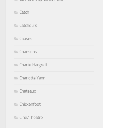
Catch
Catcheurs
Causes
Chansons
Charlie Hargrett
Charlotte Yanni
Chateaux
Chickenfoot
Ciné/Théâtre