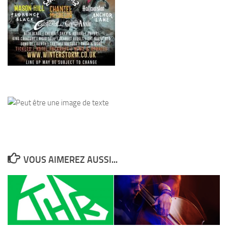
VOUS AIMEREZ AUSSI...