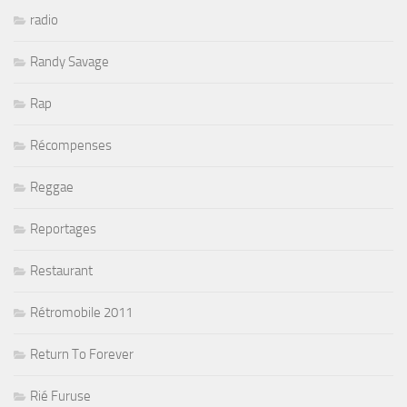
radio
Randy Savage
Rap
Récompenses
Reggae
Reportages
Restaurant
Rétromobile 2011
Return To Forever
Rié Furuse