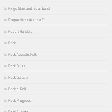
Ringo Starr and his all band
Risque de pluie sur la F1
Robert Randolph
Rock
Rock Acoustic Folk
Rock Blues
Rock Guitare
Rock n' Roll
Rock Progressif