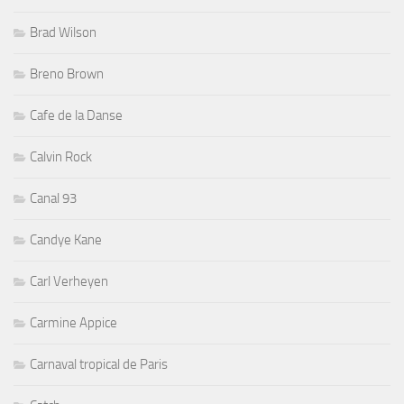
Brad Wilson
Breno Brown
Cafe de la Danse
Calvin Rock
Canal 93
Candye Kane
Carl Verheyen
Carmine Appice
Carnaval tropical de Paris