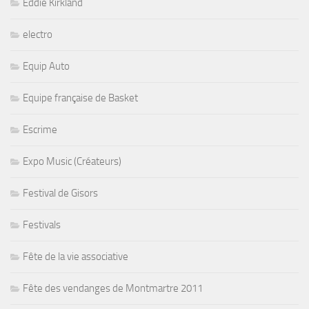
Eddie Kirkland
electro
Equip Auto
Equipe française de Basket
Escrime
Expo Music (Créateurs)
Festival de Gisors
Festivals
Fête de la vie associative
Fête des vendanges de Montmartre 2011