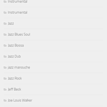
Instrumental
Instrumental
Jazz
Jazz Blues Soul
Jazz Bossa
Jazz Dub
jazz manouche
Jazz Rock
Jeff Beck
Joe Louis Walker