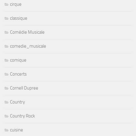
cirque
classique
Comédie Musicale
comedie_musicale
comique
Concerts
Cornell Dupree
Country
Country Rock
cuisine