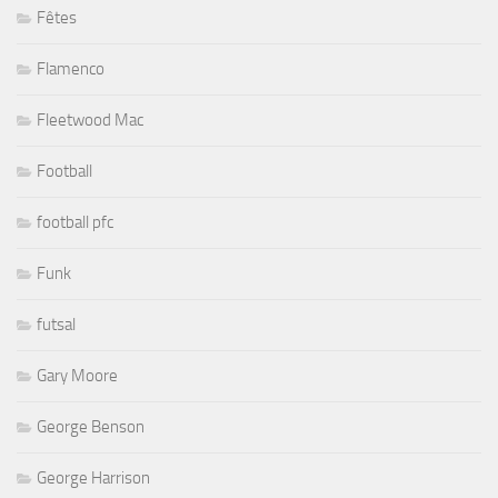
Fêtes
Flamenco
Fleetwood Mac
Football
football pfc
Funk
futsal
Gary Moore
George Benson
George Harrison