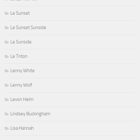
Le Sunset
Le Sunset Sunside
Le Sunside
Le Triton
Lenny White
Lenny Wolf
Levon Helm
Lindsey Buckingham
Lisa Hannah