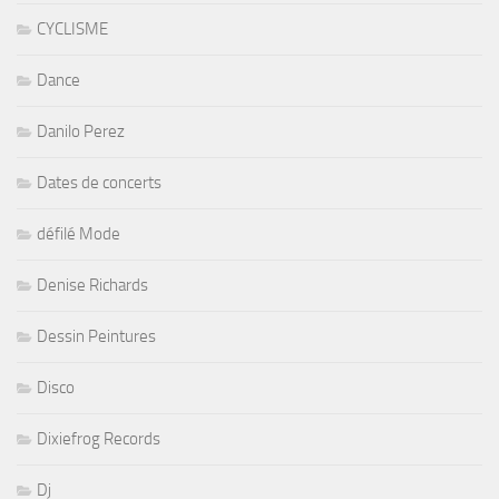
CYCLISME
Dance
Danilo Perez
Dates de concerts
défilé Mode
Denise Richards
Dessin Peintures
Disco
Dixiefrog Records
Dj