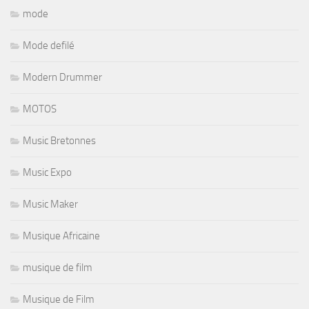
mode
Mode defilé
Modern Drummer
MOTOS
Music Bretonnes
Music Expo
Music Maker
Musique Africaine
musique de film
Musique de Film