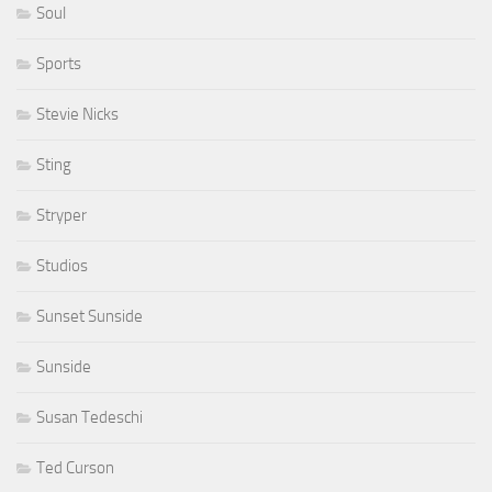
Soul
Sports
Stevie Nicks
Sting
Stryper
Studios
Sunset Sunside
Sunside
Susan Tedeschi
Ted Curson