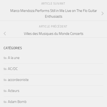
ARTICLE SUIVANT
Marco Mendoza Performs Still in Me Live on The Flo Guitar
Enthusiasts
ARTICLE PRÉCÉDENT
Villes des Musiques du Monde Concerts
CATÉGORIES
A la une
AC/DC
accordeoniste
Acteurs
Adam Bomb