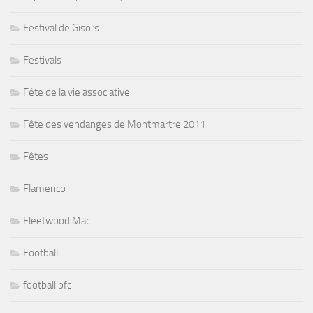
Festival de Gisors
Festivals
Fête de la vie associative
Fête des vendanges de Montmartre 2011
Fêtes
Flamenco
Fleetwood Mac
Football
football pfc