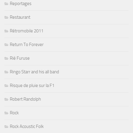
Reportages
Restaurant
Rétromobile 2011
Return To Forever
Rié Furuse
Ringo Starr and his all band
Risque de pluie sur la F1
Robert Randolph
Rock
Rock Acoustic Folk