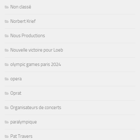
Non classé
Norbert Krief
Nous Productions
Nouvelle victoire pour Loeb
olympic games paris 2024
opera
Oprat
Organisateurs de concerts
paralympique
Pat Travers