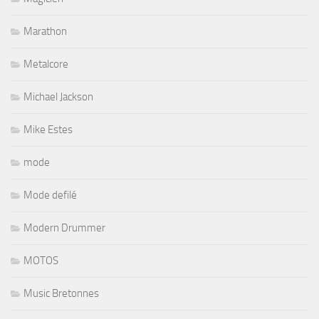
Marathon
Metalcore
Michael Jackson
Mike Estes
mode
Mode defilé
Modern Drummer
MOTOS
Music Bretonnes