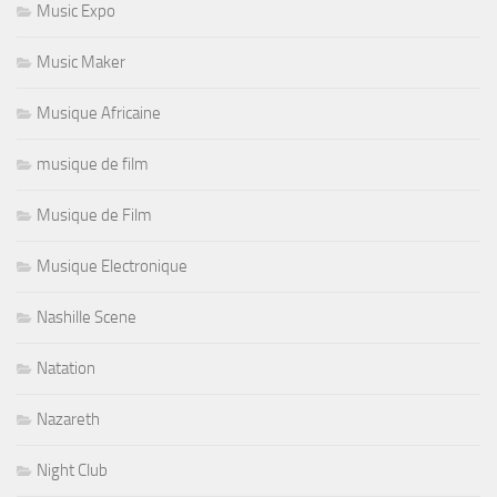
Music Expo
Music Maker
Musique Africaine
musique de film
Musique de Film
Musique Electronique
Nashille Scene
Natation
Nazareth
Night Club