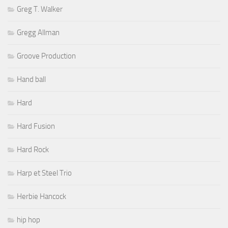
Greg T. Walker
Gregg Allman
Groove Production
Hand ball
Hard
Hard Fusion
Hard Rock
Harp et Steel Trio
Herbie Hancock
hip hop