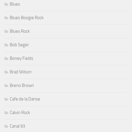
Blues
Blues Boogie Rock
Blues Rock
Bob Seger
Boney Fields
Brad Wilson
Breno Brown
Cafe de la Danse
Calvin Rock
Canal 93