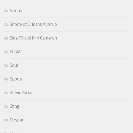
Salons
Shorty et Orleans Avenue
Side FX and Kim Cameron
SLAM
Soul
Sports
Stevie Nicks
Sting
Stryper