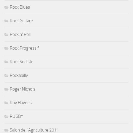
Rock Blues
Rock Guitare
Rock n' Roll
Rock Progressif
Rock Sudiste
Rockabilly
Roger Nichols
Roy Haynes
RUGBY
Salon de l'Agriculture 2011