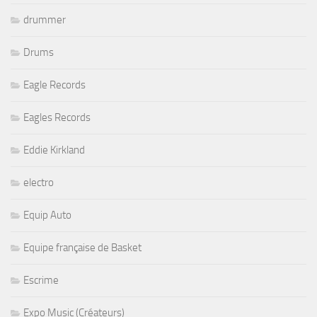
drummer
Drums
Eagle Records
Eagles Records
Eddie Kirkland
electro
Equip Auto
Equipe française de Basket
Escrime
Expo Music (Créateurs)