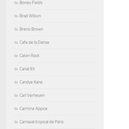
Boney Fields
Brad Wilson
Breno Brown
Cafe de la Danse
Calvin Rock
Canal 93
Candye Kane
Carl Verheyen
Carmine Appice
Carnaval tropical de Paris