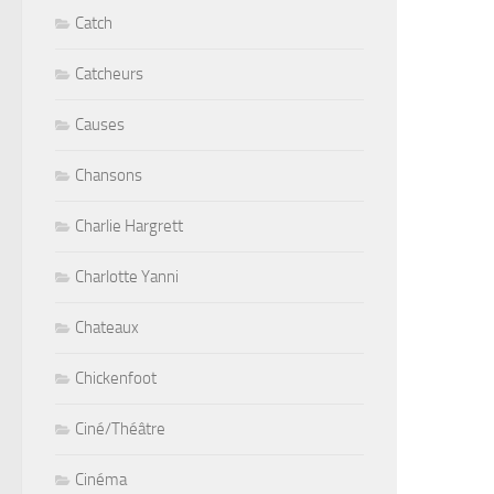
Catch
Catcheurs
Causes
Chansons
Charlie Hargrett
Charlotte Yanni
Chateaux
Chickenfoot
Ciné/Théâtre
Cinéma