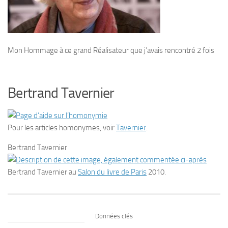
Mon Hommage à ce grand Réalisateur que j’avais rencontré 2 fois
Bertrand Tavernier
Pour les articles homonymes, voir
Tavernier
.
Bertrand Tavernier
Bertrand Tavernier au
Salon du livre de Paris
2010.
Données clés