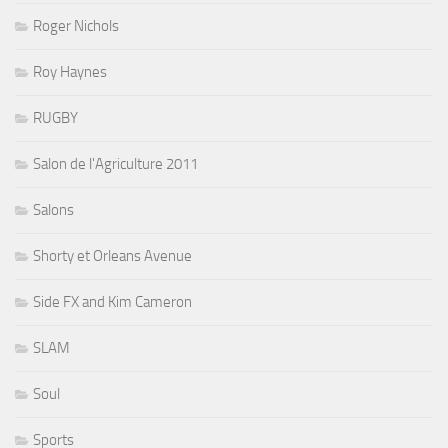
Roger Nichols
Roy Haynes
RUGBY
Salon de l'Agriculture 2011
Salons
Shorty et Orleans Avenue
Side FX and Kim Cameron
SLAM
Soul
Sports