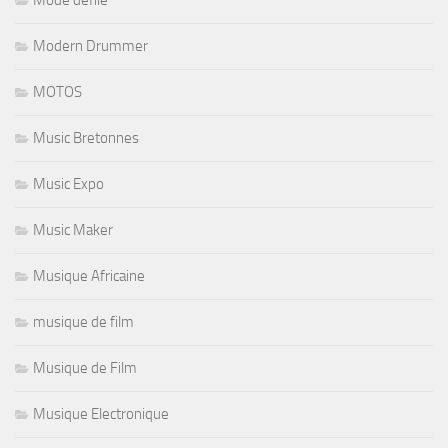
Mode defilé
Modern Drummer
MOTOS
Music Bretonnes
Music Expo
Music Maker
Musique Africaine
musique de film
Musique de Film
Musique Electronique