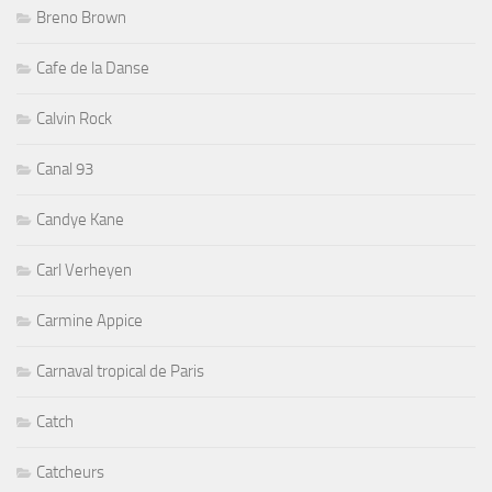
Breno Brown
Cafe de la Danse
Calvin Rock
Canal 93
Candye Kane
Carl Verheyen
Carmine Appice
Carnaval tropical de Paris
Catch
Catcheurs