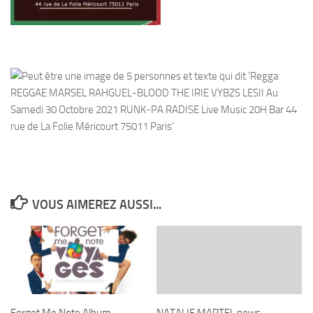
VOUS AIMEREZ AUSSI...