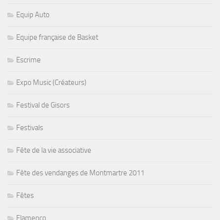
Equip Auto
Equipe française de Basket
Escrime
Expo Music (Créateurs)
Festival de Gisors
Festivals
Fête de la vie associative
Fête des vendanges de Montmartre 2011
Fêtes
Flamenco