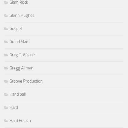
Glam Rock
Glenn Hughes
Gospel
Grand Slam
Greg T. Walker
Gregg Allman
Groove Production
Hand ball
Hard
Hard Fusion