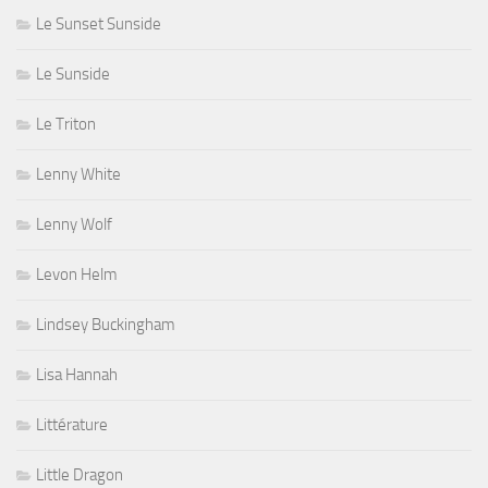
Le Sunset Sunside
Le Sunside
Le Triton
Lenny White
Lenny Wolf
Levon Helm
Lindsey Buckingham
Lisa Hannah
Littérature
Little Dragon