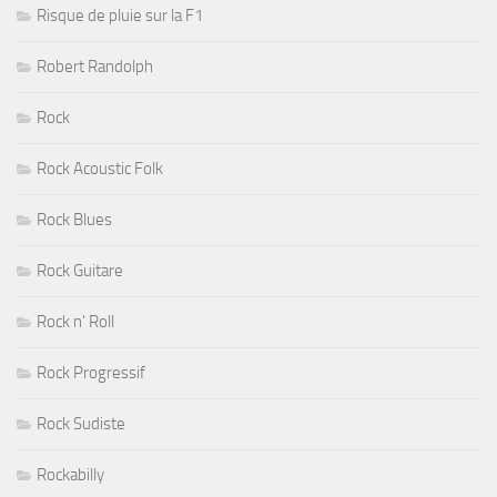
Risque de pluie sur la F1
Robert Randolph
Rock
Rock Acoustic Folk
Rock Blues
Rock Guitare
Rock n' Roll
Rock Progressif
Rock Sudiste
Rockabilly