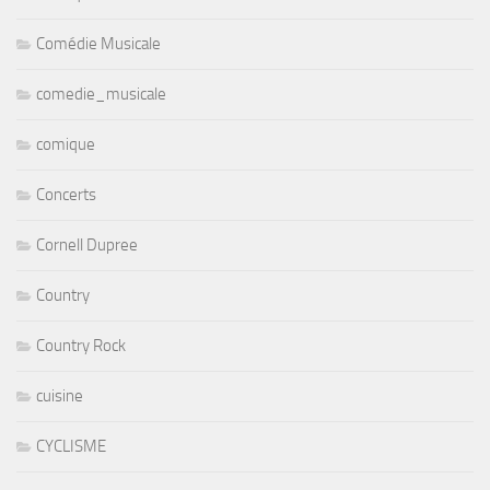
Comédie Musicale
comedie_musicale
comique
Concerts
Cornell Dupree
Country
Country Rock
cuisine
CYCLISME