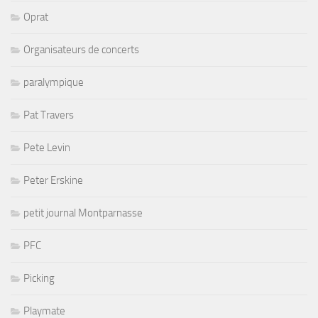
Oprat
Organisateurs de concerts
paralympique
Pat Travers
Pete Levin
Peter Erskine
petit journal Montparnasse
PFC
Picking
Playmate