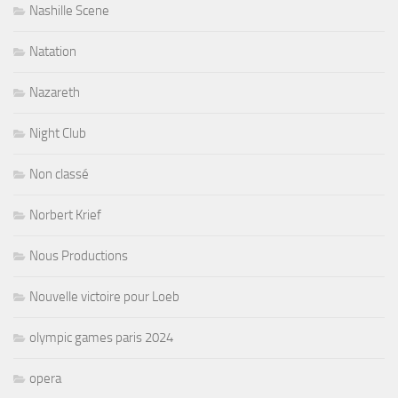
Nashille Scene
Natation
Nazareth
Night Club
Non classé
Norbert Krief
Nous Productions
Nouvelle victoire pour Loeb
olympic games paris 2024
opera