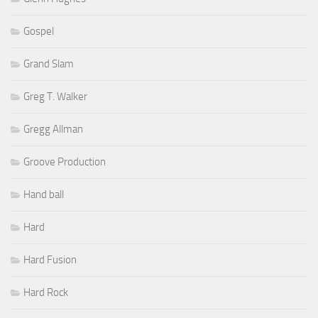
Gospel
Grand Slam
Greg T. Walker
Gregg Allman
Groove Production
Hand ball
Hard
Hard Fusion
Hard Rock