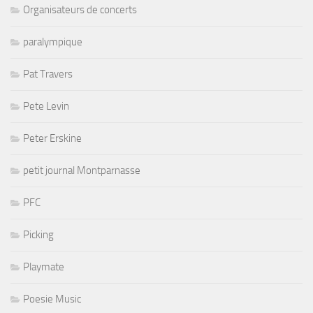
Organisateurs de concerts
paralympique
Pat Travers
Pete Levin
Peter Erskine
petit journal Montparnasse
PFC
Picking
Playmate
Poesie Music