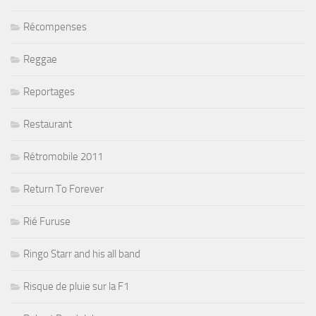
Récompenses
Reggae
Reportages
Restaurant
Rétromobile 2011
Return To Forever
Rié Furuse
Ringo Starr and his all band
Risque de pluie sur la F1