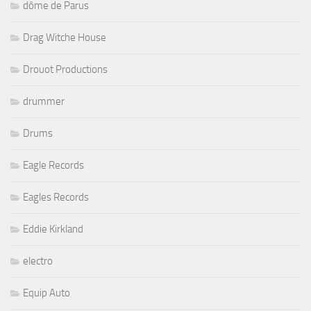
dôme de Parus
Drag Witche House
Drouot Productions
drummer
Drums
Eagle Records
Eagles Records
Eddie Kirkland
electro
Equip Auto