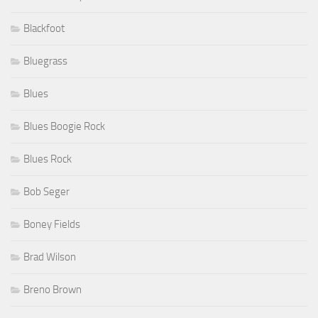
Blackfoot
Bluegrass
Blues
Blues Boogie Rock
Blues Rock
Bob Seger
Boney Fields
Brad Wilson
Breno Brown