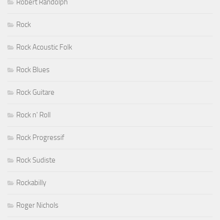
Robert Randolph
Rock
Rock Acoustic Folk
Rock Blues
Rock Guitare
Rock n' Roll
Rock Progressif
Rock Sudiste
Rockabilly
Roger Nichols