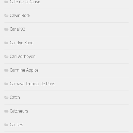
Cafe de la Danse
Calvin Rock
Canal 93
Candye Kane
Carl Verheyen
Carmine Appice
Carnaval tropical de Paris
Catch
Catcheurs
Causes