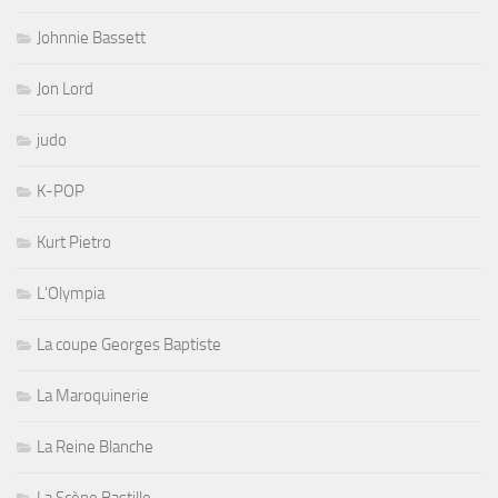
Johnnie Bassett
Jon Lord
judo
K-POP
Kurt Pietro
L'Olympia
La coupe Georges Baptiste
La Maroquinerie
La Reine Blanche