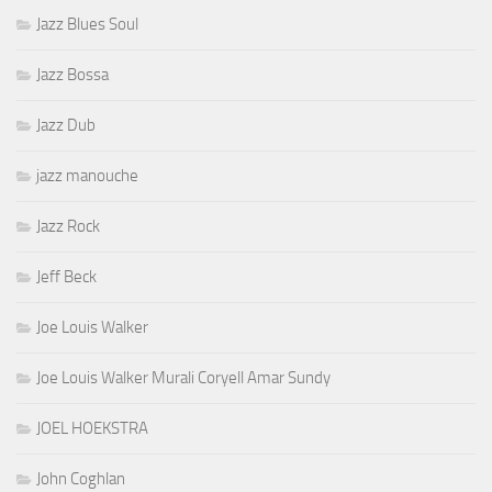
Jazz Blues Soul
Jazz Bossa
Jazz Dub
jazz manouche
Jazz Rock
Jeff Beck
Joe Louis Walker
Joe Louis Walker Murali Coryell Amar Sundy
JOEL HOEKSTRA
John Coghlan