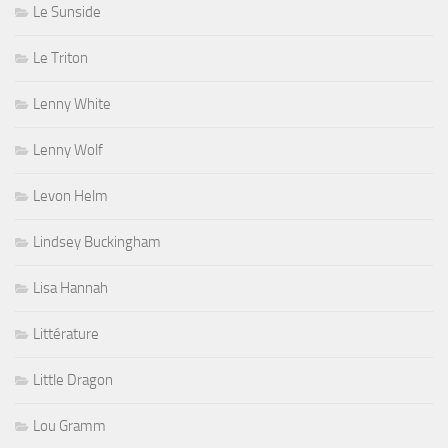
Le Sunside
Le Triton
Lenny White
Lenny Wolf
Levon Helm
Lindsey Buckingham
Lisa Hannah
Littérature
Little Dragon
Lou Gramm