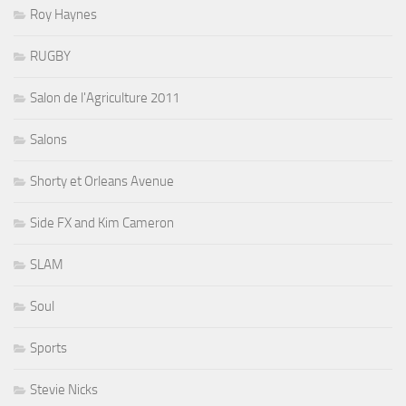
Roy Haynes
RUGBY
Salon de l'Agriculture 2011
Salons
Shorty et Orleans Avenue
Side FX and Kim Cameron
SLAM
Soul
Sports
Stevie Nicks