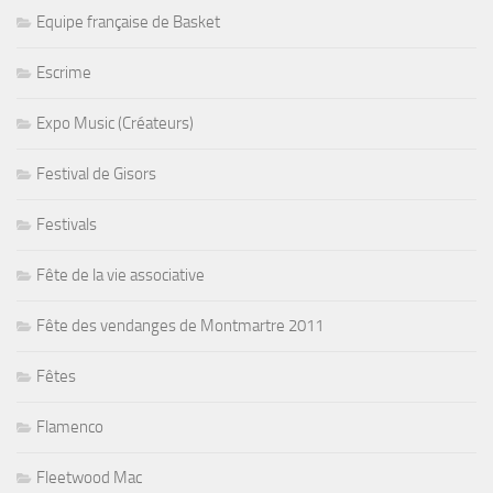
Equipe française de Basket
Escrime
Expo Music (Créateurs)
Festival de Gisors
Festivals
Fête de la vie associative
Fête des vendanges de Montmartre 2011
Fêtes
Flamenco
Fleetwood Mac