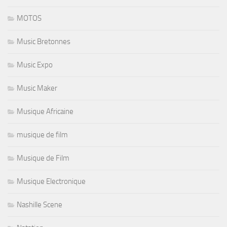
MOTOS
Music Bretonnes
Music Expo
Music Maker
Musique Africaine
musique de film
Musique de Film
Musique Electronique
Nashille Scene