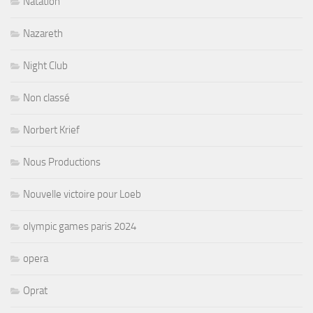
Natation
Nazareth
Night Club
Non classé
Norbert Krief
Nous Productions
Nouvelle victoire pour Loeb
olympic games paris 2024
opera
Oprat