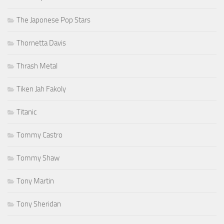
The Japonese Pop Stars
Thornetta Davis
Thrash Metal
Tiken Jah Fakoly
Titanic
Tommy Castro
Tommy Shaw
Tony Martin
Tony Sheridan