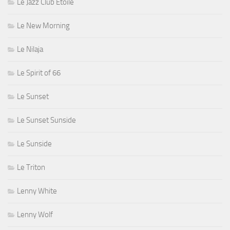
Le Jazz Club Étoile
Le New Morning
Le Nilaja
Le Spirit of 66
Le Sunset
Le Sunset Sunside
Le Sunside
Le Triton
Lenny White
Lenny Wolf