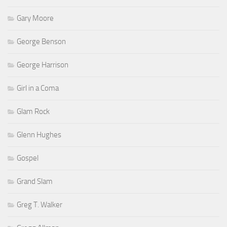
Gary Moore
George Benson
George Harrison
Girl in a Coma
Glam Rock
Glenn Hughes
Gospel
Grand Slam
Greg T. Walker