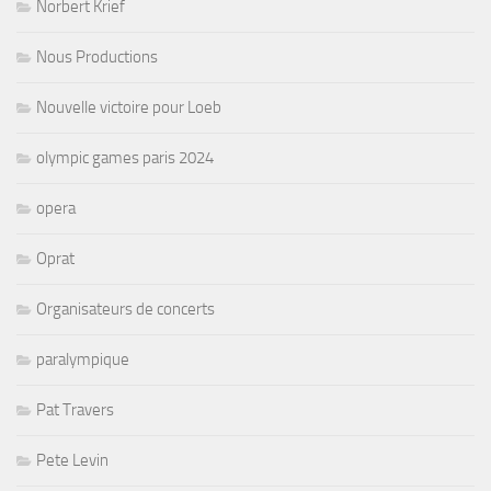
Norbert Krief
Nous Productions
Nouvelle victoire pour Loeb
olympic games paris 2024
opera
Oprat
Organisateurs de concerts
paralympique
Pat Travers
Pete Levin