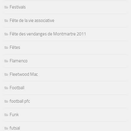
Festivals
Fête de la vie associative
Fête des vendanges de Montmartre 2011
Fêtes
Flamenco
Fleetwood Mac
Football
football pfc
Funk
futsal