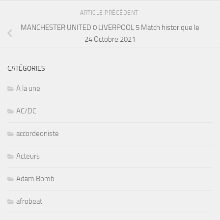
ARTICLE PRÉCÉDENT
MANCHESTER UNITED 0 LIVERPOOL 5 Match historique le
24 Octobre 2021
CATÉGORIES
A la une
AC/DC
accordeoniste
Acteurs
Adam Bomb
afrobeat