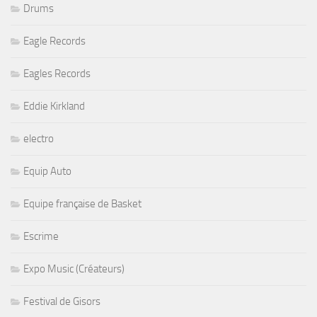
Drums
Eagle Records
Eagles Records
Eddie Kirkland
electro
Equip Auto
Equipe française de Basket
Escrime
Expo Music (Créateurs)
Festival de Gisors