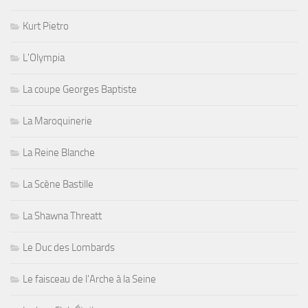
Kurt Pietro
L'Olympia
La coupe Georges Baptiste
La Maroquinerie
La Reine Blanche
La Scène Bastille
La Shawna Threatt
Le Duc des Lombards
Le faisceau de l'Arche à la Seine