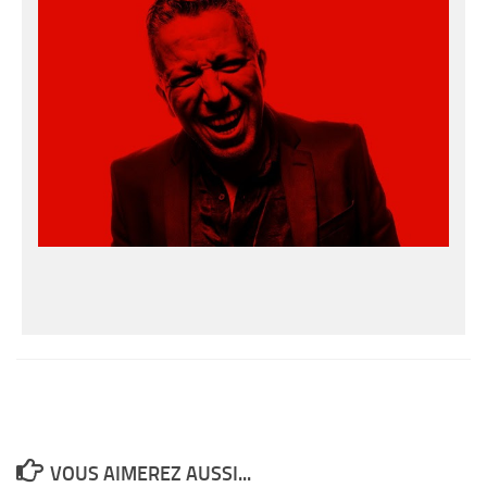
VOUS AIMEREZ AUSSI...