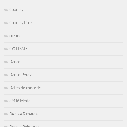
Country
Country Rock
cuisine
CYCLISME
Dance
Danilo Perez
Dates de concerts
défilé Mode
Denise Richards