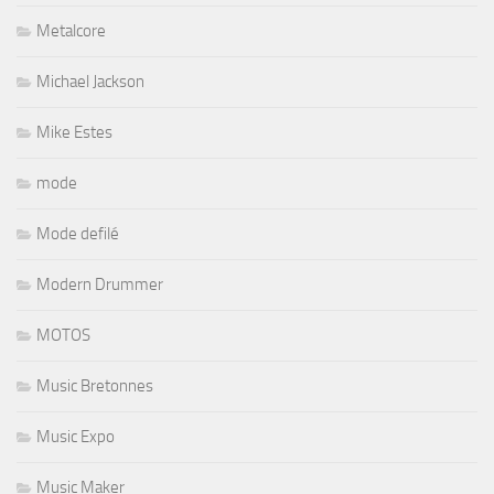
Metalcore
Michael Jackson
Mike Estes
mode
Mode defilé
Modern Drummer
MOTOS
Music Bretonnes
Music Expo
Music Maker