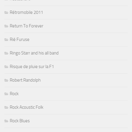
Rétromobile 2011
Return To Forever
Rié Furuse
Ringo Starr and his all band
Risque de pluie sur la F1
Robert Randolph
Rock
Rock Acoustic Folk
Rock Blues