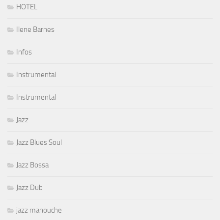
HOTEL
Ilene Barnes
Infos
Instrumental
Instrumental
Jazz
Jazz Blues Soul
Jazz Bossa
Jazz Dub
jazz manouche