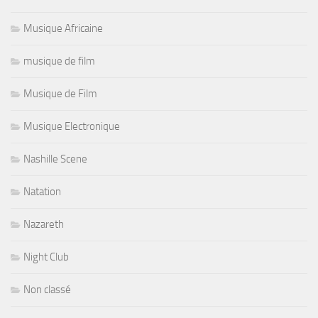
Musique Africaine
musique de film
Musique de Film
Musique Electronique
Nashille Scene
Natation
Nazareth
Night Club
Non classé