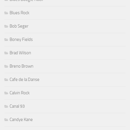
Blues Rock
Bob Seger
Boney Fields
Brad Wilson
Breno Brown
Cafe de la Danse
Calvin Rock
Canal 93
Candye Kane