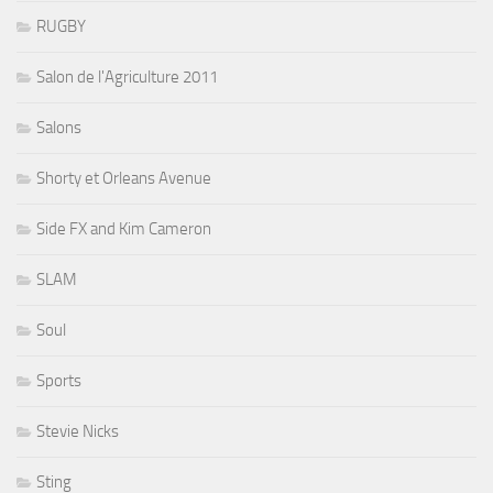
RUGBY
Salon de l'Agriculture 2011
Salons
Shorty et Orleans Avenue
Side FX and Kim Cameron
SLAM
Soul
Sports
Stevie Nicks
Sting