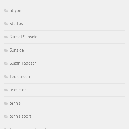
Stryper
Studios
Sunset Sunside
Sunside
Susan Tedeschi
Ted Curson
télevision
tennis
tennis sport