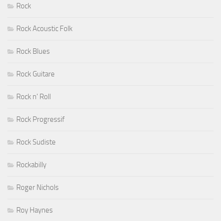
Rock
Rock Acoustic Folk
Rock Blues
Rock Guitare
Rock n' Roll
Rock Progressif
Rock Sudiste
Rockabilly
Roger Nichols
Roy Haynes