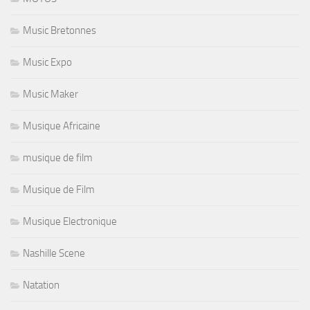
Music Bretonnes
Music Expo
Music Maker
Musique Africaine
musique de film
Musique de Film
Musique Electronique
Nashille Scene
Natation