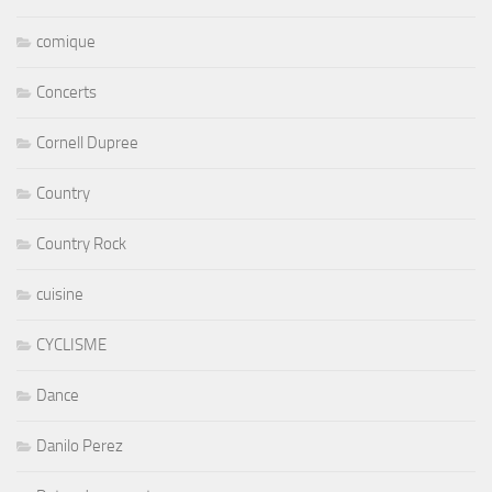
comique
Concerts
Cornell Dupree
Country
Country Rock
cuisine
CYCLISME
Dance
Danilo Perez