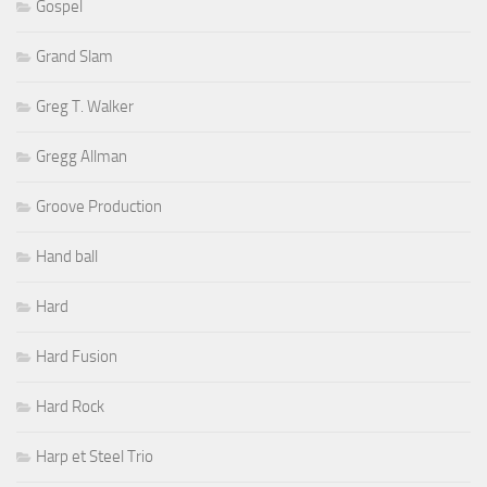
Gospel
Grand Slam
Greg T. Walker
Gregg Allman
Groove Production
Hand ball
Hard
Hard Fusion
Hard Rock
Harp et Steel Trio