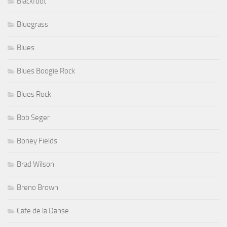
Blackfoot
Bluegrass
Blues
Blues Boogie Rock
Blues Rock
Bob Seger
Boney Fields
Brad Wilson
Breno Brown
Cafe de la Danse