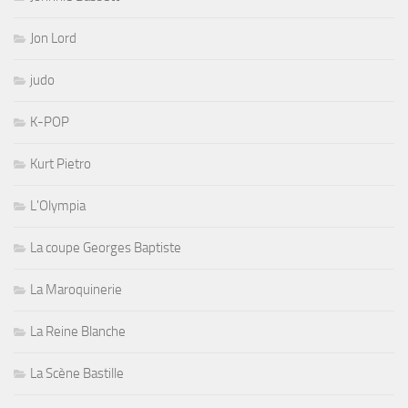
Jon Lord
judo
K-POP
Kurt Pietro
L'Olympia
La coupe Georges Baptiste
La Maroquinerie
La Reine Blanche
La Scène Bastille