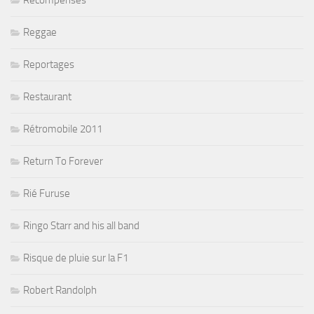
Récompenses
Reggae
Reportages
Restaurant
Rétromobile 2011
Return To Forever
Rié Furuse
Ringo Starr and his all band
Risque de pluie sur la F1
Robert Randolph