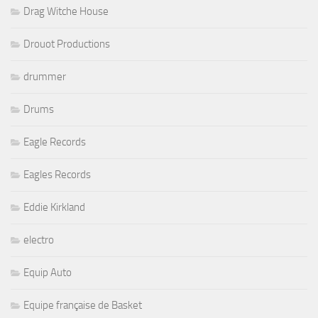
Drag Witche House
Drouot Productions
drummer
Drums
Eagle Records
Eagles Records
Eddie Kirkland
electro
Equip Auto
Equipe française de Basket