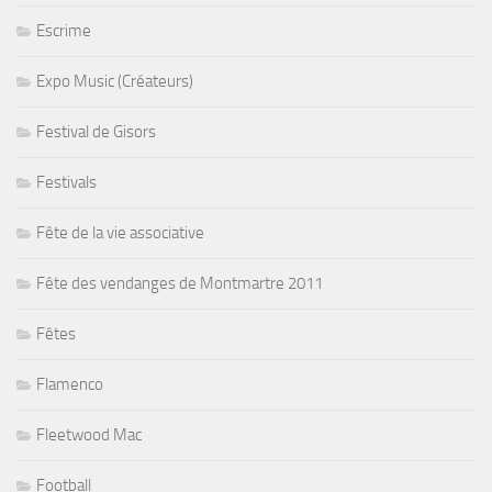
Escrime
Expo Music (Créateurs)
Festival de Gisors
Festivals
Fête de la vie associative
Fête des vendanges de Montmartre 2011
Fêtes
Flamenco
Fleetwood Mac
Football