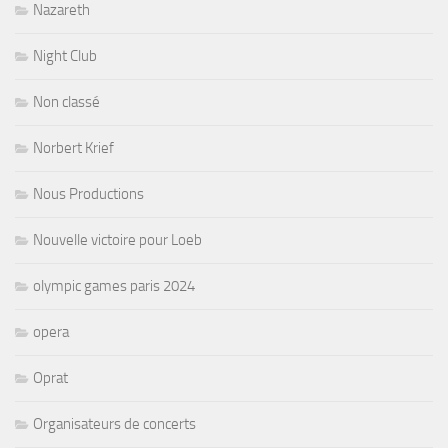
Nazareth
Night Club
Non classé
Norbert Krief
Nous Productions
Nouvelle victoire pour Loeb
olympic games paris 2024
opera
Oprat
Organisateurs de concerts