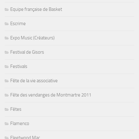
Equipe française de Basket
Escrime
Expo Music (Créateurs)
Festival de Gisors
Festivals
Fête de la vie associative
Fête des vendanges de Montmartre 2011
Fêtes
Flamenco
Fleetwood Mac