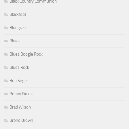
Black Country Communion
Blackfoot
Bluegrass
Blues
Blues Boogie Rock
Blues Rock
Bob Seger
Boney Fields
Brad Wilson
Breno Brown