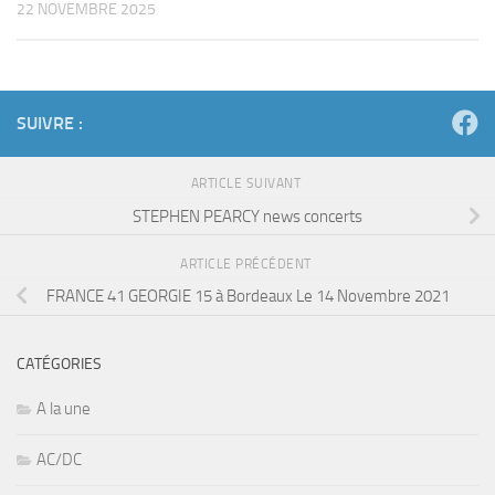
22 NOVEMBRE 2025
SUIVRE :
ARTICLE SUIVANT
STEPHEN PEARCY news concerts
ARTICLE PRÉCÉDENT
FRANCE 41 GEORGIE 15 à Bordeaux Le 14 Novembre 2021
CATÉGORIES
A la une
AC/DC