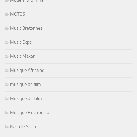
MOTOS
Music Bretonnes
Music Expo
Music Maker
Musique Africaine
musique de film
Musique de Film
Musique Electronique
Nashille Scene