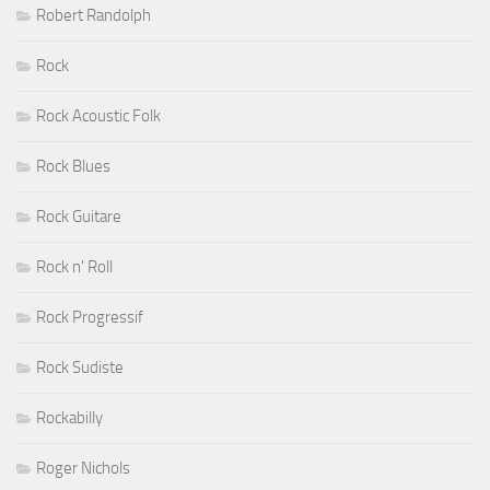
Robert Randolph
Rock
Rock Acoustic Folk
Rock Blues
Rock Guitare
Rock n' Roll
Rock Progressif
Rock Sudiste
Rockabilly
Roger Nichols