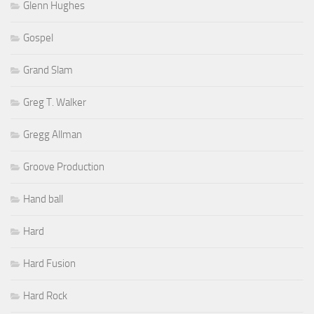
Glenn Hughes
Gospel
Grand Slam
Greg T. Walker
Gregg Allman
Groove Production
Hand ball
Hard
Hard Fusion
Hard Rock