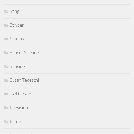
Sting
Stryper
Studios
Sunset Sunside
Sunside
Susan Tedeschi
Ted Curson
télevision
tennis