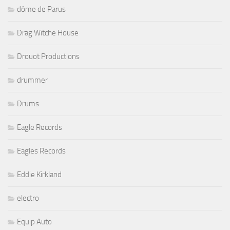
dôme de Parus
Drag Witche House
Drouot Productions
drummer
Drums
Eagle Records
Eagles Records
Eddie Kirkland
electro
Equip Auto