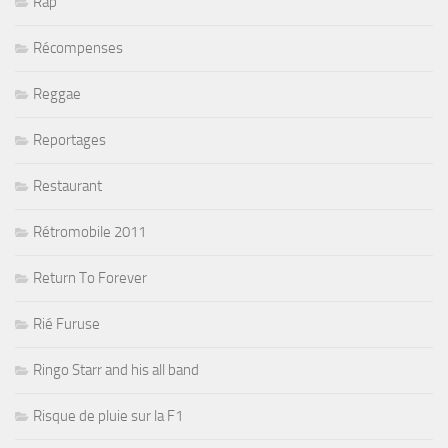
Rap
Récompenses
Reggae
Reportages
Restaurant
Rétromobile 2011
Return To Forever
Rié Furuse
Ringo Starr and his all band
Risque de pluie sur la F1