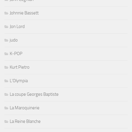
Johnnie Bassett
Jon Lord
judo
K-POP
Kurt Pietro
L'Olympia
La coupe Georges Baptiste
La Maroquinerie
La Reine Blanche