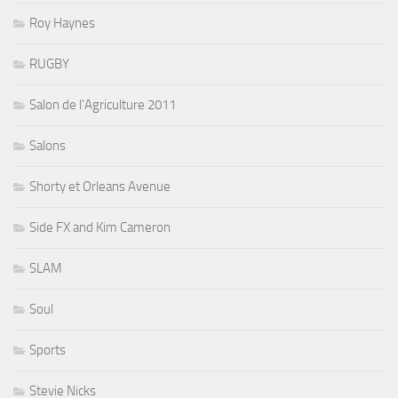
Roy Haynes
RUGBY
Salon de l'Agriculture 2011
Salons
Shorty et Orleans Avenue
Side FX and Kim Cameron
SLAM
Soul
Sports
Stevie Nicks