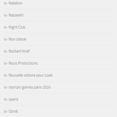
Natation
Nazareth
Night Club
Non classé
Norbert Krief
Nous Productions
Nouvelle victoire pour Loeb
olympic games paris 2024
opera
Oprat