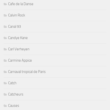
Cafe de la Danse
Calvin Rock
Canal 93
Candye Kane
Carl Verheyen
Carmine Appice
Carnaval tropical de Paris
Catch
Catcheurs
Causes