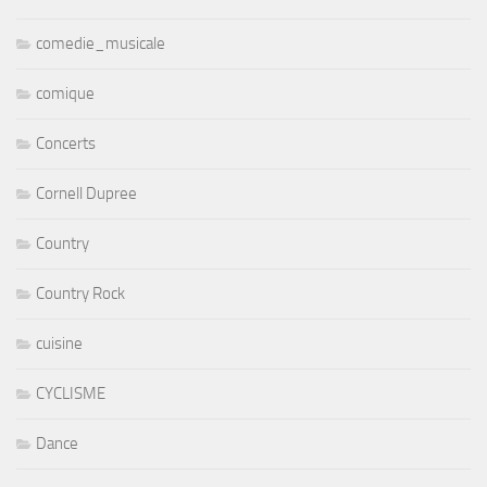
comedie_musicale
comique
Concerts
Cornell Dupree
Country
Country Rock
cuisine
CYCLISME
Dance