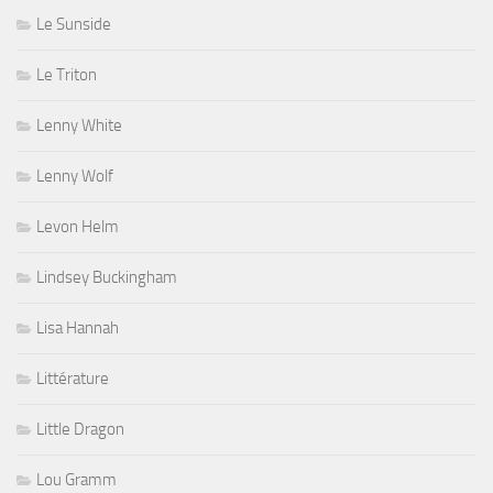
Le Sunside
Le Triton
Lenny White
Lenny Wolf
Levon Helm
Lindsey Buckingham
Lisa Hannah
Littérature
Little Dragon
Lou Gramm