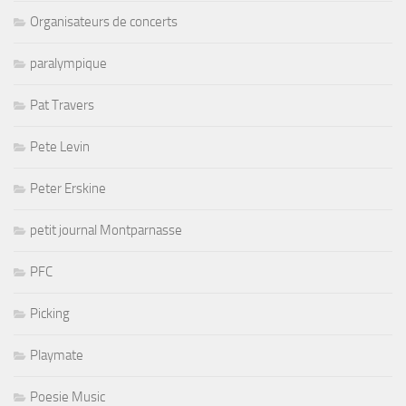
Organisateurs de concerts
paralympique
Pat Travers
Pete Levin
Peter Erskine
petit journal Montparnasse
PFC
Picking
Playmate
Poesie Music