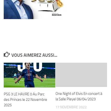
VOUS AIMEREZ AUSSI...
One Night of Elvis En concert à
PSG 3 LE HAVRE 0 Au Parc
la Salle Pleyel 06/04/2023
des Princes le 22 Novembre
2025
17 NOVEMBRE 2022