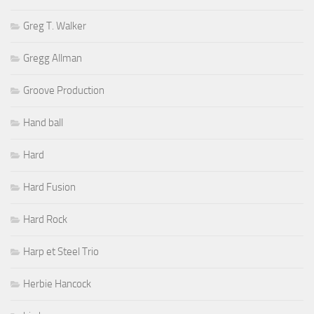
Greg T. Walker
Gregg Allman
Groove Production
Hand ball
Hard
Hard Fusion
Hard Rock
Harp et Steel Trio
Herbie Hancock