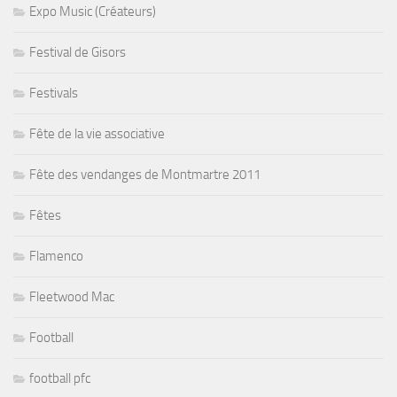
Expo Music (Créateurs)
Festival de Gisors
Festivals
Fête de la vie associative
Fête des vendanges de Montmartre 2011
Fêtes
Flamenco
Fleetwood Mac
Football
football pfc