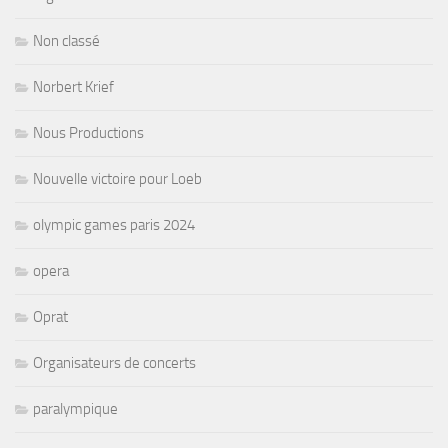
Non classé
Norbert Krief
Nous Productions
Nouvelle victoire pour Loeb
olympic games paris 2024
opera
Oprat
Organisateurs de concerts
paralympique