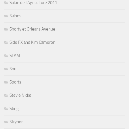
Salon de l'Agriculture 2011
Salons
Shorty et Orleans Avenue
Side FX and Kim Cameron
SLAM
Soul
Sports
Stevie Nicks
Sting
Stryper