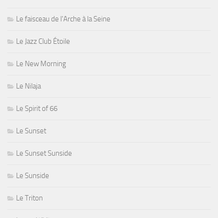
Le faisceau de l'Arche à la Seine
Le Jazz Club Étoile
Le New Morning
Le Nilaja
Le Spirit of 66
Le Sunset
Le Sunset Sunside
Le Sunside
Le Triton