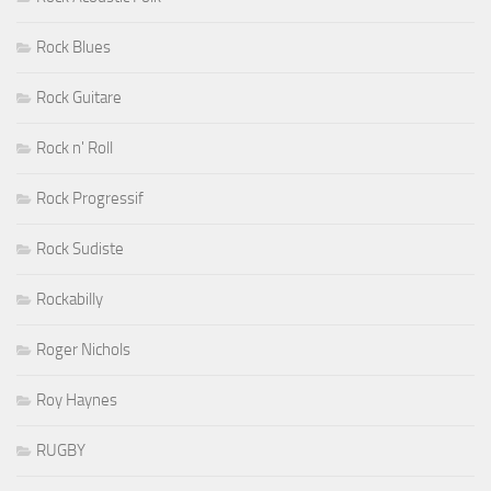
Rock Blues
Rock Guitare
Rock n' Roll
Rock Progressif
Rock Sudiste
Rockabilly
Roger Nichols
Roy Haynes
RUGBY