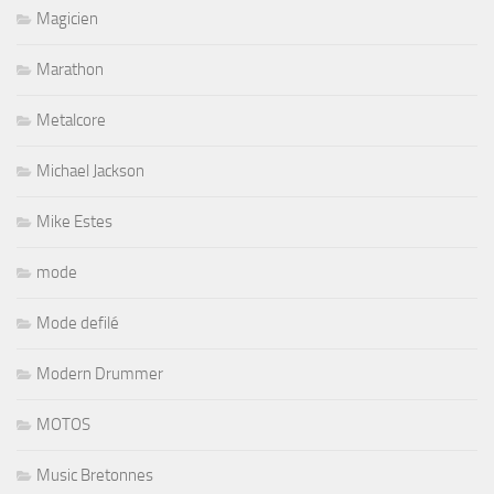
Magicien
Marathon
Metalcore
Michael Jackson
Mike Estes
mode
Mode defilé
Modern Drummer
MOTOS
Music Bretonnes