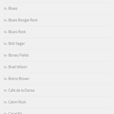
Blues
Blues Boogie Rock
Blues Rock
Bob Seger
Boney Fields
Brad Wilson
Breno Brown
Cafe de la Danse
Calvin Rock
Canal 93