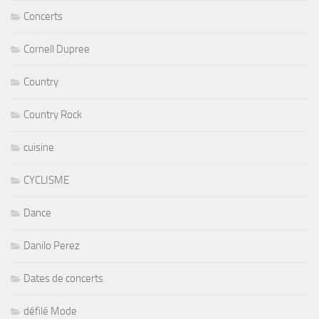
Concerts
Cornell Dupree
Country
Country Rock
cuisine
CYCLISME
Dance
Danilo Perez
Dates de concerts
défilé Mode