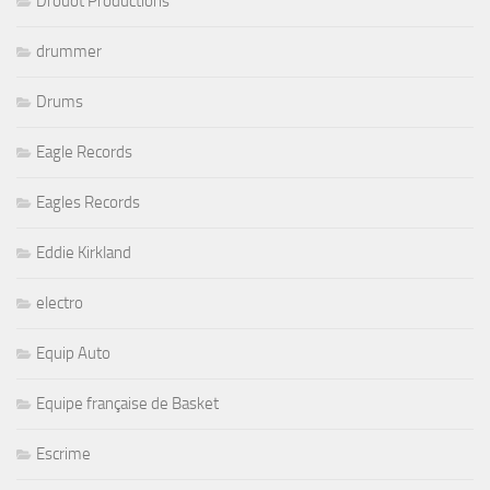
Drouot Productions
drummer
Drums
Eagle Records
Eagles Records
Eddie Kirkland
electro
Equip Auto
Equipe française de Basket
Escrime