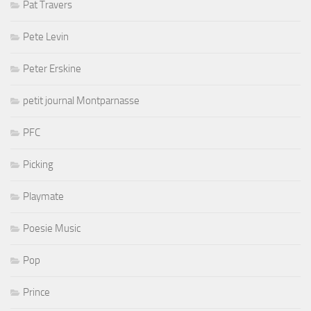
Pat Travers
Pete Levin
Peter Erskine
petit journal Montparnasse
PFC
Picking
Playmate
Poesie Music
Pop
Prince