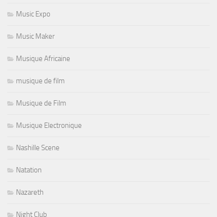
Music Expo
Music Maker
Musique Africaine
musique de film
Musique de Film
Musique Electronique
Nashille Scene
Natation
Nazareth
Night Club