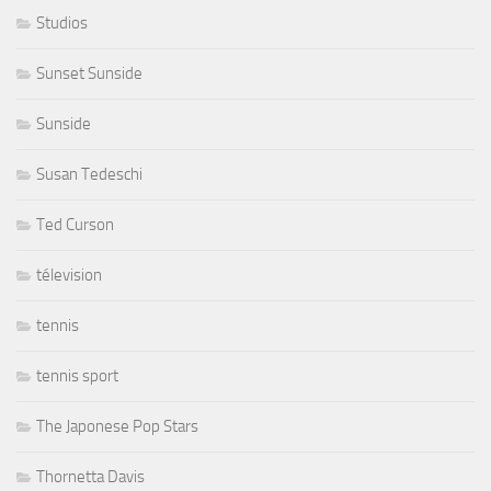
Studios
Sunset Sunside
Sunside
Susan Tedeschi
Ted Curson
télevision
tennis
tennis sport
The Japonese Pop Stars
Thornetta Davis