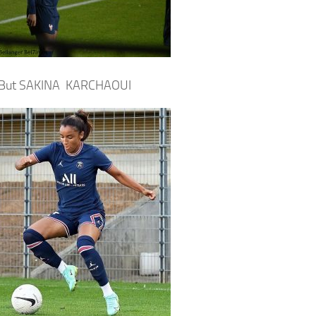
But SAKINA KARCHAOUI