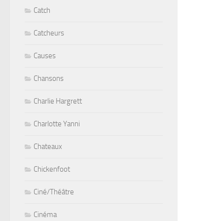
Catch
Catcheurs
Causes
Chansons
Charlie Hargrett
Charlotte Yanni
Chateaux
Chickenfoot
Ciné/Théâtre
Cinéma