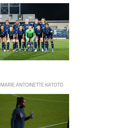
t MARIE ANTOINETTE KATOTO