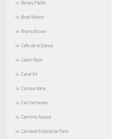
Boney Fields
Brad Wilson
Breno Brown
Cafe de la Danse
Calvin Rock
Canal 93
Candye Kane
Carl Verheyen
Carmine Appice
Carnaval tropical de Paris