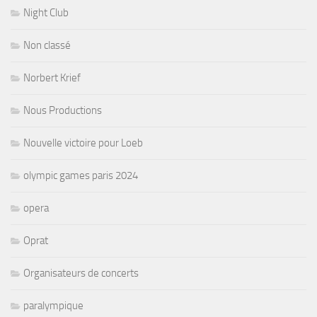
Night Club
Non classé
Norbert Krief
Nous Productions
Nouvelle victoire pour Loeb
olympic games paris 2024
opera
Oprat
Organisateurs de concerts
paralympique