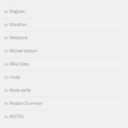
Magicien
Marathon
Metalcore
Michael Jackson
Mike Estes
mode
Mode defilé
Modern Drummer
MOTOS