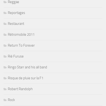
Reggae
Reportages
Restaurant
Rétromobile 2011
Return To Forever
Rié Furuse
Ringo Starr and his all band
Risque de pluie sur la F1
Robert Randolph
Rock