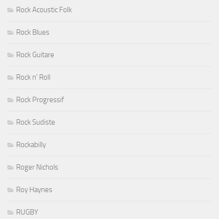
Rock Acoustic Folk
Rock Blues
Rock Guitare
Rock n' Roll
Rock Progressif
Rock Sudiste
Rockabilly
Roger Nichols
Roy Haynes
RUGBY