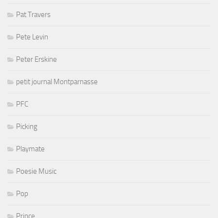
Pat Travers
Pete Levin
Peter Erskine
petit journal Montparnasse
PFC
Picking
Playmate
Poesie Music
Pop
Prince