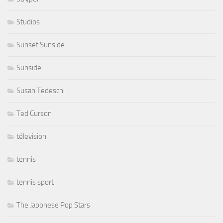
Studios
Sunset Sunside
Sunside
Susan Tedeschi
Ted Curson
télevision
tennis
tennis sport
The Japonese Pop Stars