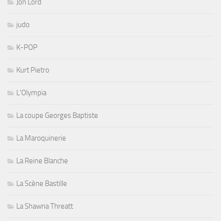
Jon Lord
judo
K-POP
Kurt Pietro
L'Olympia
La coupe Georges Baptiste
La Maroquinerie
La Reine Blanche
La Scène Bastille
La Shawna Threatt