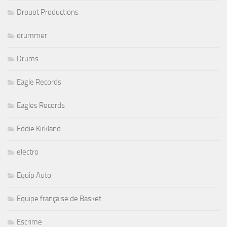
Drouot Productions
drummer
Drums
Eagle Records
Eagles Records
Eddie Kirkland
electro
Equip Auto
Equipe française de Basket
Escrime