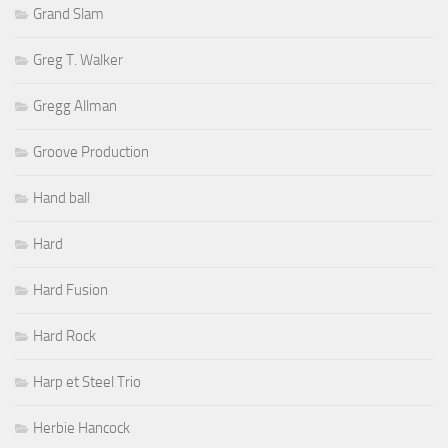
Grand Slam
Greg T. Walker
Gregg Allman
Groove Production
Hand ball
Hard
Hard Fusion
Hard Rock
Harp et Steel Trio
Herbie Hancock