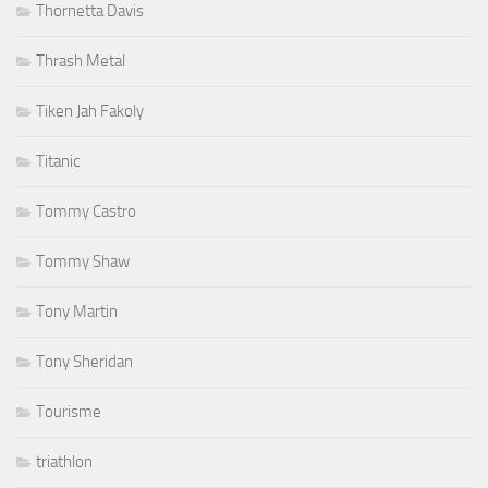
Thornetta Davis
Thrash Metal
Tiken Jah Fakoly
Titanic
Tommy Castro
Tommy Shaw
Tony Martin
Tony Sheridan
Tourisme
triathlon