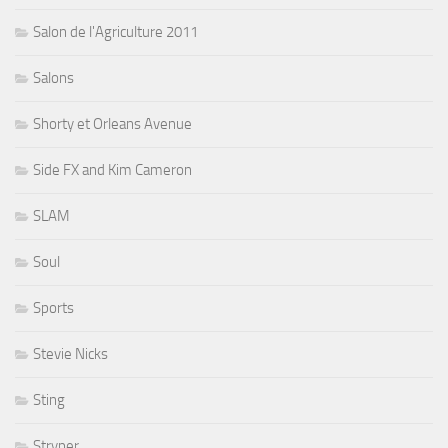
Salon de l'Agriculture 2011
Salons
Shorty et Orleans Avenue
Side FX and Kim Cameron
SLAM
Soul
Sports
Stevie Nicks
Sting
Stryper