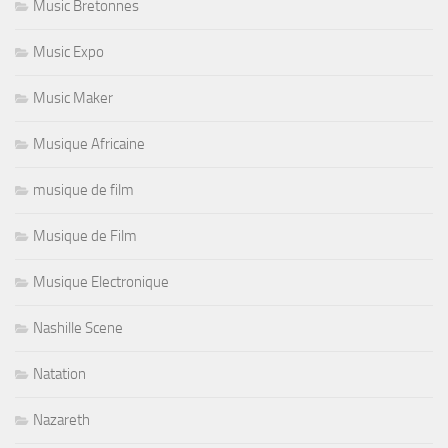
Music Bretonnes
Music Expo
Music Maker
Musique Africaine
musique de film
Musique de Film
Musique Electronique
Nashille Scene
Natation
Nazareth