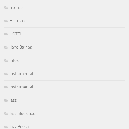
hip hop
Hippisme
HOTEL
Ilene Barnes
Infos
Instrumental
Instrumental
Jazz
Jazz Blues Soul
Jazz Bossa