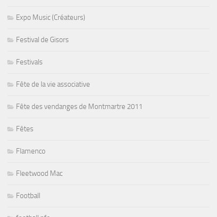
Expo Music (Créateurs)
Festival de Gisors
Festivals
Fête de la vie associative
Fête des vendanges de Montmartre 2011
Fêtes
Flamenco
Fleetwood Mac
Football