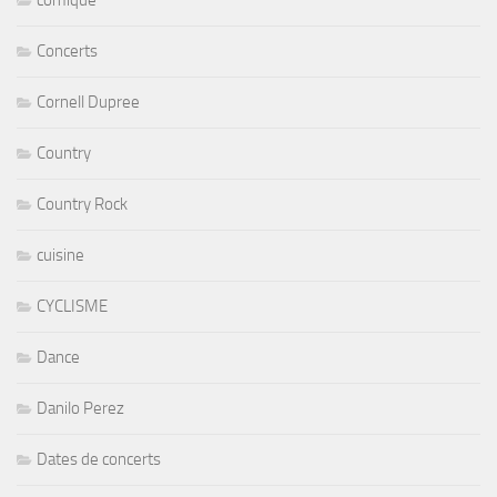
Concerts
Cornell Dupree
Country
Country Rock
cuisine
CYCLISME
Dance
Danilo Perez
Dates de concerts