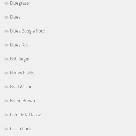
Bluegrass
Blues
Blues Boogie Rock
Blues Rock
Bob Seger
Boney Fields
Brad Wilson
Breno Brown
Cafe de la Danse
Calvin Rock