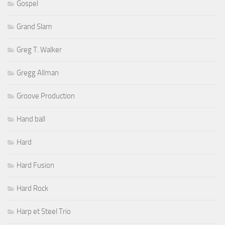
Gospel
Grand Slam
Greg T. Walker
Gregg Allman
Groove Production
Hand ball
Hard
Hard Fusion
Hard Rock
Harp et Steel Trio