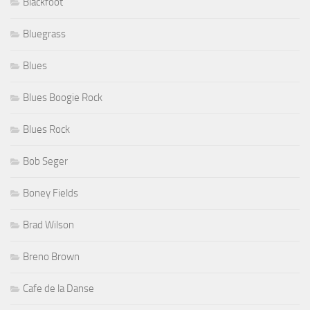
Blackfoot
Bluegrass
Blues
Blues Boogie Rock
Blues Rock
Bob Seger
Boney Fields
Brad Wilson
Breno Brown
Cafe de la Danse