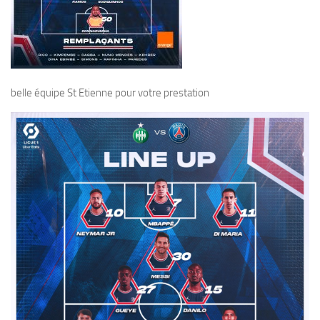
belle équipe St Etienne pour votre prestation