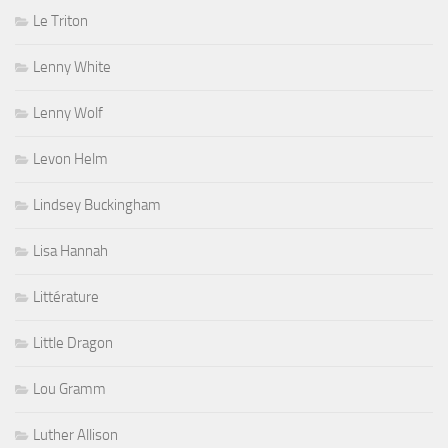
Le Triton
Lenny White
Lenny Wolf
Levon Helm
Lindsey Buckingham
Lisa Hannah
Littérature
Little Dragon
Lou Gramm
Luther Allison