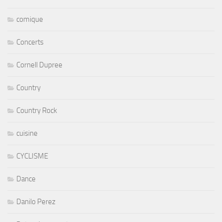
comique
Concerts
Cornell Dupree
Country
Country Rock
cuisine
CYCLISME
Dance
Danilo Perez