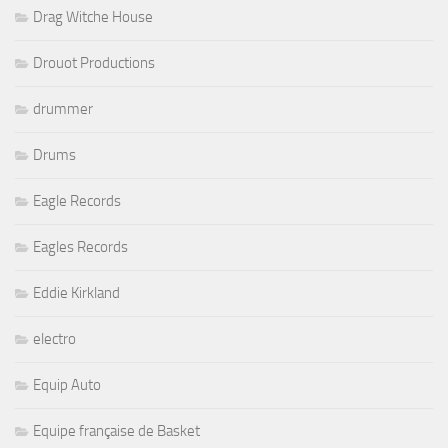
Drag Witche House
Drouot Productions
drummer
Drums
Eagle Records
Eagles Records
Eddie Kirkland
electro
Equip Auto
Equipe française de Basket