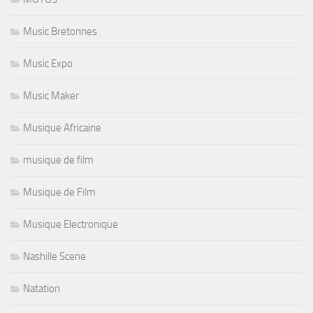
Music Bretonnes
Music Expo
Music Maker
Musique Africaine
musique de film
Musique de Film
Musique Electronique
Nashille Scene
Natation