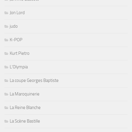
Jon Lord
judo
K-POP
Kurt Pietro
L'Olympia
La coupe Georges Baptiste
La Maroquinerie
La Reine Blanche
La Scène Bastille