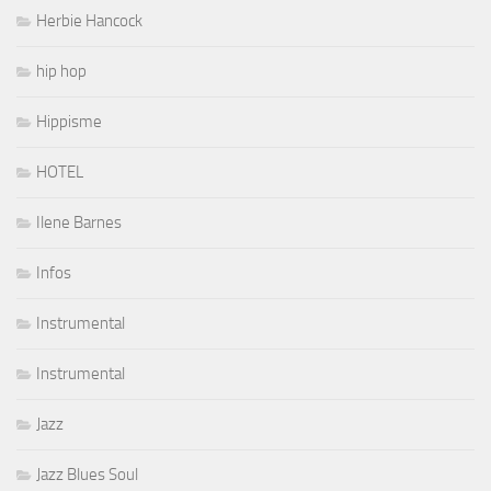
Herbie Hancock
hip hop
Hippisme
HOTEL
Ilene Barnes
Infos
Instrumental
Instrumental
Jazz
Jazz Blues Soul