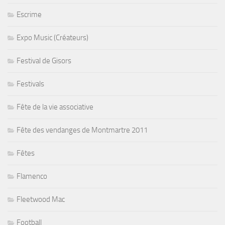
Escrime
Expo Music (Créateurs)
Festival de Gisors
Festivals
Fête de la vie associative
Fête des vendanges de Montmartre 2011
Fêtes
Flamenco
Fleetwood Mac
Football