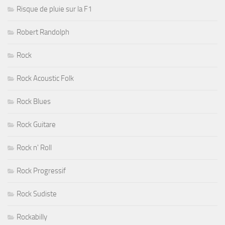
Risque de pluie sur la F1
Robert Randolph
Rock
Rock Acoustic Folk
Rock Blues
Rock Guitare
Rock n' Roll
Rock Progressif
Rock Sudiste
Rockabilly