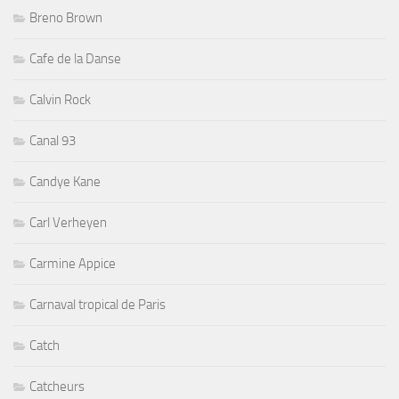
Breno Brown
Cafe de la Danse
Calvin Rock
Canal 93
Candye Kane
Carl Verheyen
Carmine Appice
Carnaval tropical de Paris
Catch
Catcheurs