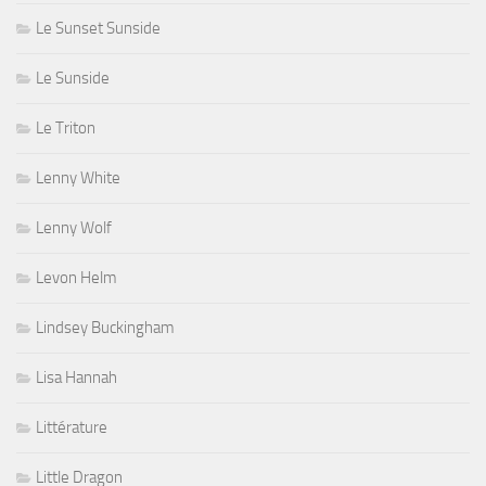
Le Sunset Sunside
Le Sunside
Le Triton
Lenny White
Lenny Wolf
Levon Helm
Lindsey Buckingham
Lisa Hannah
Littérature
Little Dragon