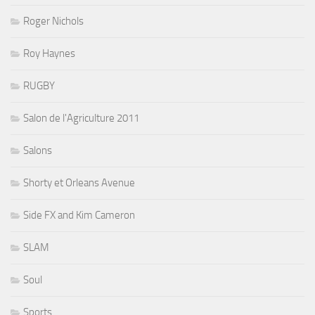
Roger Nichols
Roy Haynes
RUGBY
Salon de l'Agriculture 2011
Salons
Shorty et Orleans Avenue
Side FX and Kim Cameron
SLAM
Soul
Sports