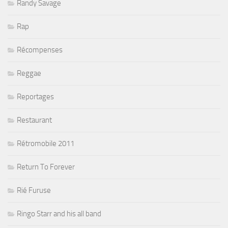
Randy Savage
Rap
Récompenses
Reggae
Reportages
Restaurant
Rétromobile 2011
Return To Forever
Rié Furuse
Ringo Starr and his all band