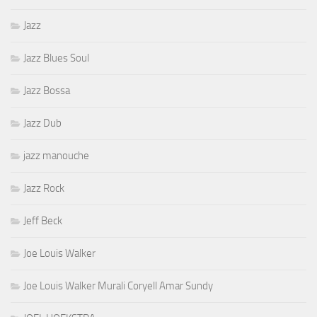
Jazz
Jazz Blues Soul
Jazz Bossa
Jazz Dub
jazz manouche
Jazz Rock
Jeff Beck
Joe Louis Walker
Joe Louis Walker Murali Coryell Amar Sundy