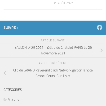
31 AOÛT 2021
SUIVRE :
ARTICLE SUIVANT
BALLON D’OR 2021 Théâtre du Chatelet PARIS Le 29
Novembre 2021
ARTICLE PRÉCÉDENT
Clip du GRAND Reverend black Network garçon la note
Cosne-Cours-Sur-Loire
CATÉGORIES
A la une