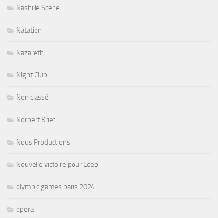
Nashille Scene
Natation
Nazareth
Night Club
Non classé
Norbert Krief
Nous Productions
Nouvelle victoire pour Loeb
olympic games paris 2024
opera