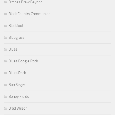
Bitches Brew Beyond
Black Country Communion
Blackfoot
Bluegrass
Blues
Blues Boogie Rock
Blues Rock
Bob Seger
Boney Fields
Brad Wilson