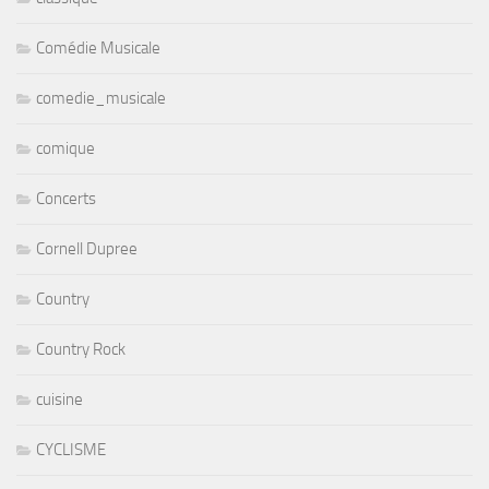
Comédie Musicale
comedie_musicale
comique
Concerts
Cornell Dupree
Country
Country Rock
cuisine
CYCLISME