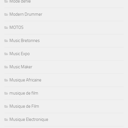
Mode defilé
Modern Drummer
MOTOS
Music Bretonnes
Music Expo
Music Maker
Musique Africaine
musique de film
Musique de Film
Musique Electronique