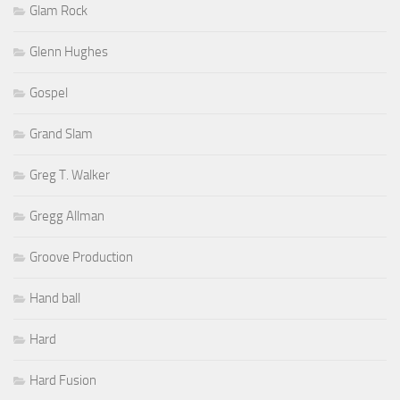
Glam Rock
Glenn Hughes
Gospel
Grand Slam
Greg T. Walker
Gregg Allman
Groove Production
Hand ball
Hard
Hard Fusion