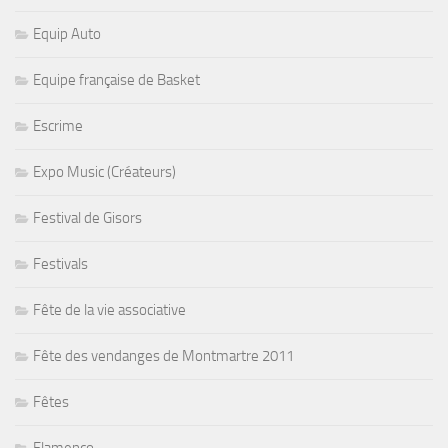
Equip Auto
Equipe française de Basket
Escrime
Expo Music (Créateurs)
Festival de Gisors
Festivals
Fête de la vie associative
Fête des vendanges de Montmartre 2011
Fêtes