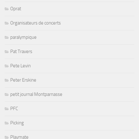
Oprat
Organisateurs de concerts
paralympique
Pat Travers
Pete Levin
Peter Erskine
petit journal Montparnasse
PFC
Picking
Playmate