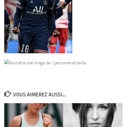
VOUS AIMEREZ AUSSI...