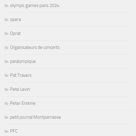
olympic games paris 2024
opera
Oprat
Organisateurs de concerts
paralympique
Pat Travers
Pete Levin
Peter Erskine
petit journal Montparnasse
PFC