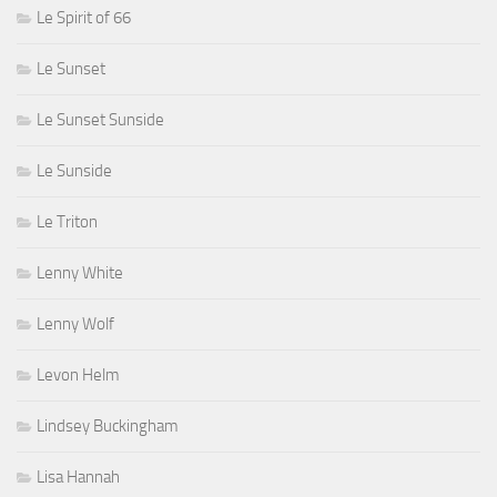
Le Spirit of 66
Le Sunset
Le Sunset Sunside
Le Sunside
Le Triton
Lenny White
Lenny Wolf
Levon Helm
Lindsey Buckingham
Lisa Hannah