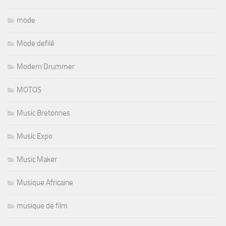
mode
Mode defilé
Modern Drummer
MOTOS
Music Bretonnes
Music Expo
Music Maker
Musique Africaine
musique de film