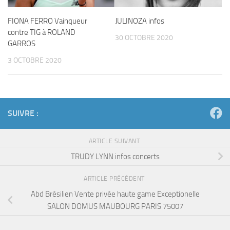
FIONA FERRO Vainqueur
JULINOZA infos
contre TIG à ROLAND
30 OCTOBRE 2020
GARROS
3 OCTOBRE 2020
SUIVRE :
ARTICLE SUIVANT
TRUDY LYNN infos concerts
ARTICLE PRÉCÉDENT
Abd Brésilien Vente privée haute game Exceptionelle
SALON DOMUS MAUBOURG PARIS 75007