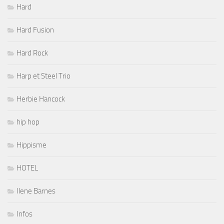
Hard
Hard Fusion
Hard Rock
Harp et Steel Trio
Herbie Hancock
hip hop
Hippisme
HOTEL
Ilene Barnes
Infos