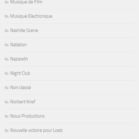
Musique de Film
Musique Electronique
Nashille Scene
Natation
Nazareth
Night Club
Non classé
Norbert Krief
Nous Productions
Nouvelle victoire pour Loeb