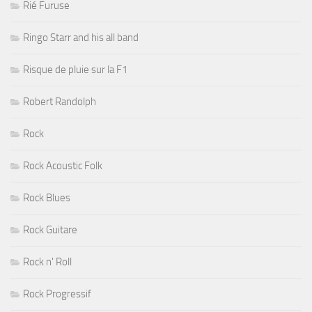
Rié Furuse
Ringo Starr and his all band
Risque de pluie sur la F1
Robert Randolph
Rock
Rock Acoustic Folk
Rock Blues
Rock Guitare
Rock n' Roll
Rock Progressif