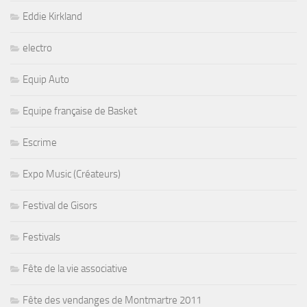
Eddie Kirkland
electro
Equip Auto
Equipe française de Basket
Escrime
Expo Music (Créateurs)
Festival de Gisors
Festivals
Fête de la vie associative
Fête des vendanges de Montmartre 2011