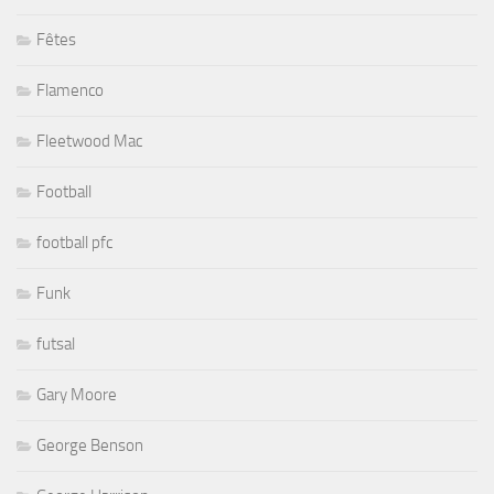
Fêtes
Flamenco
Fleetwood Mac
Football
football pfc
Funk
futsal
Gary Moore
George Benson