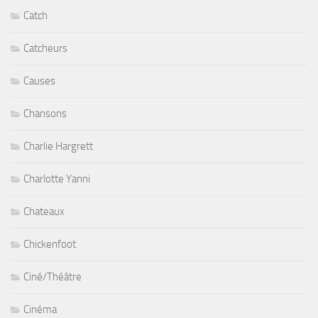
Catch
Catcheurs
Causes
Chansons
Charlie Hargrett
Charlotte Yanni
Chateaux
Chickenfoot
Ciné/Théâtre
Cinéma