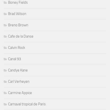
Boney Fields
Brad Wilson
Breno Brown
Cafe de la Danse
Calvin Rock
Canal 93
Candye Kane
Carl Verheyen
Carmine Appice
Carnaval tropical de Paris