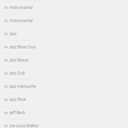
Instrumental
Instrumental
Jazz
Jazz Blues Soul
Jazz Bossa
Jazz Dub
jazz manouche
Jazz Rock
Jeff Beck
Joe Louis Walker