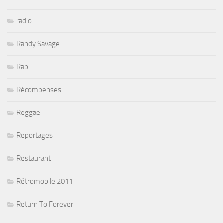
radio
Randy Savage
Rap
Récompenses
Reggae
Reportages
Restaurant
Rétromobile 2011
Return To Forever