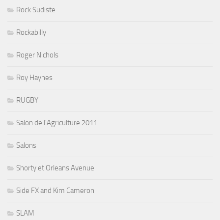
Rock Sudiste
Rockabilly
Roger Nichols
Roy Haynes
RUGBY
Salon de l'Agriculture 2011
Salons
Shorty et Orleans Avenue
Side FX and Kim Cameron
SLAM