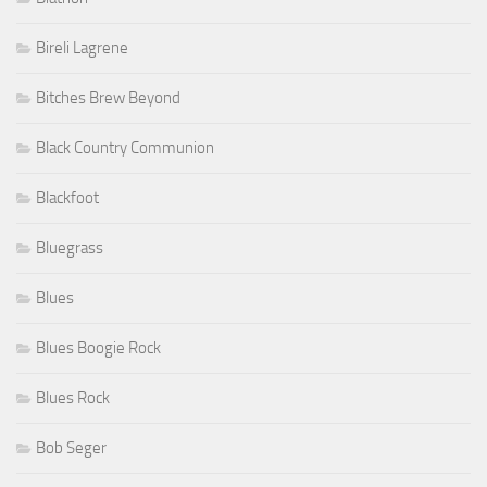
Bireli Lagrene
Bitches Brew Beyond
Black Country Communion
Blackfoot
Bluegrass
Blues
Blues Boogie Rock
Blues Rock
Bob Seger