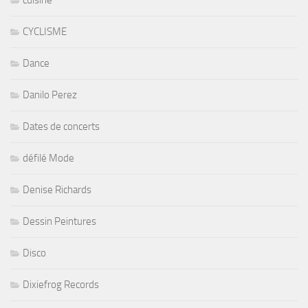
CYCLISME
Dance
Danilo Perez
Dates de concerts
défilé Mode
Denise Richards
Dessin Peintures
Disco
Dixiefrog Records