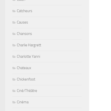
Catcheurs
Causes
Chansons
Charlie Hargrett
Charlotte Yanni
Chateaux
Chickenfoot
Ciné/Théâtre
Cinéma