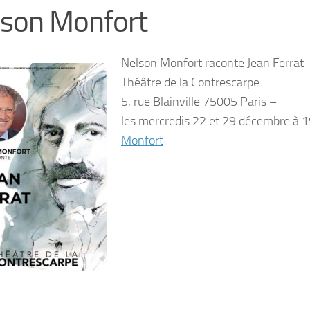
lson Monfort
Nelson Monfort raconte Jean Ferrat 
Théâtre de la Contrescarpe
5, rue Blainville 75005 Paris –
les mercredis 22 et 29 décembre à 
Monfort