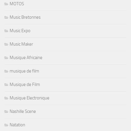
MOTOS
Music Bretonnes
Music Expo
Music Maker
Musique Africaine
musique de film
Musique de Film
Musique Electronique
Nashille Scene
Natation