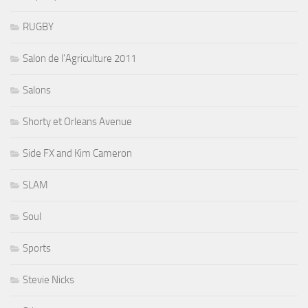
RUGBY
Salon de l'Agriculture 2011
Salons
Shorty et Orleans Avenue
Side FX and Kim Cameron
SLAM
Soul
Sports
Stevie Nicks