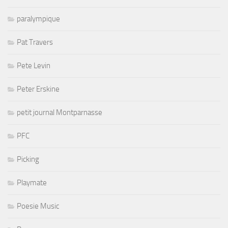
paralympique
Pat Travers
Pete Levin
Peter Erskine
petit journal Montparnasse
PFC
Picking
Playmate
Poesie Music