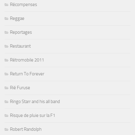
Récompenses
Reggae
Reportages
Restaurant
Rétromobile 2011
Return To Forever
Rié Furuse
Ringo Starr and his all band
Risque de pluie sur la F1
Robert Randolph