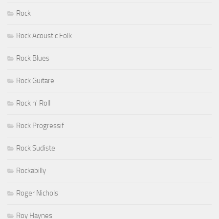
Rock
Rock Acoustic Folk
Rock Blues
Rock Guitare
Rock n' Roll
Rock Progressif
Rock Sudiste
Rockabilly
Roger Nichols
Roy Haynes