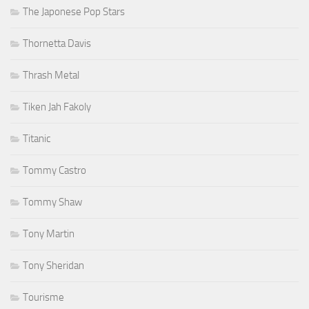
The Japonese Pop Stars
Thornetta Davis
Thrash Metal
Tiken Jah Fakoly
Titanic
Tommy Castro
Tommy Shaw
Tony Martin
Tony Sheridan
Tourisme