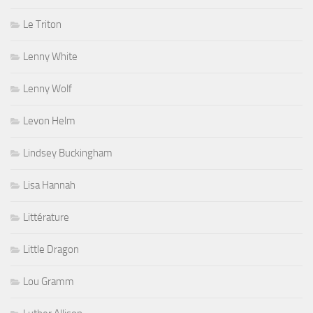
Le Triton
Lenny White
Lenny Wolf
Levon Helm
Lindsey Buckingham
Lisa Hannah
Littérature
Little Dragon
Lou Gramm