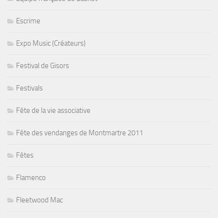
Escrime
Expo Music (Créateurs)
Festival de Gisors
Festivals
Fête de la vie associative
Fête des vendanges de Montmartre 2011
Fêtes
Flamenco
Fleetwood Mac