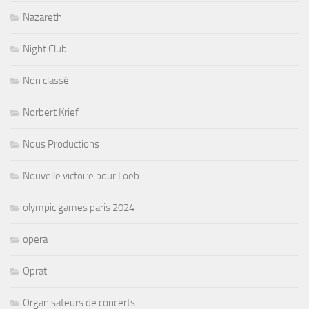
Nazareth
Night Club
Non classé
Norbert Krief
Nous Productions
Nouvelle victoire pour Loeb
olympic games paris 2024
opera
Oprat
Organisateurs de concerts