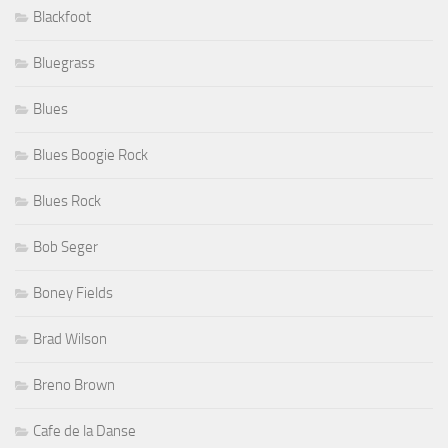
Blackfoot
Bluegrass
Blues
Blues Boogie Rock
Blues Rock
Bob Seger
Boney Fields
Brad Wilson
Breno Brown
Cafe de la Danse