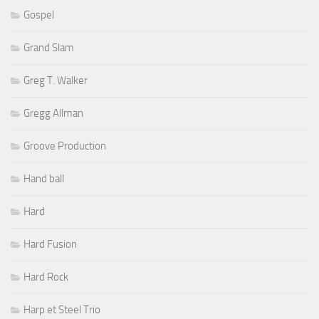
Gospel
Grand Slam
Greg T. Walker
Gregg Allman
Groove Production
Hand ball
Hard
Hard Fusion
Hard Rock
Harp et Steel Trio