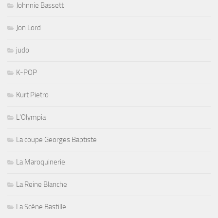
Johnnie Bassett
Jon Lord
judo
K-POP
Kurt Pietro
L'Olympia
La coupe Georges Baptiste
La Maroquinerie
La Reine Blanche
La Scène Bastille