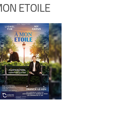
MON ETOILE