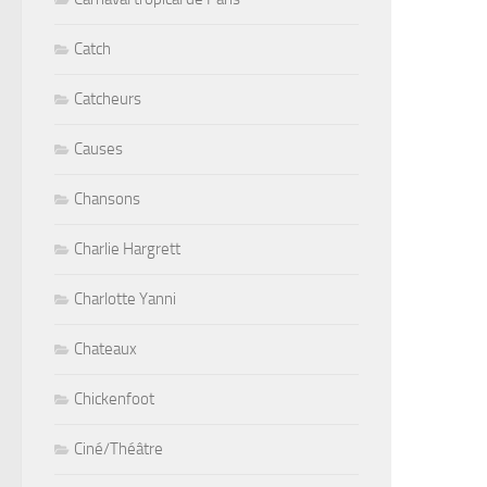
Catch
Catcheurs
Causes
Chansons
Charlie Hargrett
Charlotte Yanni
Chateaux
Chickenfoot
Ciné/Théâtre