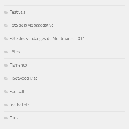
Festivals
Fête de la vie associative
Fête des vendanges de Montmartre 2011
Fêtes
Flamenco
Fleetwood Mac
Football
football pfc
Funk