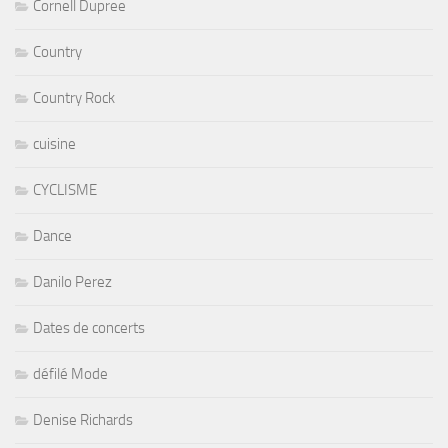
Cornell Dupree
Country
Country Rock
cuisine
CYCLISME
Dance
Danilo Perez
Dates de concerts
défilé Mode
Denise Richards