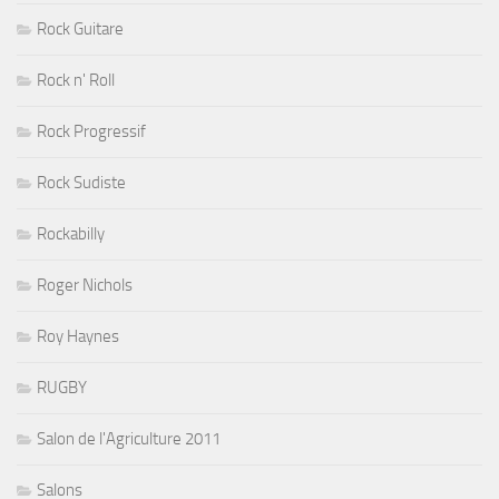
Rock Guitare
Rock n' Roll
Rock Progressif
Rock Sudiste
Rockabilly
Roger Nichols
Roy Haynes
RUGBY
Salon de l'Agriculture 2011
Salons