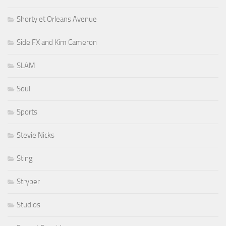
Shorty et Orleans Avenue
Side FX and Kim Cameron
SLAM
Soul
Sports
Stevie Nicks
Sting
Stryper
Studios