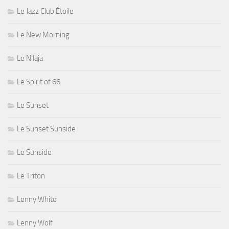
Le Jazz Club Étoile
Le New Morning
Le Nilaja
Le Spirit of 66
Le Sunset
Le Sunset Sunside
Le Sunside
Le Triton
Lenny White
Lenny Wolf