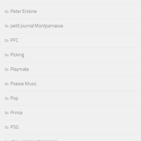
Peter Erskine
petit journal Montparnasse
PFC
Picking
Playmate
Poesie Music
Pop
Prince
PSG