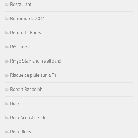
Restaurant
Rétromobile 2011
Return To Forever
Rié Furuse
Ringo Starr and his all band
Risque de pluie sur la F1
Robert Randolph
Rock
Rock Acoustic Folk
Rock Blues