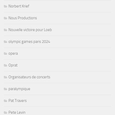
Norbert Krief
Nous Productions
Nouvelle victoire pour Loeb
olympic games paris 2024
opera
Oprat
Organisateurs de concerts
paralympique
Pat Travers
Pete Levin