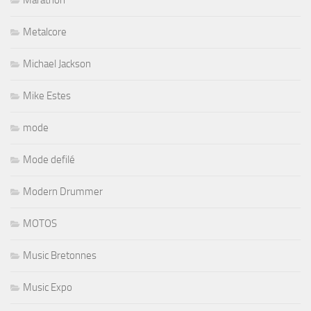
Marathon
Metalcore
Michael Jackson
Mike Estes
mode
Mode defilé
Modern Drummer
MOTOS
Music Bretonnes
Music Expo