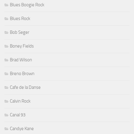
Blues Boogie Rock
Blues Rock
Bob Seger
Boney Fields
Brad Wilson
Breno Brown
Cafe de la Danse
Calvin Rock
Canal 93
Candye Kane