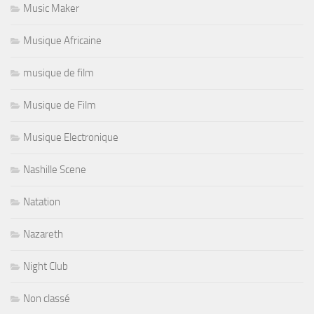
Music Maker
Musique Africaine
musique de film
Musique de Film
Musique Electronique
Nashille Scene
Natation
Nazareth
Night Club
Non classé