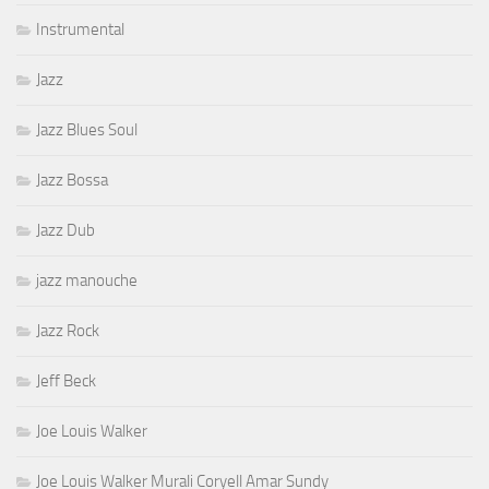
Instrumental
Jazz
Jazz Blues Soul
Jazz Bossa
Jazz Dub
jazz manouche
Jazz Rock
Jeff Beck
Joe Louis Walker
Joe Louis Walker Murali Coryell Amar Sundy