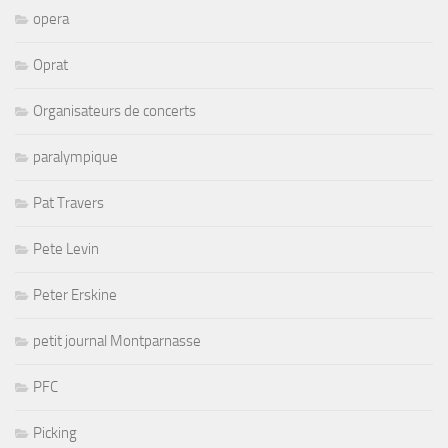
opera
Oprat
Organisateurs de concerts
paralympique
Pat Travers
Pete Levin
Peter Erskine
petit journal Montparnasse
PFC
Picking