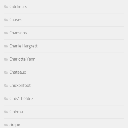
Catcheurs
Causes
Chansons
Charlie Hargrett
Charlotte Yanni
Chateaux
Chickenfoot
Ciné/Théâtre
Cinéma
cirque