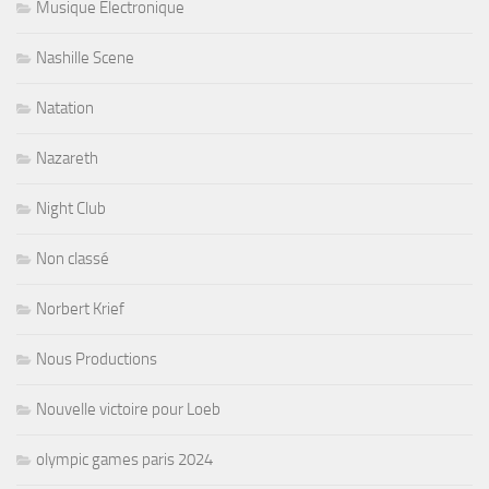
Musique Electronique
Nashille Scene
Natation
Nazareth
Night Club
Non classé
Norbert Krief
Nous Productions
Nouvelle victoire pour Loeb
olympic games paris 2024