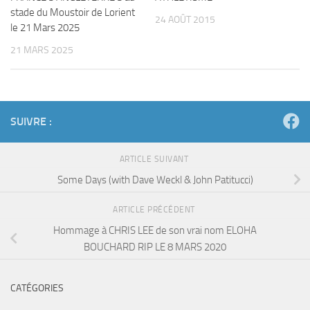
stade du Moustoir de Lorient
24 AOÛT 2015
le 21 Mars 2025
21 MARS 2025
SUIVRE :
ARTICLE SUIVANT
Some Days (with Dave Weckl & John Patitucci)
ARTICLE PRÉCÉDENT
Hommage à CHRIS LEE de son vrai nom ELOHA
BOUCHARD RIP LE 8 MARS 2020
CATÉGORIES