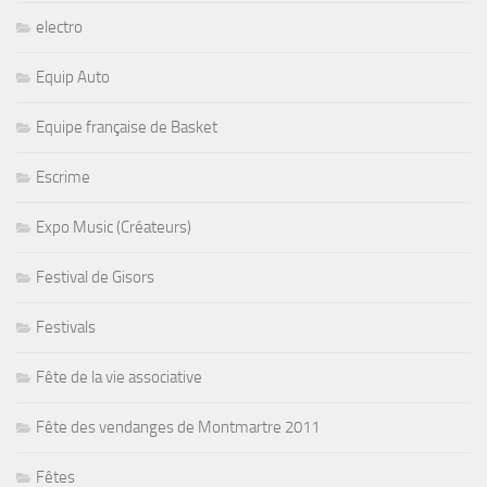
electro
Equip Auto
Equipe française de Basket
Escrime
Expo Music (Créateurs)
Festival de Gisors
Festivals
Fête de la vie associative
Fête des vendanges de Montmartre 2011
Fêtes