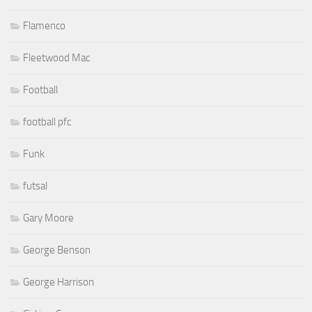
Flamenco
Fleetwood Mac
Football
football pfc
Funk
futsal
Gary Moore
George Benson
George Harrison