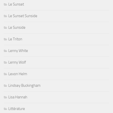
Le Sunset
Le Sunset Sunside
Le Sunside
Le Triton
Lenny White
Lenny Wolf
Levon Helm
Lindsey Buckingham
Lisa Hannah
Littérature