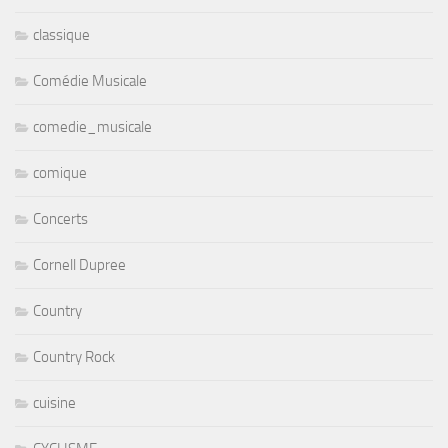
classique
Comédie Musicale
comedie_musicale
comique
Concerts
Cornell Dupree
Country
Country Rock
cuisine