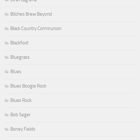
Bitches Brew Beyond
Black Country Communion
Blackfoot
Bluegrass
Blues
Blues Boogie Rock
Blues Rock
Bob Seger
Boney Fields