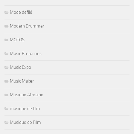
Mode defilé
Modern Drummer
MOTOS
Music Bretonnes
Music Expo
Music Maker
Musique Africaine
musique de film
Musique de Film