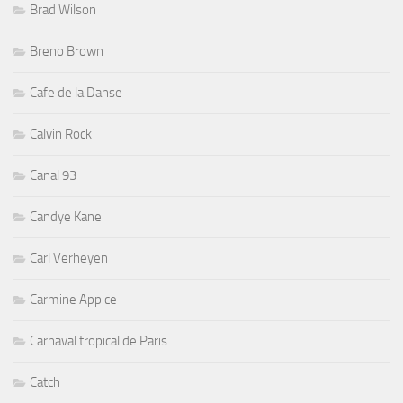
Brad Wilson
Breno Brown
Cafe de la Danse
Calvin Rock
Canal 93
Candye Kane
Carl Verheyen
Carmine Appice
Carnaval tropical de Paris
Catch