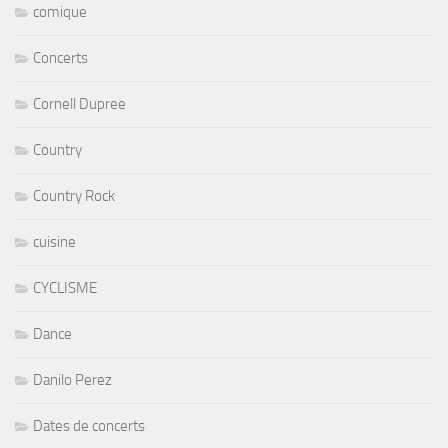
comique
Concerts
Cornell Dupree
Country
Country Rock
cuisine
CYCLISME
Dance
Danilo Perez
Dates de concerts