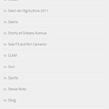
Salon de l'Agriculture 2011
Salons
Shorty et Orleans Avenue
Side FX and Kim Cameron
SLAM
Soul
Sports
Stevie Nicks
Sting