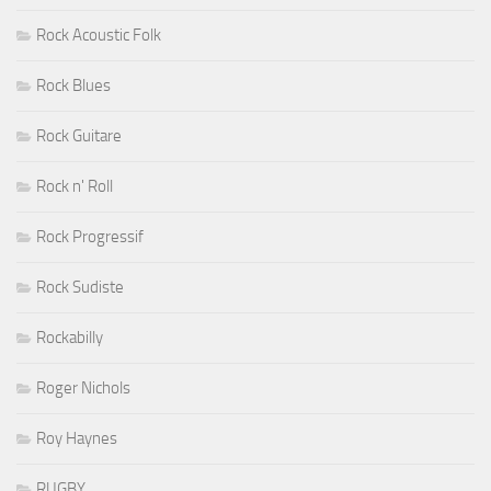
Rock Acoustic Folk
Rock Blues
Rock Guitare
Rock n' Roll
Rock Progressif
Rock Sudiste
Rockabilly
Roger Nichols
Roy Haynes
RUGBY