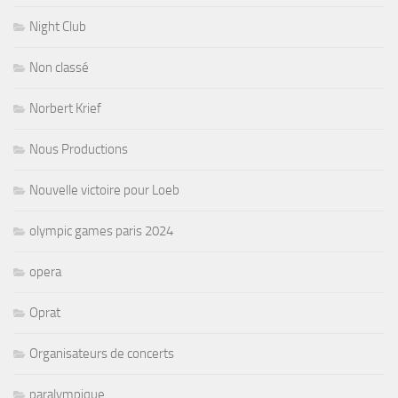
Night Club
Non classé
Norbert Krief
Nous Productions
Nouvelle victoire pour Loeb
olympic games paris 2024
opera
Oprat
Organisateurs de concerts
paralympique