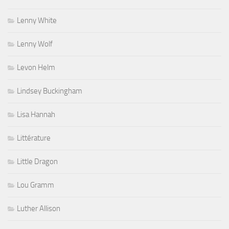
Lenny White
Lenny Wolf
Levon Helm
Lindsey Buckingham
Lisa Hannah
Littérature
Little Dragon
Lou Gramm
Luther Allison