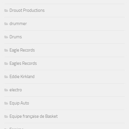
Drouot Productions
drummer
Drums
Eagle Records
Eagles Records
Eddie Kirkland
electro
Equip Auto
Equipe française de Basket