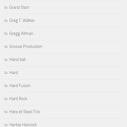
Grand Slam
Greg T. Walker
Gregg Allman
Groove Production
Hand ball
Hard
Hard Fusion
Hard Rock
Harp et Steel Trio
Herbie Hancock