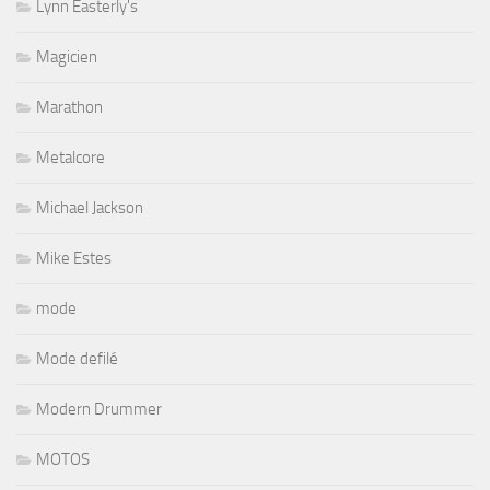
Lynn Easterly's
Magicien
Marathon
Metalcore
Michael Jackson
Mike Estes
mode
Mode defilé
Modern Drummer
MOTOS