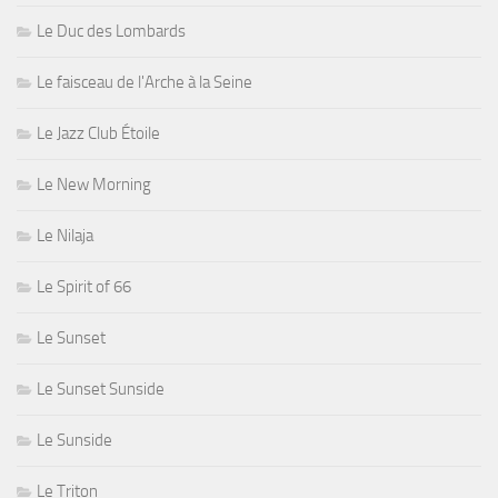
Le Duc des Lombards
Le faisceau de l'Arche à la Seine
Le Jazz Club Étoile
Le New Morning
Le Nilaja
Le Spirit of 66
Le Sunset
Le Sunset Sunside
Le Sunside
Le Triton