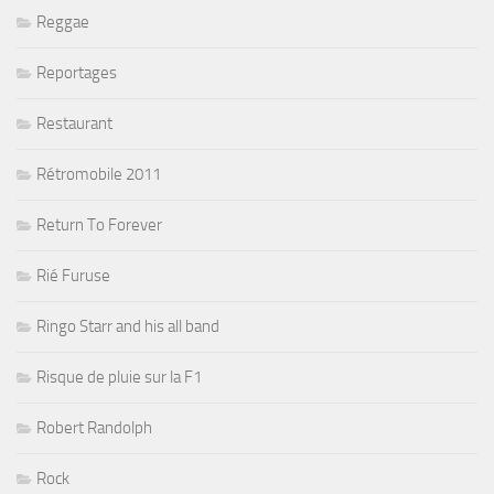
Reggae
Reportages
Restaurant
Rétromobile 2011
Return To Forever
Rié Furuse
Ringo Starr and his all band
Risque de pluie sur la F1
Robert Randolph
Rock