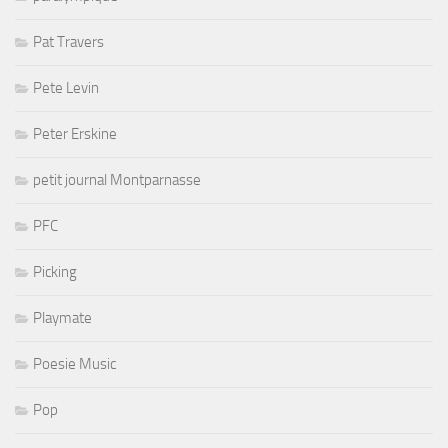
Pat Travers
Pete Levin
Peter Erskine
petit journal Montparnasse
PFC
Picking
Playmate
Poesie Music
Pop