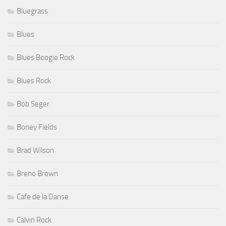
Bluegrass
Blues
Blues Boogie Rock
Blues Rock
Bob Seger
Boney Fields
Brad Wilson
Breno Brown
Cafe de la Danse
Calvin Rock