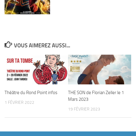
VOUS AIMEREZ AUSSI...
Théâtre du Rond Point infos
THE SON de Florian Zeller le 1
Mars 2023
1 FÉVRIER 2022
19 FÉVRIER 2023