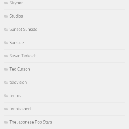
Stryper
Studios
Sunset Sunside
Sunside
Susan Tedeschi
Ted Curson
télevision
tennis
tennis sport
The Japonese Pop Stars