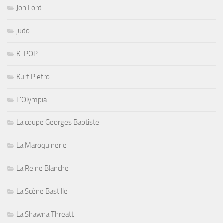
Jon Lord
judo
K-POP
Kurt Pietro
L'Olympia
La coupe Georges Baptiste
La Maroquinerie
La Reine Blanche
La Scène Bastille
La Shawna Threatt