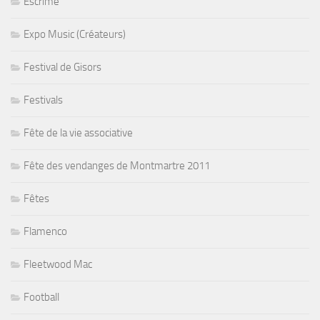
Escrime
Expo Music (Créateurs)
Festival de Gisors
Festivals
Fête de la vie associative
Fête des vendanges de Montmartre 2011
Fêtes
Flamenco
Fleetwood Mac
Football