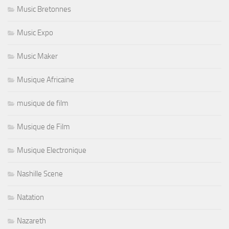
Music Bretonnes
Music Expo
Music Maker
Musique Africaine
musique de film
Musique de Film
Musique Electronique
Nashille Scene
Natation
Nazareth