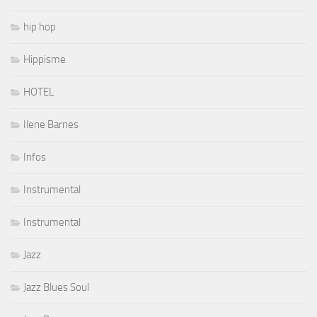
hip hop
Hippisme
HOTEL
Ilene Barnes
Infos
Instrumental
Instrumental
Jazz
Jazz Blues Soul