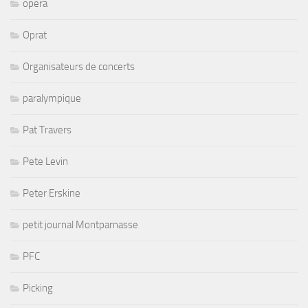
opera
Oprat
Organisateurs de concerts
paralympique
Pat Travers
Pete Levin
Peter Erskine
petit journal Montparnasse
PFC
Picking