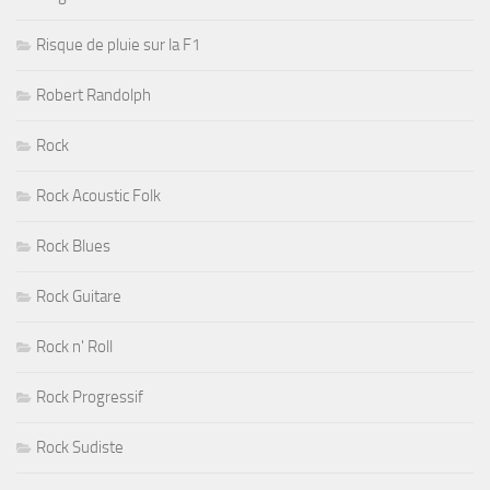
Risque de pluie sur la F1
Robert Randolph
Rock
Rock Acoustic Folk
Rock Blues
Rock Guitare
Rock n' Roll
Rock Progressif
Rock Sudiste