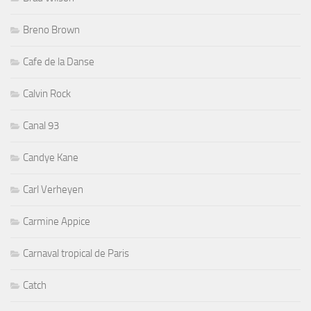
Breno Brown
Cafe de la Danse
Calvin Rock
Canal 93
Candye Kane
Carl Verheyen
Carmine Appice
Carnaval tropical de Paris
Catch