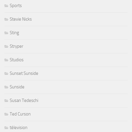
Sports
Stevie Nicks
Sting
Stryper
Studios
Sunset Sunside
Sunside
Susan Tedeschi
Ted Curson
télevision