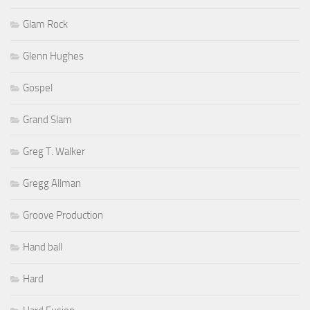
Glam Rock
Glenn Hughes
Gospel
Grand Slam
Greg T. Walker
Gregg Allman
Groove Production
Hand ball
Hard