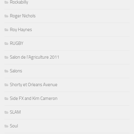
Rockabilly
Roger Nichols
Roy Haynes
RUGBY
Salon de l'Agriculture 2011
Salons
Shorty et Orleans Avenue
Side FX and Kim Cameron
SLAM
Soul