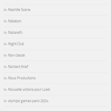
Nashille Scene
Natation
Nazareth
Night Club
Non classé
Norbert Krief
Nous Productions
Nouvelle victoire pour Loeb
olympic games paris 2024