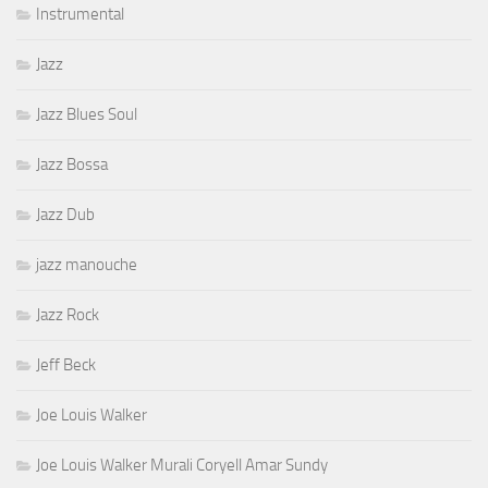
Instrumental
Jazz
Jazz Blues Soul
Jazz Bossa
Jazz Dub
jazz manouche
Jazz Rock
Jeff Beck
Joe Louis Walker
Joe Louis Walker Murali Coryell Amar Sundy