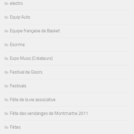
electro
Equip Auto
Equipe française de Basket
Escrime
Expo Music (Créateurs)
Festival de Gisors
Festivals
Fête de la vie associative
Fête des vendanges de Montmartre 2011
Fêtes