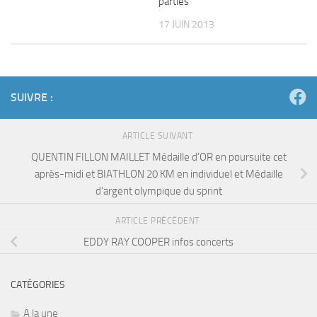
parties
17 JUIN 2013
SUIVRE :
ARTICLE SUIVANT
QUENTIN FILLON MAILLET Médaille d’OR en poursuite cet
après-midi et BIATHLON 20 KM en individuel et Médaille
d’argent olympique du sprint
ARTICLE PRÉCÉDENT
EDDY RAY COOPER infos concerts
CATÉGORIES
A la une