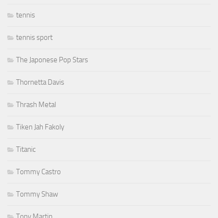
tennis
tennis sport
The Japonese Pop Stars
Thornetta Davis
Thrash Metal
Tiken Jah Fakoly
Titanic
Tommy Castro
Tommy Shaw
Tony Martin