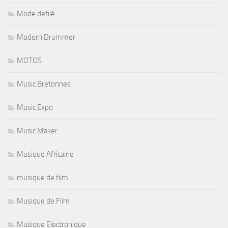
Mode defilé
Modern Drummer
MOTOS
Music Bretonnes
Music Expo
Music Maker
Musique Africaine
musique de film
Musique de Film
Musique Electronique