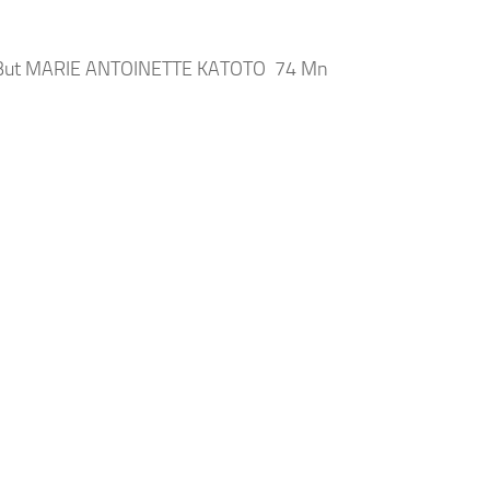
But MARIE ANTOINETTE KATOTO 74 Mn