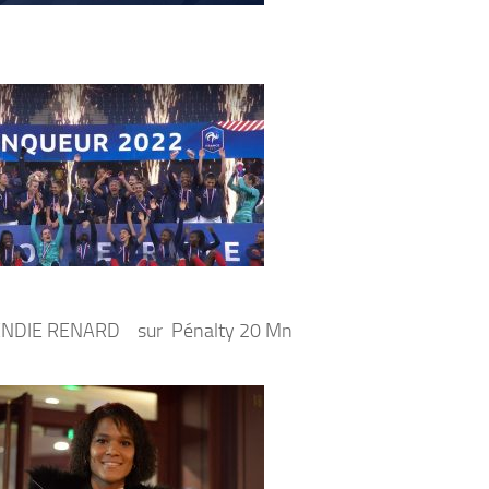
NDIE RENARD sur Pénalty 20 Mn