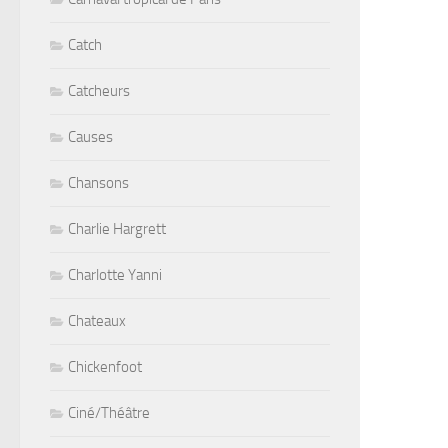
Catch
Catcheurs
Causes
Chansons
Charlie Hargrett
Charlotte Yanni
Chateaux
Chickenfoot
Ciné/Théâtre