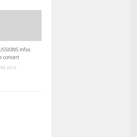
SSIONS Infos
e concert
RE 2013