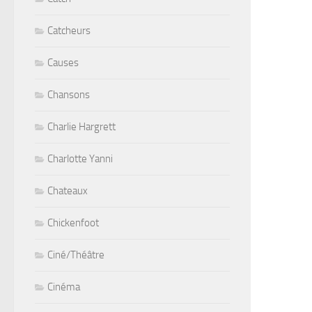
Catcheurs
Causes
Chansons
Charlie Hargrett
Charlotte Yanni
Chateaux
Chickenfoot
Ciné/Théâtre
Cinéma