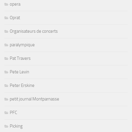
opera
Oprat
Organisateurs de concerts
paralympique
Pat Travers
Pete Levin
Peter Erskine
petit journal Montparnasse
PFC
Picking