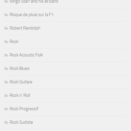
Ringo Starr and his all band
Risque de pluie sur la F1
Robert Randolph
Rock
Rock Acoustic Folk
Rock Blues
Rock Guitare
Rock n' Roll
Rock Progressif
Rock Sudiste