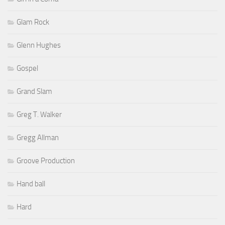
Glam Rock
Glenn Hughes
Gospel
Grand Slam
Greg T. Walker
Gregg Allman
Groove Production
Hand ball
Hard