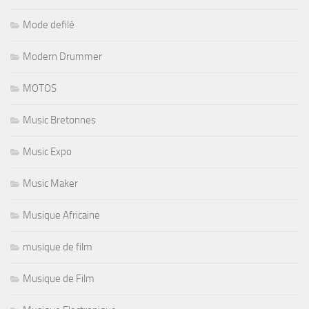
Mode defilé
Modern Drummer
MOTOS
Music Bretonnes
Music Expo
Music Maker
Musique Africaine
musique de film
Musique de Film