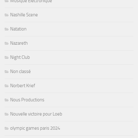
Musique Electronique
Nashille Scene
Natation
Nazareth
Night Club
Non classé
Norbert Krief
Nous Productions
Nouvelle victoire pour Loeb
olympic games paris 2024