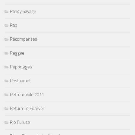
Randy Savage
Rap
Récompenses
Reggae
Reportages
Restaurant
Rétromobile 2011
Return To Forever
Rié Furuse