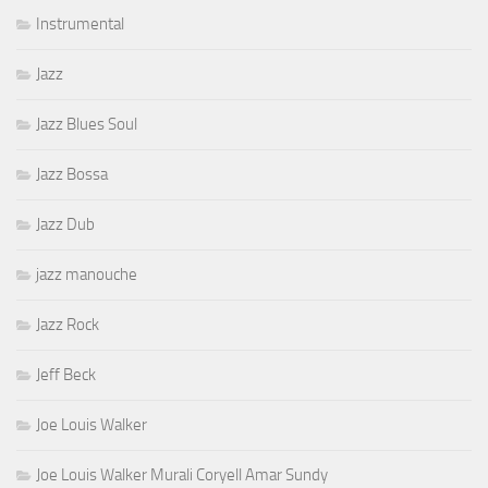
Instrumental
Jazz
Jazz Blues Soul
Jazz Bossa
Jazz Dub
jazz manouche
Jazz Rock
Jeff Beck
Joe Louis Walker
Joe Louis Walker Murali Coryell Amar Sundy