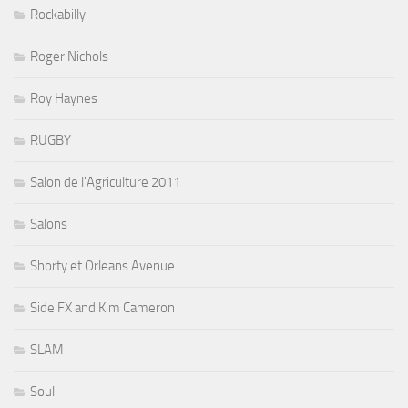
Rockabilly
Roger Nichols
Roy Haynes
RUGBY
Salon de l'Agriculture 2011
Salons
Shorty et Orleans Avenue
Side FX and Kim Cameron
SLAM
Soul