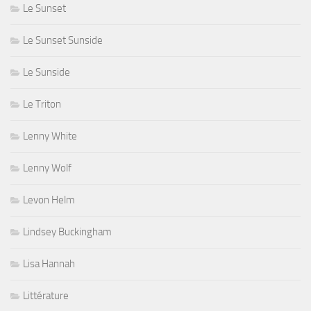
Le Sunset
Le Sunset Sunside
Le Sunside
Le Triton
Lenny White
Lenny Wolf
Levon Helm
Lindsey Buckingham
Lisa Hannah
Littérature