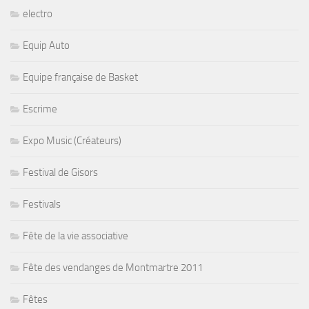
electro
Equip Auto
Equipe française de Basket
Escrime
Expo Music (Créateurs)
Festival de Gisors
Festivals
Fête de la vie associative
Fête des vendanges de Montmartre 2011
Fêtes