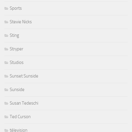
Sports
Stevie Nicks
Sting
Stryper
Studios
Sunset Sunside
Sunside
Susan Tedeschi
Ted Curson
télevision