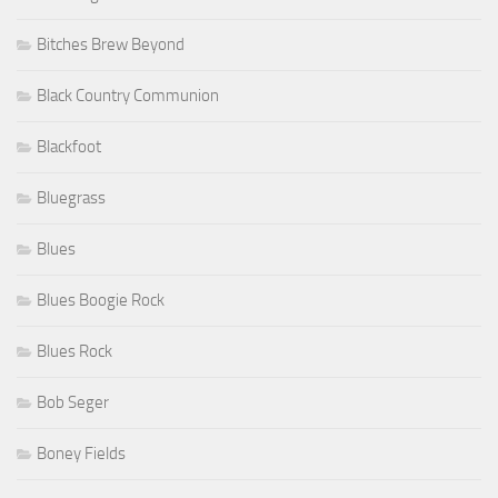
Bitches Brew Beyond
Black Country Communion
Blackfoot
Bluegrass
Blues
Blues Boogie Rock
Blues Rock
Bob Seger
Boney Fields