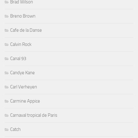
Brad Wilson
Breno Brown
Cafe de la Danse
Calvin Rock
Canal 93
Candye Kane
Carl Verheyen
Carmine Appice
Carnaval tropical de Paris
Catch