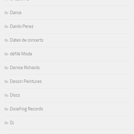
Dance
Danilo Perez
Dates de concerts
défilé Mode
Denise Richards
Dessin Peintures
Disco
Dixiefrog Records
Dj