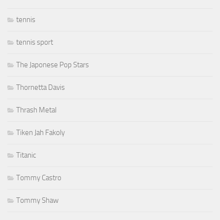
tennis
tennis sport
The Japonese Pop Stars
Thornetta Davis
Thrash Metal
Tiken Jah Fakoly
Titanic
Tommy Castro
Tommy Shaw