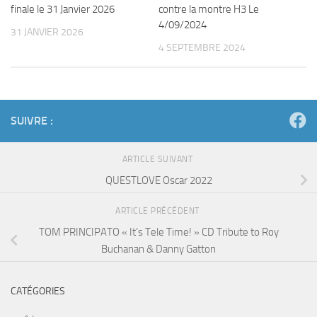
finale le 31 Janvier 2026
contre la montre H3 Le
4/09/2024
31 JANVIER 2026
4 SEPTEMBRE 2024
SUIVRE :
ARTICLE SUIVANT
QUESTLOVE Oscar 2022
ARTICLE PRÉCÉDENT
TOM PRINCIPATO « It’s Tele Time! » CD Tribute to Roy
Buchanan & Danny Gatton
CATÉGORIES