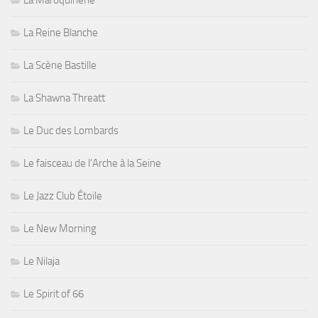
La Reine Blanche
La Scène Bastille
La Shawna Threatt
Le Duc des Lombards
Le faisceau de l'Arche à la Seine
Le Jazz Club Étoile
Le New Morning
Le Nilaja
Le Spirit of 66