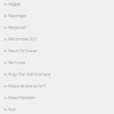
Reggae
Reportages
Restaurant
Rétromobile 2011
Return To Forever
Rié Furuse
Ringo Starr and his all band
Risque de pluie sur la F1
Robert Randolph
Rock