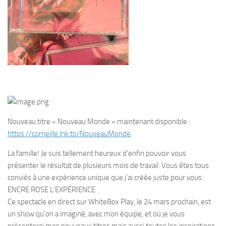
Nouveau titre « Nouveau Monde » maintenant disponible :
https://corneille.lnk.to/NouveauMonde
La famille! Je suis tellement heureux d’enfin pouvoir vous
présenter le résultat de plusieurs mois de travail. Vous êtes tous
conviés à une expérience unique que j’ai créée juste pour vous :
ENCRE ROSE L’EXPÉRIENCE.
Ce spectacle en direct sur WhiteBox Play, le 24 mars prochain, est
un show qu’on a imaginé, avec mon équipe, et où je vous