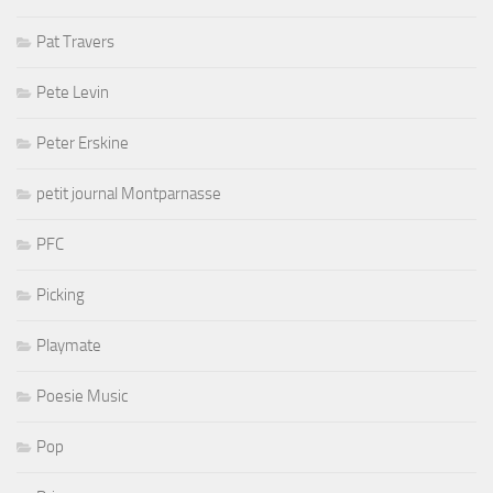
Pat Travers
Pete Levin
Peter Erskine
petit journal Montparnasse
PFC
Picking
Playmate
Poesie Music
Pop