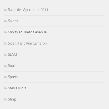
Salon de l'Agriculture 2011
Salons
Shorty et Orleans Avenue
Side FX and Kim Cameron
SLAM
Soul
Sports
Stevie Nicks
Sting