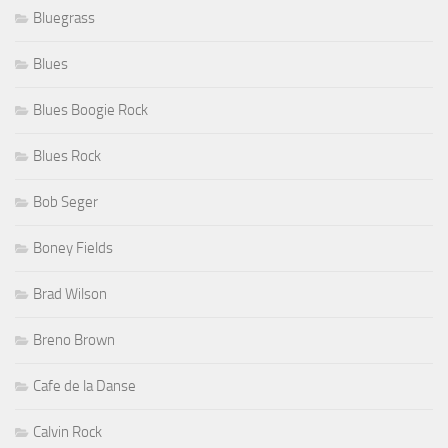
Bluegrass
Blues
Blues Boogie Rock
Blues Rock
Bob Seger
Boney Fields
Brad Wilson
Breno Brown
Cafe de la Danse
Calvin Rock