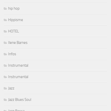
hip hop
Hippisme
HOTEL
Ilene Barnes
Infos
Instrumental
Instrumental
Jazz
Jazz Blues Soul