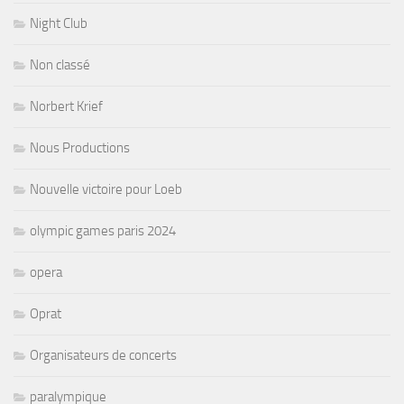
Night Club
Non classé
Norbert Krief
Nous Productions
Nouvelle victoire pour Loeb
olympic games paris 2024
opera
Oprat
Organisateurs de concerts
paralympique