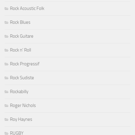
Rock Acoustic Folk
Rock Blues
Rock Guitare
Rock n' Roll
Rock Progressif
Rock Sudiste
Rockabilly
Roger Nichols
Roy Haynes
RUGBY