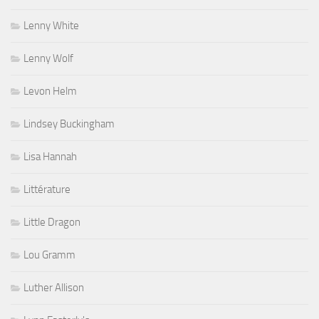
Lenny White
Lenny Wolf
Levon Helm
Lindsey Buckingham
Lisa Hannah
Littérature
Little Dragon
Lou Gramm
Luther Allison