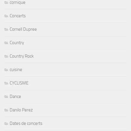
comique
Concerts
Cornell Dupree
Country
Country Rock
cuisine
CYCLISME
Dance
Danilo Perez
Dates de concerts