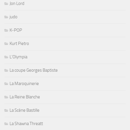
Jon Lord
judo
K-POP
Kurt Pietro
L'Olympia
La coupe Georges Baptiste
La Maroquinerie
La Reine Blanche
La Scène Bastille
La Shawna Threatt