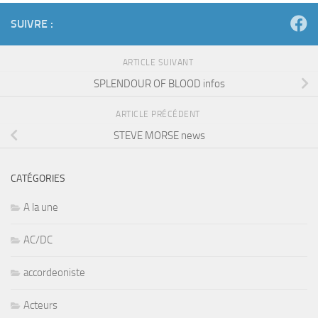
SUIVRE :
ARTICLE SUIVANT
SPLENDOUR OF BLOOD infos
ARTICLE PRÉCÉDENT
STEVE MORSE news
CATÉGORIES
A la une
AC/DC
accordeoniste
Acteurs