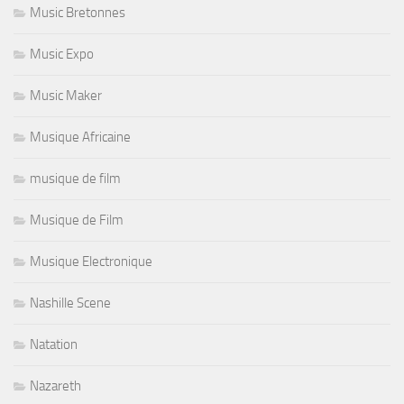
Music Bretonnes
Music Expo
Music Maker
Musique Africaine
musique de film
Musique de Film
Musique Electronique
Nashille Scene
Natation
Nazareth