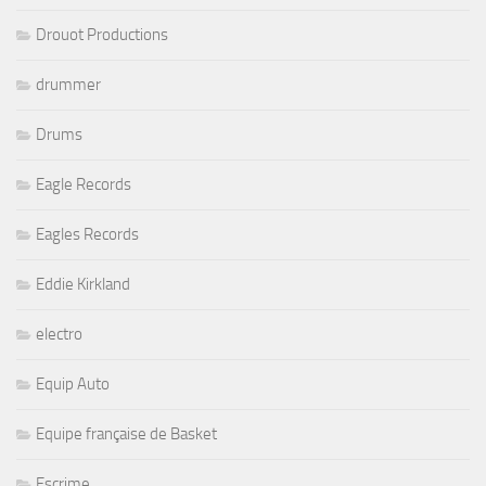
Drouot Productions
drummer
Drums
Eagle Records
Eagles Records
Eddie Kirkland
electro
Equip Auto
Equipe française de Basket
Escrime