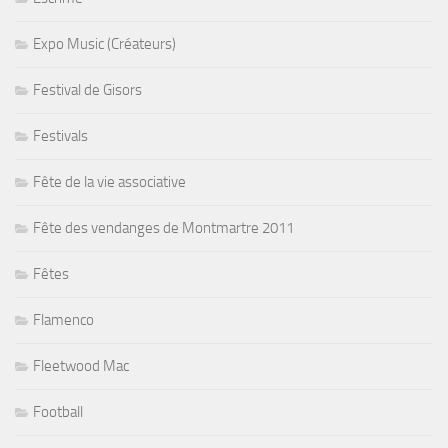
Expo Music (Créateurs)
Festival de Gisors
Festivals
Fête de la vie associative
Fête des vendanges de Montmartre 2011
Fêtes
Flamenco
Fleetwood Mac
Football