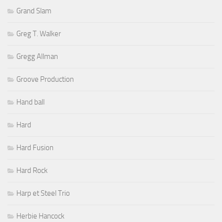
Grand Slam
Greg T. Walker
Gregg Allman
Groove Production
Hand ball
Hard
Hard Fusion
Hard Rock
Harp et Steel Trio
Herbie Hancock