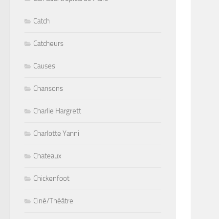
Catch
Catcheurs
Causes
Chansons
Charlie Hargrett
Charlotte Yanni
Chateaux
Chickenfoot
Ciné/Théâtre