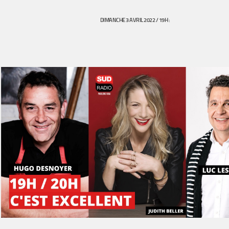
DIMANCHE 3 AVRIL 2022 / 19H :