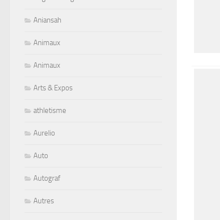
Aniansah
Animaux
Animaux
Arts & Expos
athletisme
Aurelio
Auto
Autograf
Autres