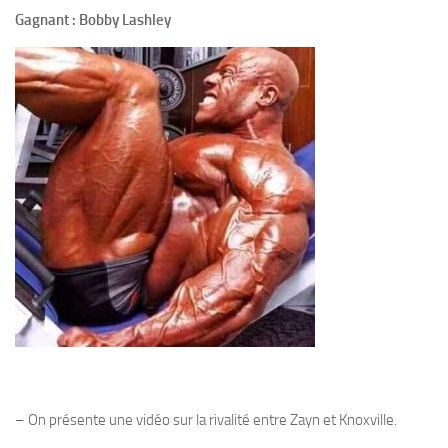
Gagnant : Bobby Lashley
– On présente une vidéo sur la rivalité entre Zayn et Knoxville.