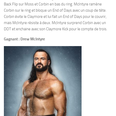
Back Flip sur Moss et Corbin en bas du ring. McIntyre ramène
Corbin sur le ring et bloque un End of Days avec un coup de tête.
Corbin évite le Claymore et lui fait un End of Days pour le couvrir,
mais McIntyre résiste à deux. McIntyre surprend Corbin avec un
DDT et enchaine avec son Claymore Kick pour le compte de trois.
Gagnant : Drew McIntyre