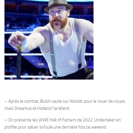
– Après le combat, Butch saute sur Woods pour le rouer de coups,
mais Sheamus et Holland l’arrêtent.
– On présente les WWE Hall of Famers de 2022. Undertaker en
profite pour saluer la foule une dernière fois ce weeend.