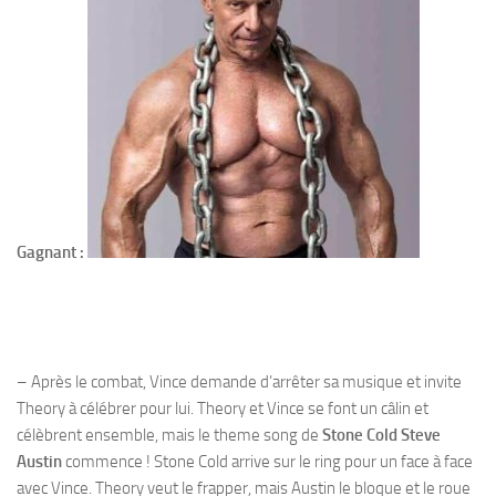
Gagnant :
– Après le combat, Vince demande d’arrêter sa musique et invite
Theory à célébrer pour lui. Theory et Vince se font un câlin et
célèbrent ensemble, mais le theme song de
Stone Cold Steve
Austin
commence ! Stone Cold arrive sur le ring pour un face à face
avec Vince. Theory veut le frapper, mais Austin le bloque et le roue