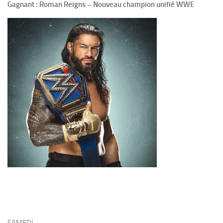
Gagnant : Roman Reigns – Nouveau champion unifié WWE