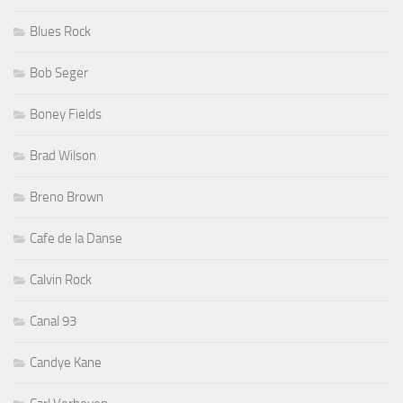
Blues Rock
Bob Seger
Boney Fields
Brad Wilson
Breno Brown
Cafe de la Danse
Calvin Rock
Canal 93
Candye Kane