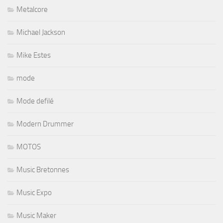
Metalcore
Michael Jackson
Mike Estes
mode
Mode defilé
Modern Drummer
MOTOS
Music Bretonnes
Music Expo
Music Maker