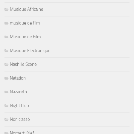
Musique Africaine
musique de film
Musique de Film
Musique Electronique
Nashille Scene
Natation
Nazareth
Night Club
Non classé
Norbert Krief