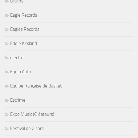
Drums
Eagle Records
Eagles Records
Eddie Kirkland
electro
Equip Auto
Equipe française de Basket
Escrime
Expo Music (Créateurs)
Festival de Gisors