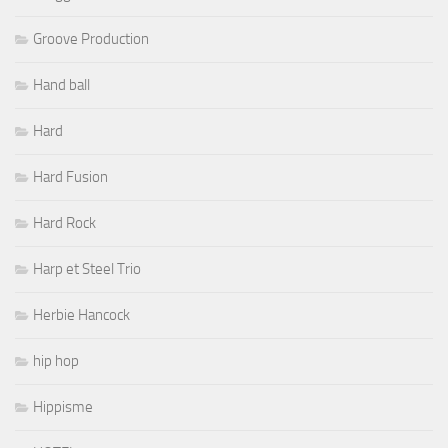
Groove Production
Hand ball
Hard
Hard Fusion
Hard Rock
Harp et Steel Trio
Herbie Hancock
hip hop
Hippisme