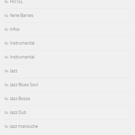
HOTEL
Ilene Barnes
Infos
Instrumental
Instrumental
Jazz
Jazz Blues Soul
Jazz Bossa
Jazz Dub
jazz manouche