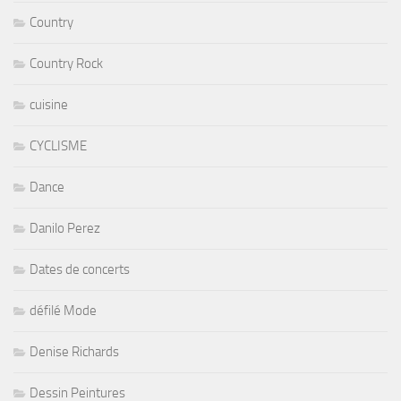
Country
Country Rock
cuisine
CYCLISME
Dance
Danilo Perez
Dates de concerts
défilé Mode
Denise Richards
Dessin Peintures