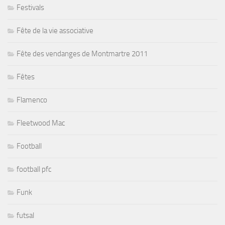
Festivals
Fête de la vie associative
Fête des vendanges de Montmartre 2011
Fêtes
Flamenco
Fleetwood Mac
Football
football pfc
Funk
futsal