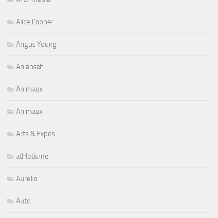
Alice Cooper
Angus Young
Aniansah
Animaux
Animaux
Arts & Expos
athletisme
Aurelio
Auto