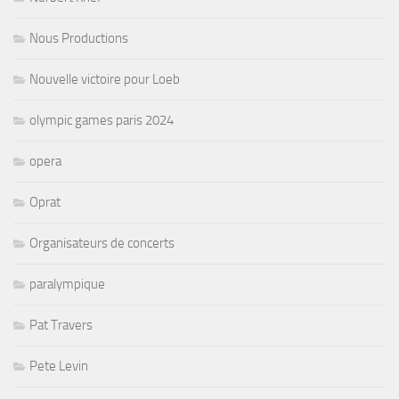
Nous Productions
Nouvelle victoire pour Loeb
olympic games paris 2024
opera
Oprat
Organisateurs de concerts
paralympique
Pat Travers
Pete Levin