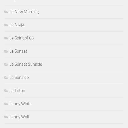
Le New Morning
Le Nilaja
Le Spirit of 66
Le Sunset
Le Sunset Sunside
Le Sunside
Le Triton
Lenny White
Lenny Wolf