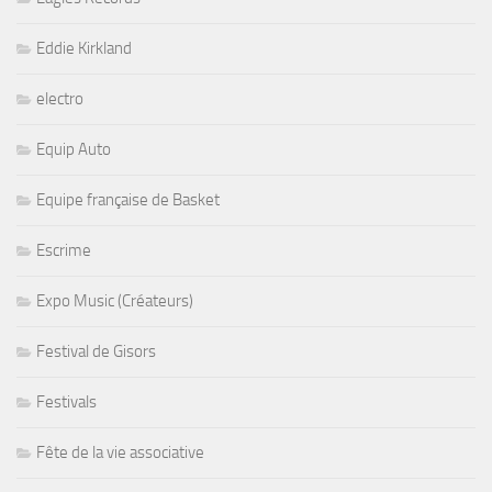
Eddie Kirkland
electro
Equip Auto
Equipe française de Basket
Escrime
Expo Music (Créateurs)
Festival de Gisors
Festivals
Fête de la vie associative