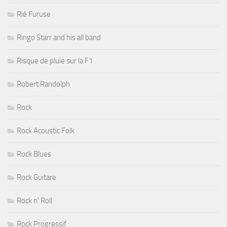
Rié Furuse
Ringo Starr and his all band
Risque de pluie sur la F1
Robert Randolph
Rock
Rock Acoustic Folk
Rock Blues
Rock Guitare
Rock n' Roll
Rock Progressif