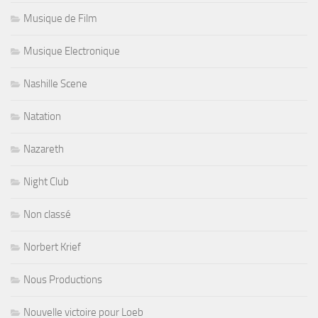
Musique de Film
Musique Electronique
Nashille Scene
Natation
Nazareth
Night Club
Non classé
Norbert Krief
Nous Productions
Nouvelle victoire pour Loeb