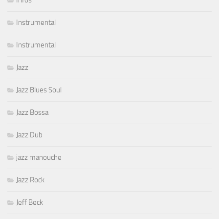
Infos
Instrumental
Instrumental
Jazz
Jazz Blues Soul
Jazz Bossa
Jazz Dub
jazz manouche
Jazz Rock
Jeff Beck