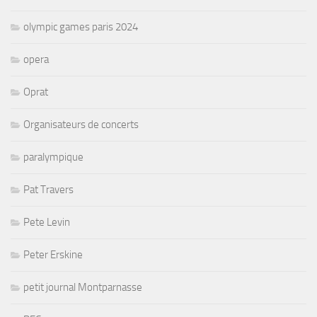
olympic games paris 2024
opera
Oprat
Organisateurs de concerts
paralympique
Pat Travers
Pete Levin
Peter Erskine
petit journal Montparnasse