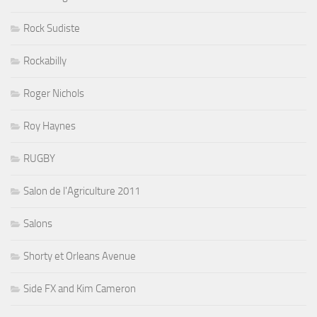
Rock Sudiste
Rockabilly
Roger Nichols
Roy Haynes
RUGBY
Salon de l'Agriculture 2011
Salons
Shorty et Orleans Avenue
Side FX and Kim Cameron