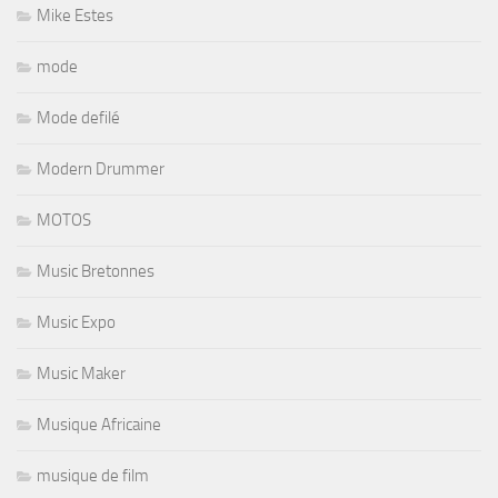
Mike Estes
mode
Mode defilé
Modern Drummer
MOTOS
Music Bretonnes
Music Expo
Music Maker
Musique Africaine
musique de film