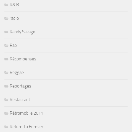
R& B
radio
Randy Savage
Rap
Récompenses
Reggae
Reportages
Restaurant
Rétromobile 2011
Return To Forever