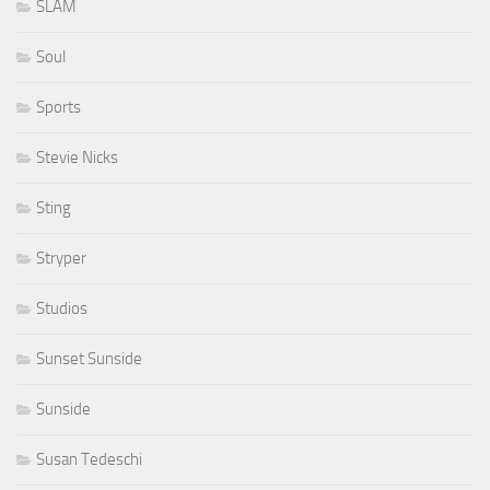
SLAM
Soul
Sports
Stevie Nicks
Sting
Stryper
Studios
Sunset Sunside
Sunside
Susan Tedeschi