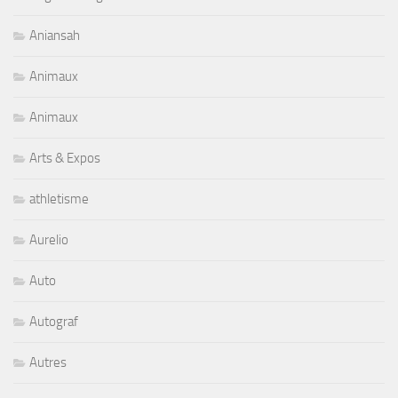
Aniansah
Animaux
Animaux
Arts & Expos
athletisme
Aurelio
Auto
Autograf
Autres