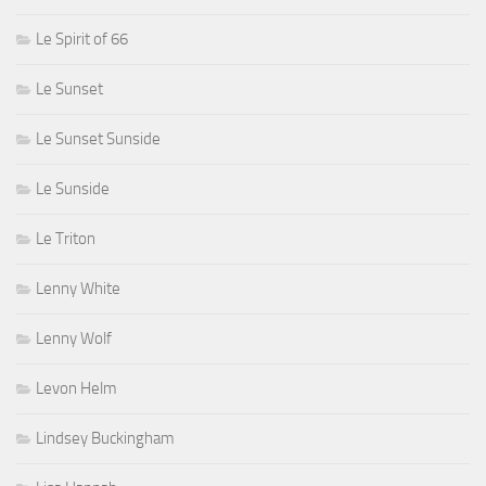
Le Spirit of 66
Le Sunset
Le Sunset Sunside
Le Sunside
Le Triton
Lenny White
Lenny Wolf
Levon Helm
Lindsey Buckingham