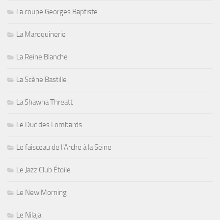
La coupe Georges Baptiste
La Maroquinerie
La Reine Blanche
La Scène Bastille
La Shawna Threatt
Le Duc des Lombards
Le faisceau de l'Arche à la Seine
Le Jazz Club Étoile
Le New Morning
Le Nilaja