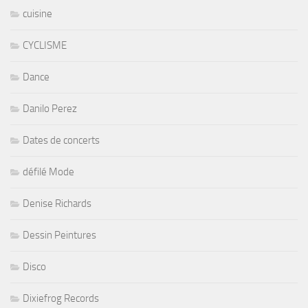
cuisine
CYCLISME
Dance
Danilo Perez
Dates de concerts
défilé Mode
Denise Richards
Dessin Peintures
Disco
Dixiefrog Records