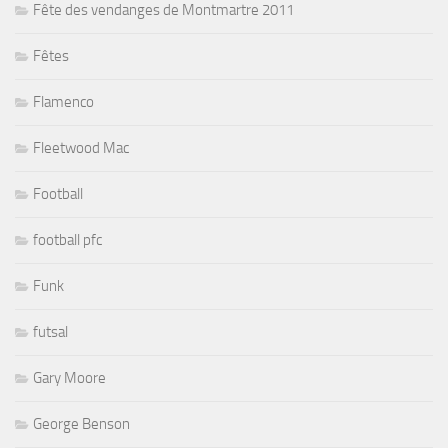
Fête des vendanges de Montmartre 2011
Fêtes
Flamenco
Fleetwood Mac
Football
football pfc
Funk
futsal
Gary Moore
George Benson