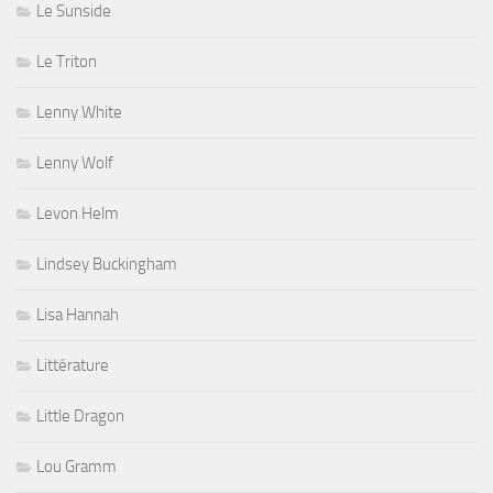
Le Sunside
Le Triton
Lenny White
Lenny Wolf
Levon Helm
Lindsey Buckingham
Lisa Hannah
Littérature
Little Dragon
Lou Gramm