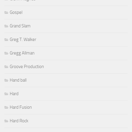
Gospel
Grand Slam
Greg T. Walker
Gregg Allman
Groove Production
Hand ball
Hard
Hard Fusion
Hard Rock