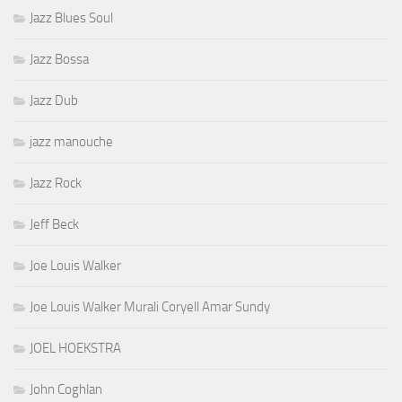
Jazz Blues Soul
Jazz Bossa
Jazz Dub
jazz manouche
Jazz Rock
Jeff Beck
Joe Louis Walker
Joe Louis Walker Murali Coryell Amar Sundy
JOEL HOEKSTRA
John Coghlan