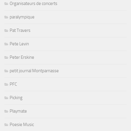
Organisateurs de concerts
paralympique
Pat Travers
Pete Levin
Peter Erskine
petit journal Montparnasse
PFC
Picking
Playmate
Poesie Music