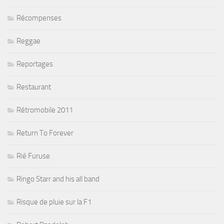
Récompenses
Reggae
Reportages
Restaurant
Rétromobile 2011
Return To Forever
Rié Furuse
Ringo Starr and his all band
Risque de pluie sur la F1