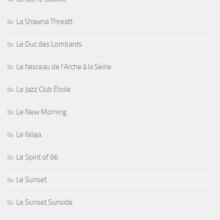
La Shawna Threatt
Le Duc des Lombards
Le faisceau de l'Arche à la Seine
Le Jazz Club Étoile
Le New Morning
Le Nilaja
Le Spirit of 66
Le Sunset
Le Sunset Sunside