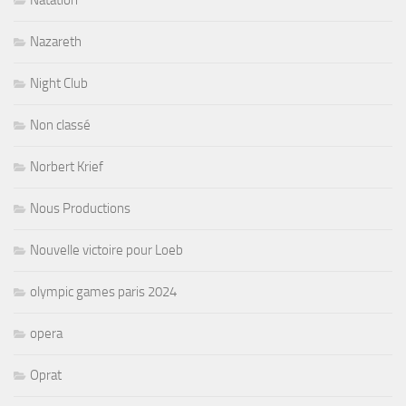
Natation
Nazareth
Night Club
Non classé
Norbert Krief
Nous Productions
Nouvelle victoire pour Loeb
olympic games paris 2024
opera
Oprat