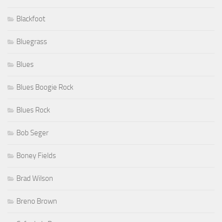
Blackfoot
Bluegrass
Blues
Blues Boogie Rock
Blues Rock
Bob Seger
Boney Fields
Brad Wilson
Breno Brown