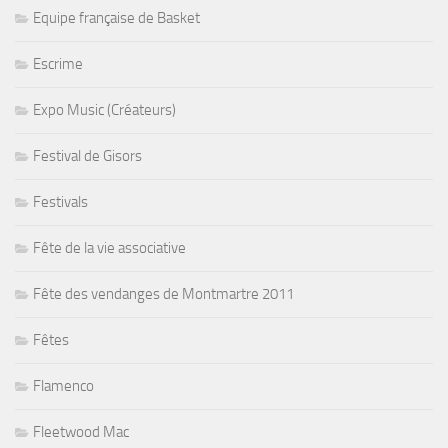
Equipe française de Basket
Escrime
Expo Music (Créateurs)
Festival de Gisors
Festivals
Fête de la vie associative
Fête des vendanges de Montmartre 2011
Fêtes
Flamenco
Fleetwood Mac