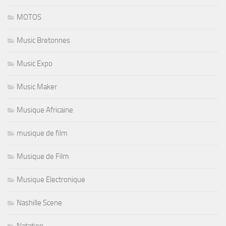
MOTOS
Music Bretonnes
Music Expo
Music Maker
Musique Africaine
musique de film
Musique de Film
Musique Electronique
Nashille Scene