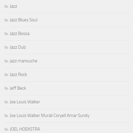
Jazz
Jazz Blues Soul
Jazz Bossa
Jazz Dub
jazz manouche
Jazz Rock
Jeff Beck
Joe Louis Walker
Joe Louis Walker Murali Coryell Amar Sundy
JOEL HOEKSTRA