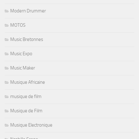
Modern Drummer
MOTOS
Music Bretonnes
Music Expo
Music Maker
Musique Africaine
musique de film
Musique de Film
Musique Electronique