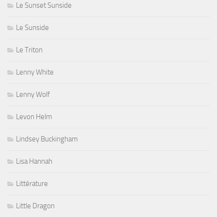
Le Sunset Sunside
Le Sunside
Le Triton
Lenny White
Lenny Wolf
Levon Helm
Lindsey Buckingham
Lisa Hannah
Littérature
Little Dragon