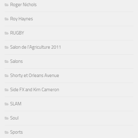
Roger Nichols
Roy Haynes
RUGBY
Salon de l'Agriculture 2011
Salons
Shorty et Orleans Avenue
Side FX and Kim Cameron
SLAM
Soul
Sports