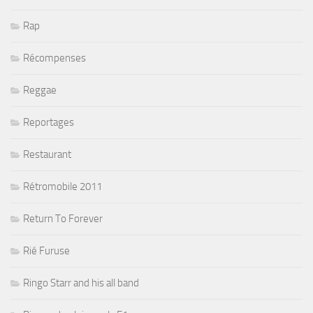
Rap
Récompenses
Reggae
Reportages
Restaurant
Rétromobile 2011
Return To Forever
Rié Furuse
Ringo Starr and his all band