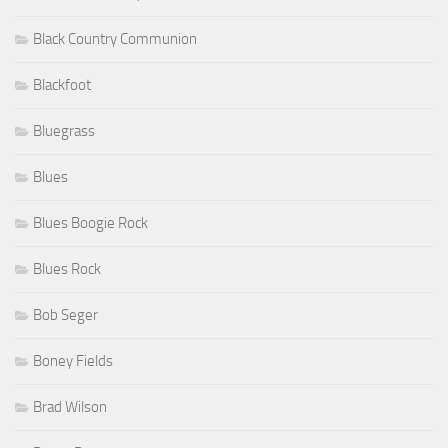
Black Country Communion
Blackfoot
Bluegrass
Blues
Blues Boogie Rock
Blues Rock
Bob Seger
Boney Fields
Brad Wilson