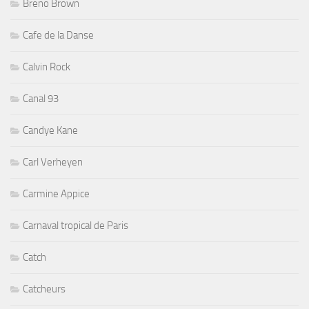
Breno Brown
Cafe de la Danse
Calvin Rock
Canal 93
Candye Kane
Carl Verheyen
Carmine Appice
Carnaval tropical de Paris
Catch
Catcheurs