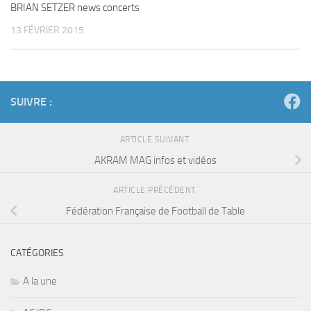
BRIAN SETZER news concerts
13 FÉVRIER 2015
SUIVRE :
ARTICLE SUIVANT
AKRAM MAG infos et vidéos
ARTICLE PRÉCÉDENT
Fédération Française de Football de Table
CATÉGORIES
A la une