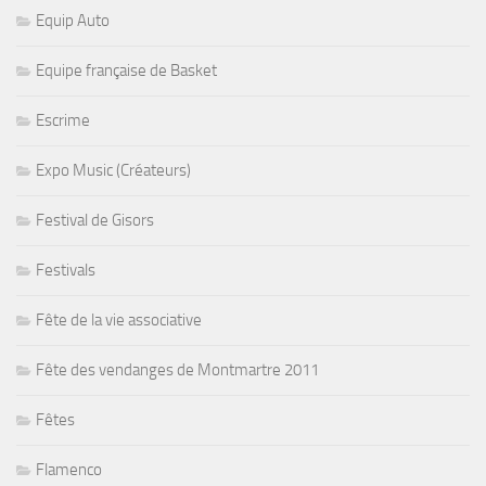
Equip Auto
Equipe française de Basket
Escrime
Expo Music (Créateurs)
Festival de Gisors
Festivals
Fête de la vie associative
Fête des vendanges de Montmartre 2011
Fêtes
Flamenco