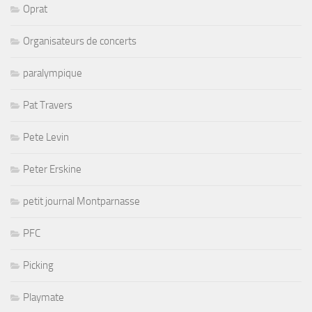
Oprat
Organisateurs de concerts
paralympique
Pat Travers
Pete Levin
Peter Erskine
petit journal Montparnasse
PFC
Picking
Playmate