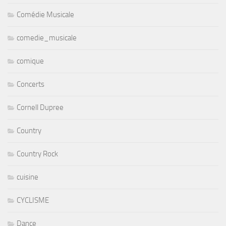
Comédie Musicale
comedie_musicale
comique
Concerts
Cornell Dupree
Country
Country Rock
cuisine
CYCLISME
Dance