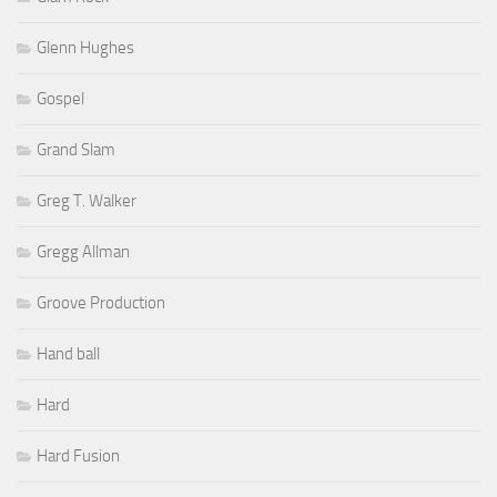
Glenn Hughes
Gospel
Grand Slam
Greg T. Walker
Gregg Allman
Groove Production
Hand ball
Hard
Hard Fusion