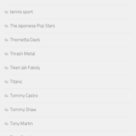
tennis sport
The Japonese Pop Stars
Thornetta Davis
Thrash Metal
Tiken Jah Fakoly
Titanic
Tommy Castro
Tommy Shaw
Tony Martin