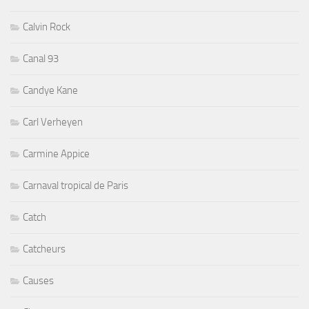
Calvin Rock
Canal 93
Candye Kane
Carl Verheyen
Carmine Appice
Carnaval tropical de Paris
Catch
Catcheurs
Causes