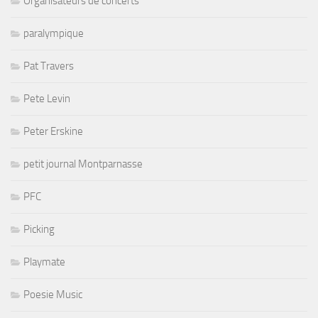
Organisateurs de concerts
paralympique
Pat Travers
Pete Levin
Peter Erskine
petit journal Montparnasse
PFC
Picking
Playmate
Poesie Music