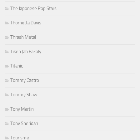
The Japonese Pop Stars
Thornetta Davis
Thrash Metal
Tiken Jah Fakoly
Titanic
Tommy Castro
Tommy Shaw
Tony Martin
Tony Sheridan
Tourisme