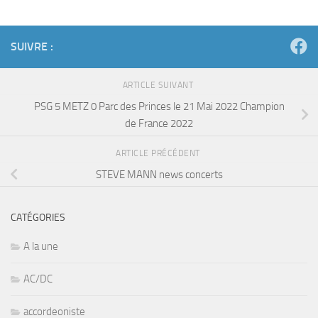
SUIVRE :
ARTICLE SUIVANT
PSG 5 METZ 0 Parc des Princes le 21 Mai 2022 Champion
de France 2022
ARTICLE PRÉCÉDENT
STEVE MANN news concerts
CATÉGORIES
A la une
AC/DC
accordeoniste