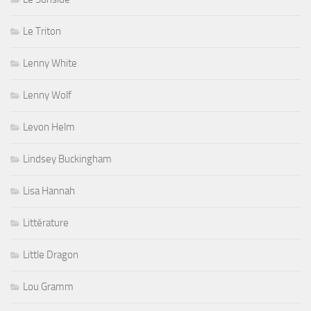
Le Triton
Lenny White
Lenny Wolf
Levon Helm
Lindsey Buckingham
Lisa Hannah
Littérature
Little Dragon
Lou Gramm