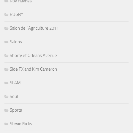
Roy Haynes
RUGBY
Salon de l'Agriculture 2011
Salons
Shorty et Orleans Avenue
Side FX and Kim Cameron
SLAM
Soul
Sports
Stevie Nicks