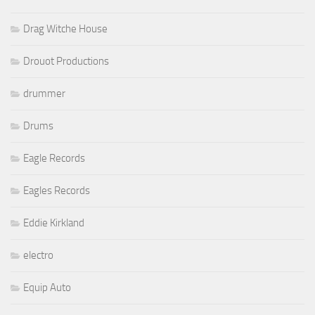
Drag Witche House
Drouot Productions
drummer
Drums
Eagle Records
Eagles Records
Eddie Kirkland
electro
Equip Auto