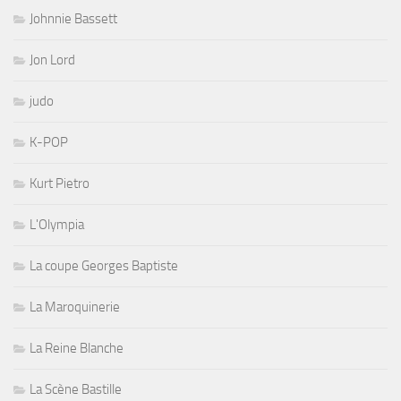
Johnnie Bassett
Jon Lord
judo
K-POP
Kurt Pietro
L'Olympia
La coupe Georges Baptiste
La Maroquinerie
La Reine Blanche
La Scène Bastille