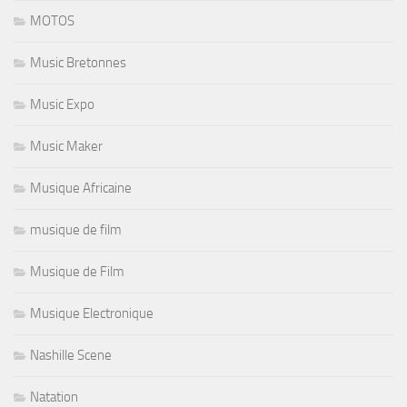
MOTOS
Music Bretonnes
Music Expo
Music Maker
Musique Africaine
musique de film
Musique de Film
Musique Electronique
Nashille Scene
Natation