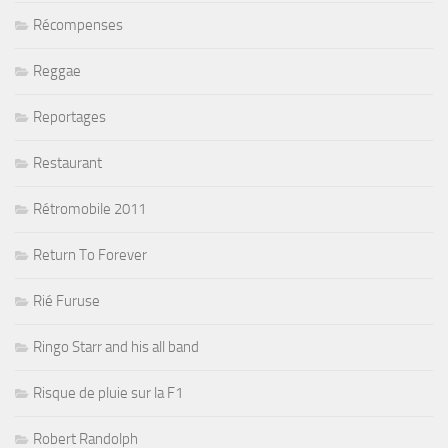
Récompenses
Reggae
Reportages
Restaurant
Rétromobile 2011
Return To Forever
Rié Furuse
Ringo Starr and his all band
Risque de pluie sur la F1
Robert Randolph