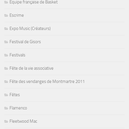
Equipe française de Basket
Escrime
Expo Music (Créateurs)
Festival de Gisors
Festivals
Fête de la vie associative
Fête des vendanges de Montmartre 2011
Fêtes
Flamenco
Fleetwood Mac