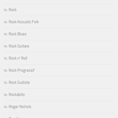
Rock
Rock Acoustic Folk
Rock Blues
Rock Guitare
Rock n' Roll
Rock Progressif
Rock Sudiste
Rockabilly
Roger Nichols