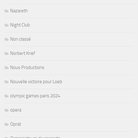
Nazareth
Night Club
Non classé
Norbert Krief
Nous Productions
Nouvelle victoire pour Loeb
olympic games paris 2024
opera
Oprat