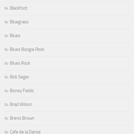
Blackfoot
Bluegrass
Blues
Blues Boogie Rock
Blues Rock
Bob Seger
Boney Fields
Brad Wilson
Breno Brown
Cafe de la Danse