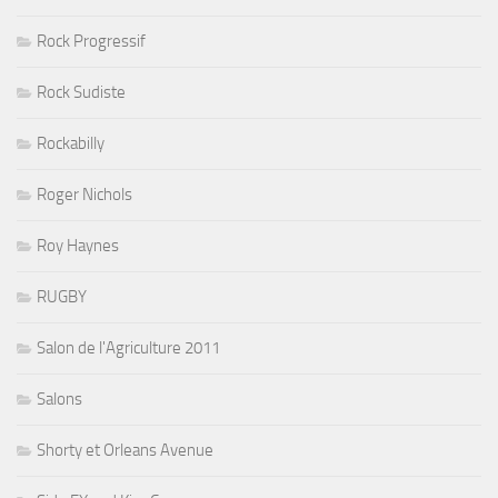
Rock Progressif
Rock Sudiste
Rockabilly
Roger Nichols
Roy Haynes
RUGBY
Salon de l'Agriculture 2011
Salons
Shorty et Orleans Avenue