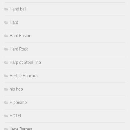
Hand ball
Hard
Hard Fusion
Hard Rock
Harp et Steel Trio
Herbie Hancock
hip hop
Hippisme
HOTEL
Ilene Barnes