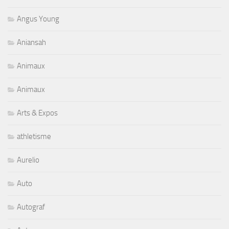
Angus Young
Aniansah
Animaux
Animaux
Arts & Expos
athletisme
Aurelio
Auto
Autograf