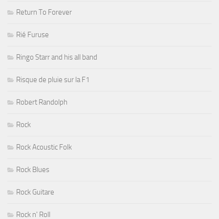
Return To Forever
Rié Furuse
Ringo Starr and his all band
Risque de pluie sur la F1
Robert Randolph
Rock
Rock Acoustic Folk
Rock Blues
Rock Guitare
Rock n' Roll