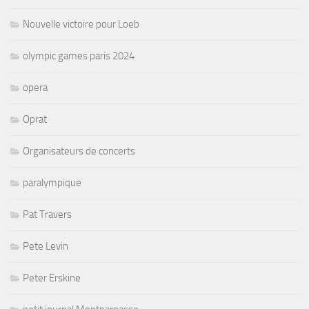
Nouvelle victoire pour Loeb
olympic games paris 2024
opera
Oprat
Organisateurs de concerts
paralympique
Pat Travers
Pete Levin
Peter Erskine