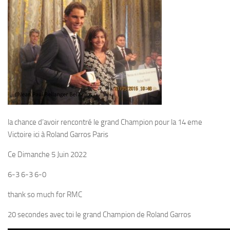
la chance d’avoir rencontré le grand Champion pour la 14 eme
Victoire ici à Roland Garros Paris
Ce Dimanche 5 Juin 2022
6-3 6-3 6-0
thank so much for RMC
20 secondes avec toi le grand Champion de Roland Garros