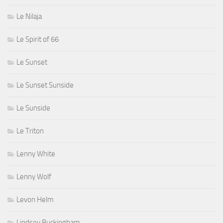
Le Nilaja
Le Spirit of 66
Le Sunset
Le Sunset Sunside
Le Sunside
Le Triton
Lenny White
Lenny Wolf
Levon Helm
Lindsey Buckingham