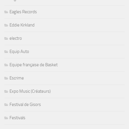
Eagles Records
Eddie Kirkland
electro
Equip Auto
Equipe française de Basket
Escrime
Expo Music (Créateurs)
Festival de Gisors
Festivals