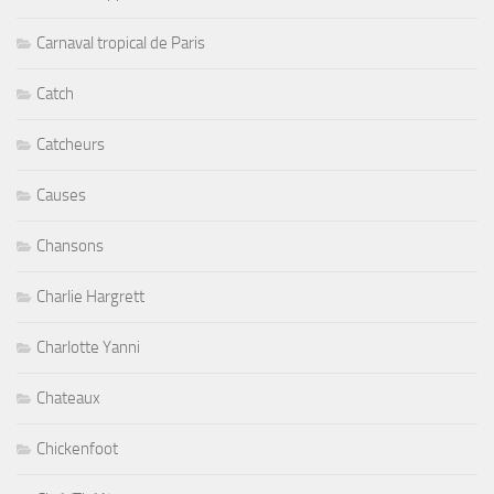
Carnaval tropical de Paris
Catch
Catcheurs
Causes
Chansons
Charlie Hargrett
Charlotte Yanni
Chateaux
Chickenfoot