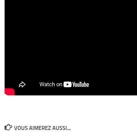
VOUS AIMEREZ AUSSI...