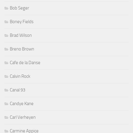
Bob Seger
Boney Fields
Brad Wilson
Breno Brown
Cafe de la Danse
Calvin Rock
Canal 93
Candye Kane
Carl Verheyen
Carmine Appice