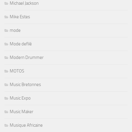
Michael Jackson
Mike Estes
mode
Mode defilé
Modern Drummer
MOTOS
Music Bretonnes
Music Expo
Music Maker
Musique Africaine