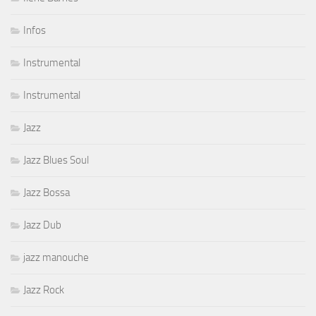
Infos
Instrumental
Instrumental
Jazz
Jazz Blues Soul
Jazz Bossa
Jazz Dub
jazz manouche
Jazz Rock