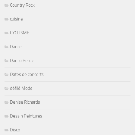
Country Rock
cuisine
CYCLISME
Dance
Danilo Perez
Dates de concerts
défilé Mode
Denise Richards
Dessin Peintures
Disco