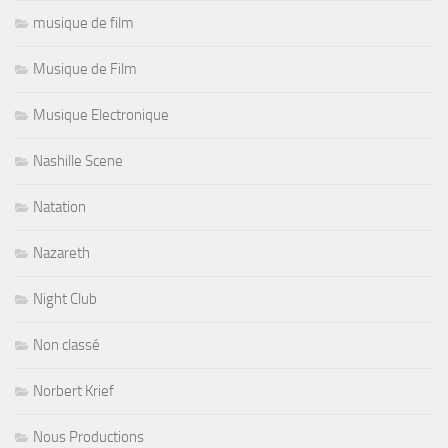
musique de film
Musique de Film
Musique Electronique
Nashille Scene
Natation
Nazareth
Night Club
Non classé
Norbert Krief
Nous Productions