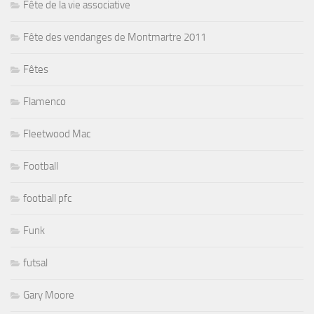
Fête de la vie associative
Fête des vendanges de Montmartre 2011
Fêtes
Flamenco
Fleetwood Mac
Football
football pfc
Funk
futsal
Gary Moore