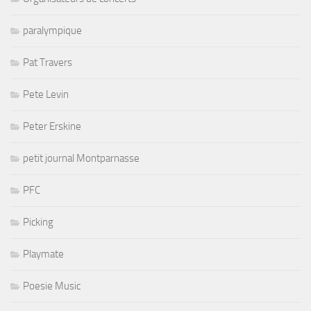
paralympique
Pat Travers
Pete Levin
Peter Erskine
petit journal Montparnasse
PFC
Picking
Playmate
Poesie Music