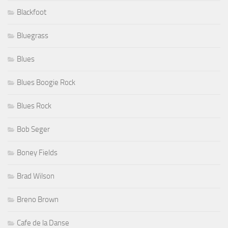
Blackfoot
Bluegrass
Blues
Blues Boogie Rock
Blues Rock
Bob Seger
Boney Fields
Brad Wilson
Breno Brown
Cafe de la Danse