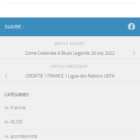
SUIVRE :
ARTICLE SUIVANT
Come Celebrate A Blues Legends 20 July 2022
ARTICLE PRÉCÉDENT
CROATIE 1 FRANCE 1 Ligue des Nations UEFA
CATÉGORIES
A la une
AC/DC
accordeoniste