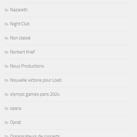
Nazareth
Night Club
Non classé
Norbert Krief
Nous Productions
Nouvelle victoire pour Loeb
olympic games paris 2024
opera
Oprat
Organisateurs de concerts