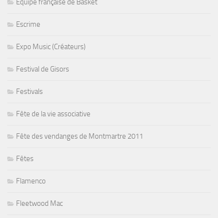
Equipe française de Basket
Escrime
Expo Music (Créateurs)
Festival de Gisors
Festivals
Fête de la vie associative
Fête des vendanges de Montmartre 2011
Fêtes
Flamenco
Fleetwood Mac