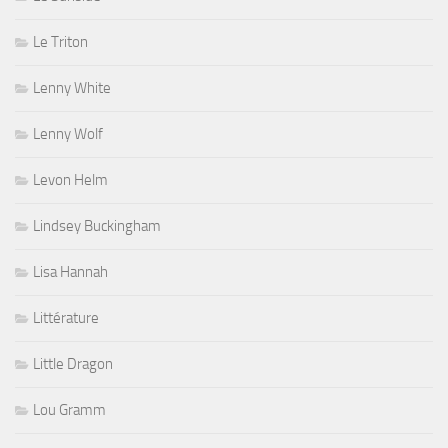
Le Triton
Lenny White
Lenny Wolf
Levon Helm
Lindsey Buckingham
Lisa Hannah
Littérature
Little Dragon
Lou Gramm