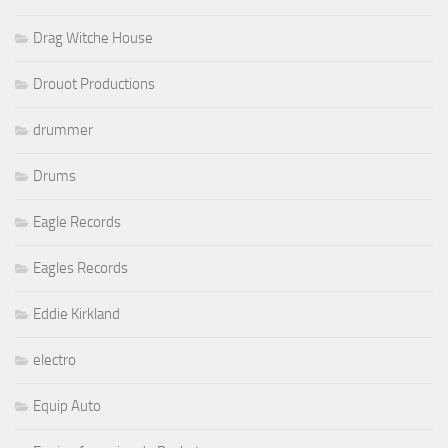
Drag Witche House
Drouot Productions
drummer
Drums
Eagle Records
Eagles Records
Eddie Kirkland
electro
Equip Auto