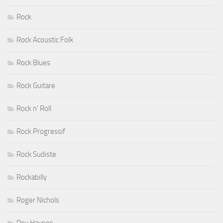
Rock
Rock Acoustic Folk
Rock Blues
Rock Guitare
Rock n' Roll
Rock Progressif
Rock Sudiste
Rockabilly
Roger Nichols