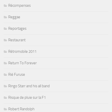
Récompenses
Reggae
Reportages
Restaurant
Rétromobile 2011
Return To Forever
Rié Furuse
Ringo Starr and his all band
Risque de pluie sur la F1
Robert Randolph