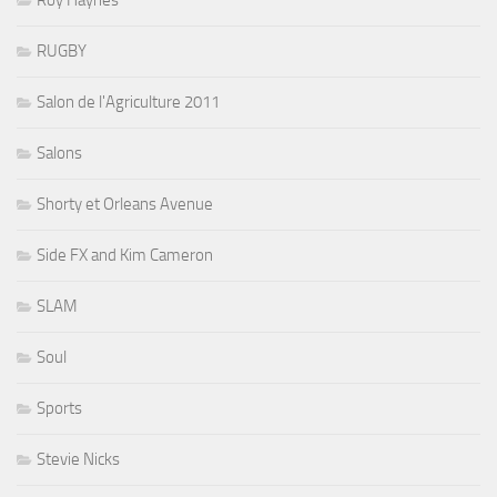
Roy Haynes
RUGBY
Salon de l'Agriculture 2011
Salons
Shorty et Orleans Avenue
Side FX and Kim Cameron
SLAM
Soul
Sports
Stevie Nicks