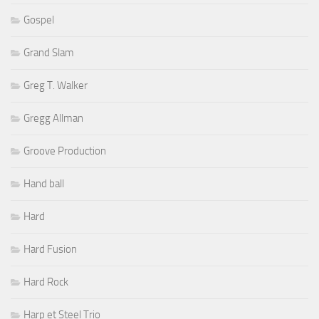
Gospel
Grand Slam
Greg T. Walker
Gregg Allman
Groove Production
Hand ball
Hard
Hard Fusion
Hard Rock
Harp et Steel Trio