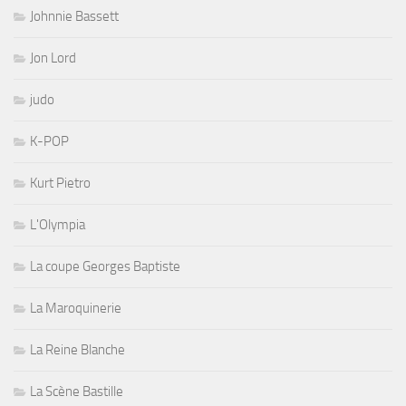
Johnnie Bassett
Jon Lord
judo
K-POP
Kurt Pietro
L'Olympia
La coupe Georges Baptiste
La Maroquinerie
La Reine Blanche
La Scène Bastille