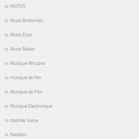
MOTOS
Music Bretonnes
Music Expo
Music Maker
Musique Africaine
musique de film
Musique de Film
Musique Electronique
Nashille Scene
Natation