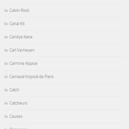
Calvin Rock
Canal 93
Candye Kane
Carl Verheyen
Carmine Appice
Carnaval tropical de Paris
Catch
Catcheurs
Causes