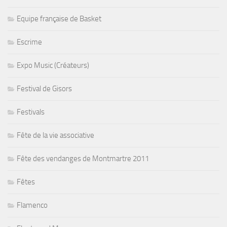
Equipe française de Basket
Escrime
Expo Music (Créateurs)
Festival de Gisors
Festivals
Fête de la vie associative
Fête des vendanges de Montmartre 2011
Fêtes
Flamenco