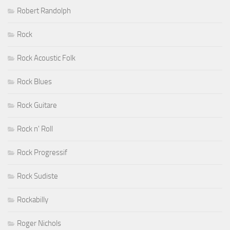
Robert Randolph
Rock
Rock Acoustic Folk
Rock Blues
Rock Guitare
Rock n' Roll
Rock Progressif
Rock Sudiste
Rockabilly
Roger Nichols