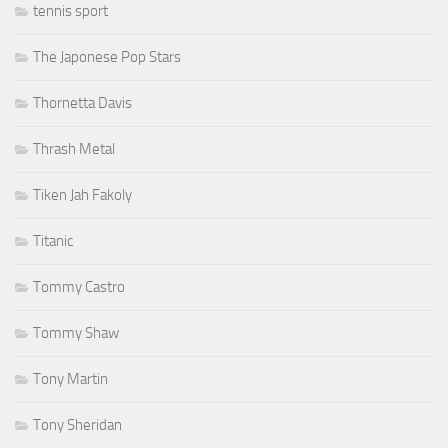
tennis sport
The Japonese Pop Stars
Thornetta Davis
Thrash Metal
Tiken Jah Fakoly
Titanic
Tommy Castro
Tommy Shaw
Tony Martin
Tony Sheridan