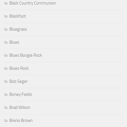
Black Country Communion
Blackfoot
Bluegrass
Blues
Blues Boogie Rock
Blues Rock
Bob Seger
Boney Fields
Brad Wilson
Breno Brown