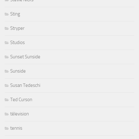
Sting
Stryper
Studios
Sunset Sunside
Sunside
Susan Tedeschi
Ted Curson
télevision
tennis