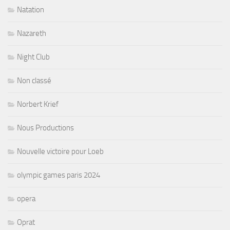
Natation
Nazareth
Night Club
Non classé
Norbert Krief
Nous Productions
Nouvelle victoire pour Loeb
olympic games paris 2024
opera
Oprat