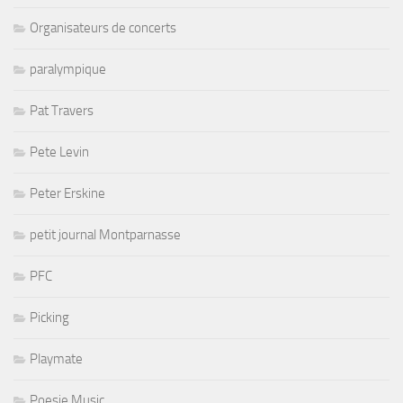
Organisateurs de concerts
paralympique
Pat Travers
Pete Levin
Peter Erskine
petit journal Montparnasse
PFC
Picking
Playmate
Poesie Music