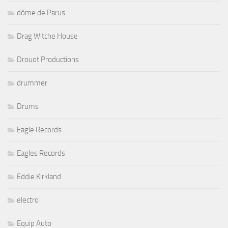
dôme de Parus
Drag Witche House
Drouot Productions
drummer
Drums
Eagle Records
Eagles Records
Eddie Kirkland
electro
Equip Auto