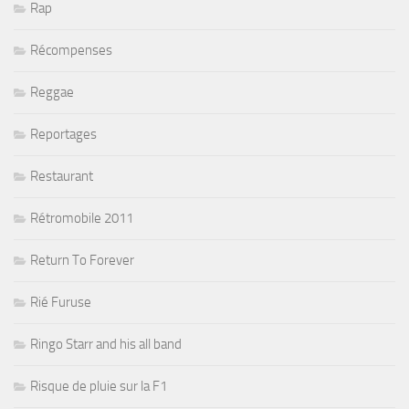
Rap
Récompenses
Reggae
Reportages
Restaurant
Rétromobile 2011
Return To Forever
Rié Furuse
Ringo Starr and his all band
Risque de pluie sur la F1