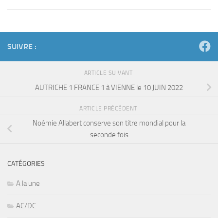
SUIVRE :
ARTICLE SUIVANT
AUTRICHE 1 FRANCE 1 à VIENNE le 10 JUIN 2022
ARTICLE PRÉCÉDENT
Noémie Allabert conserve son titre mondial pour la
seconde fois
CATÉGORIES
A la une
AC/DC