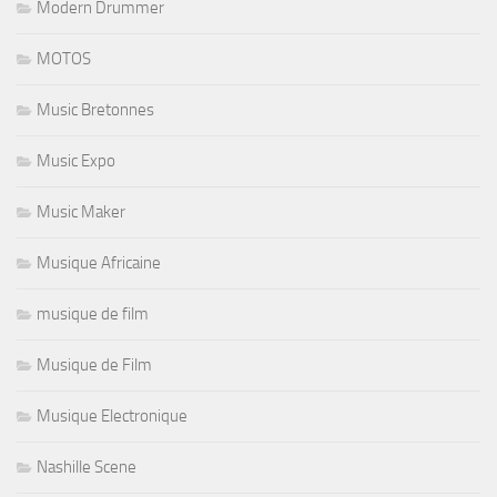
Modern Drummer
MOTOS
Music Bretonnes
Music Expo
Music Maker
Musique Africaine
musique de film
Musique de Film
Musique Electronique
Nashille Scene