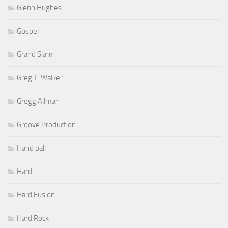
Glenn Hughes
Gospel
Grand Slam
Greg T. Walker
Gregg Allman
Groove Production
Hand ball
Hard
Hard Fusion
Hard Rock