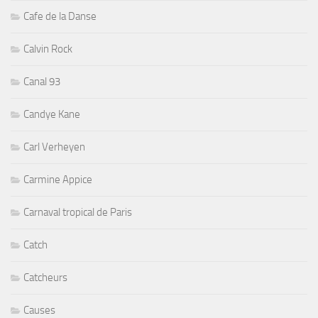
Cafe de la Danse
Calvin Rock
Canal 93
Candye Kane
Carl Verheyen
Carmine Appice
Carnaval tropical de Paris
Catch
Catcheurs
Causes