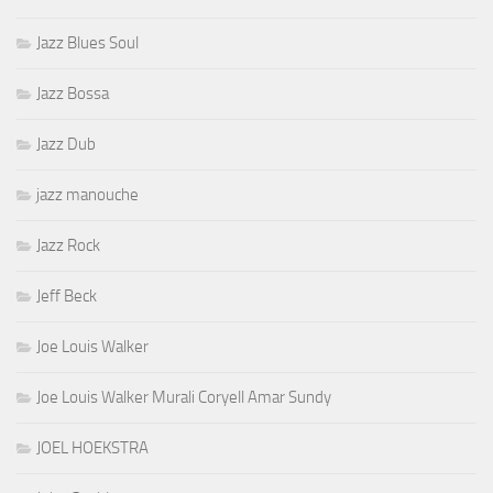
Jazz Blues Soul
Jazz Bossa
Jazz Dub
jazz manouche
Jazz Rock
Jeff Beck
Joe Louis Walker
Joe Louis Walker Murali Coryell Amar Sundy
JOEL HOEKSTRA